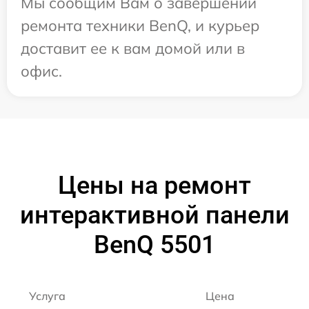
Мы сообщим Вам о завершении
ремонта техники BenQ, и курьер
доставит ее к вам домой или в
офис.
Цены на ремонт
интерактивной панели
BenQ 5501
Услуга
Цена