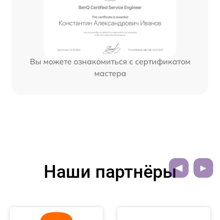
Вы можете ознакомиться с сертификатом
мастера
Наши партнёры