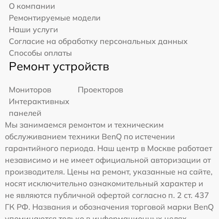
О компании
Ремонтируемые модели
Наши услуги
Согласие на обработку персональных данных
Способы оплаты
Ремонт устройств
Мониторов
Проекторов
Интерактивных
панелей
Мы занимаемся ремонтом и техническим
обслуживанием техники BenQ по истечении
гарантийного периода. Наш центр в Москве работает
независимо и не имеет официальной авторизации от
производителя. Цены на ремонт, указанные на сайте,
носят исключительно ознакомительный характер и
не являются публичной офертой согласно п. 2 ст. 437
ГК РФ. Названия и обозначения торговой марки BenQ
упоминаются только в информационных целях —