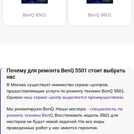
BenQ 6501
BenQ 8601
Почему для ремонта BenQ 5501 стоит выбрать
нас
В Москве существует множество сервис-центров,
предоставляющих услуги по ремонту техники BenQ 5501.
Однако
наш сервис-центр выделяется преимуществами
.
Мы ремонтируем BenQ. Наши мастера -
специалисты по
ремонту техники BenQ
. Восстановить модель 5501 для
мастеров не будет новой задачей. На все виды
проведенных работ у нас имеется гарантия.