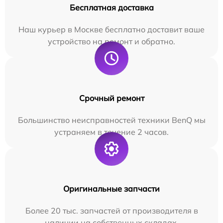
Бесплатная доставка
Наш курьер в Москве бесплатно доставит ваше
устройство на ремонт и обратно.
Срочный ремонт
Большинство неисправностей техники BenQ мы
устраняем в течение 2 часов.
Оригинальные запчасти
Более 20 тыс. запчастей от производителя в
наличии на собственных складах.