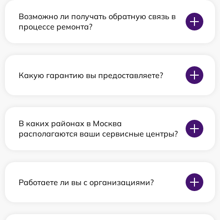
Возможно ли получать обратную связь в
процессе ремонта?
Какую гарантию вы предоставляете?
В каких районах в Москва
располагаются ваши сервисные центры?
Работаете ли вы с организациями?