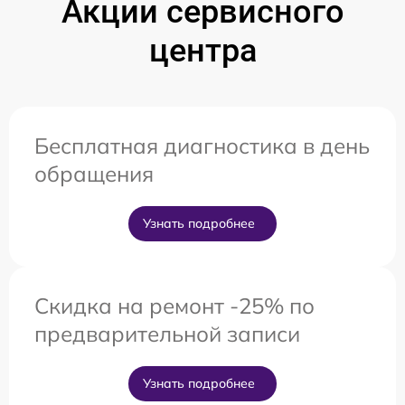
Акции сервисного
центра
Бесплатная диагностика в день
обращения
Узнать подробнее
Скидка на ремонт -25% по
предварительной записи
Узнать подробнее