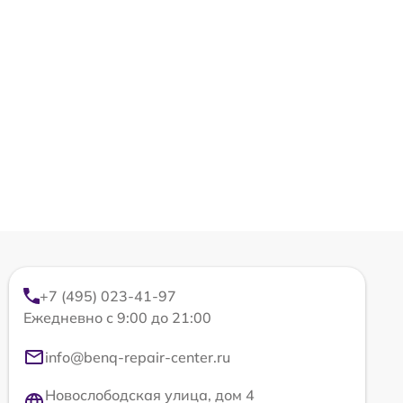
+7 (495) 023-41-97
Ежедневно с 9:00 до 21:00
info@benq-repair-center.ru
Новослободская улица, дом 4