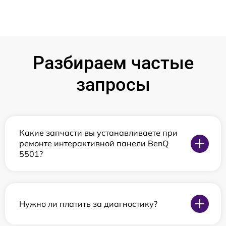
Разбираем частые
запросы
Какие запчасти вы устанавливаете при
ремонте интерактивной панели BenQ
5501?
Нужно ли платить за диагностику?