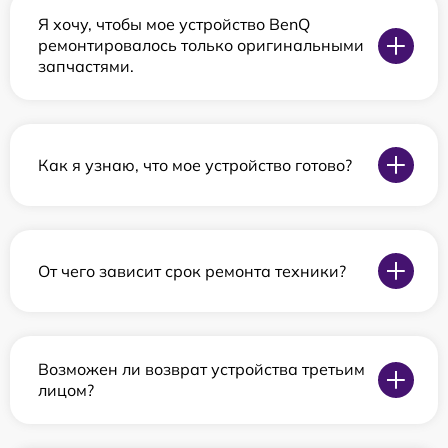
Я хочу, чтобы мое устройство BenQ
ремонтировалось только оригинальными
запчастями.
Как я узнаю, что мое устройство готово?
От чего зависит срок ремонта техники?
Возможен ли возврат устройства третьим
лицом?