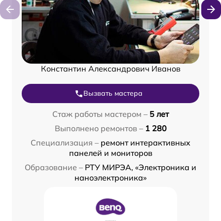
Константин Александрович Иванов
Вызвать мастера
Стаж работы мастером –
5 лет
Выполнено ремонтов –
1 280
Специализация –
ремонт интерактивных
панелей и мониторов
Образование –
РТУ МИРЭА, «Электроника и
наноэлектроника»