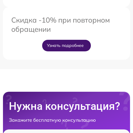
Скидка -10% при повторном
обращении
Узнать подробнее
Нужна консультация?
Закажите бесплатную консультацию