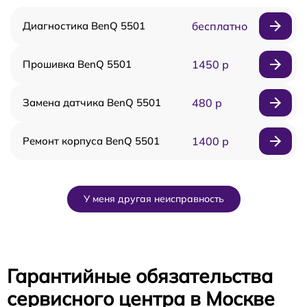
Диагностика BenQ 5501
бесплатно
Прошивка BenQ 5501
1450 р
Замена датчика BenQ 5501
480 р
Ремонт корпуса BenQ 5501
1400 р
У меня другая неисправность
Гарантийные обязательства
сервисного центра в Москве