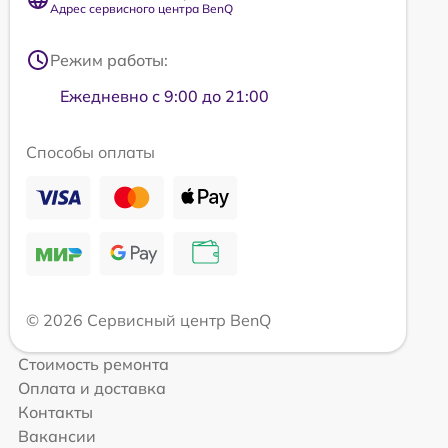
Адрес сервисного центра BenQ
Режим работы:
Ежедневно с 9:00 до 21:00
Способы оплаты
© 2026 Сервисный центр BenQ
Стоимость ремонта
Оплата и доставка
Контакты
Вакансии