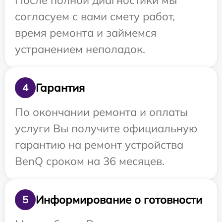
После полной диагностики мы
согласуем с вами смету работ,
время ремонта и займемся
устранением неполадок.
Гарантия
4
По окончании ремонта и оплаты
услуги Вы получите официальную
гарантию на ремонт устройства
BenQ сроком на 36 месяцев.
Информирование о готовности
5