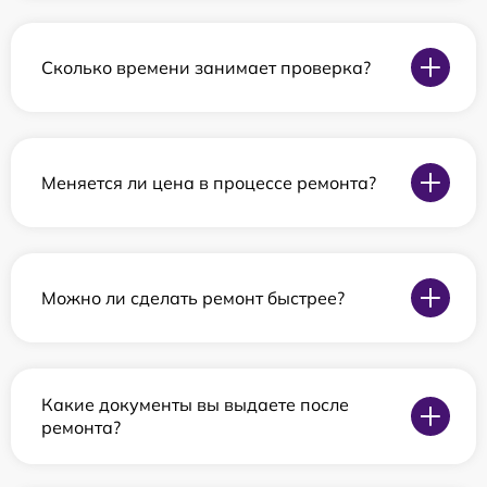
Сколько времени занимает проверка?
Меняется ли цена в процессе ремонта?
Можно ли сделать ремонт быстрее?
Какие документы вы выдаете после
ремонта?