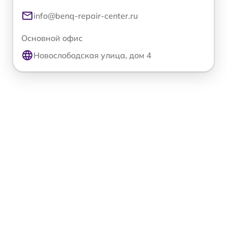
info@benq-repair-center.ru
Основной офис
Новослободская улица, дом 4