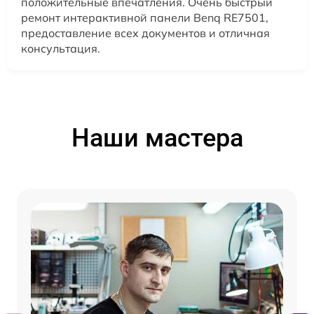
положительные впечатления. Очень быстрый
ремонт интерактивной панели Benq RE7501,
предоставление всех документов и отличная
консультация.
Наши мастера