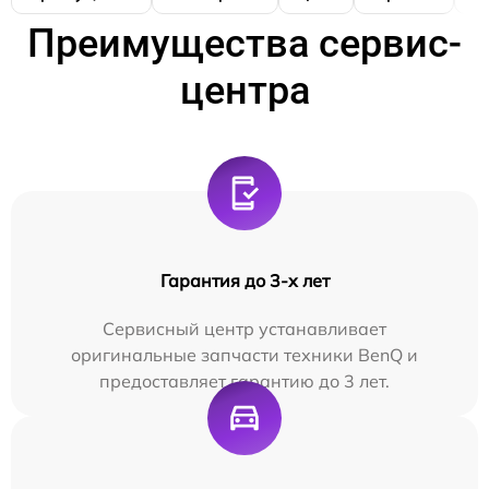
Преимущества сервис-
центра
Гарантия до 3-х лет
Сервисный центр устанавливает
оригинальные запчасти техники BenQ и
предоставляет гарантию до 3 лет.