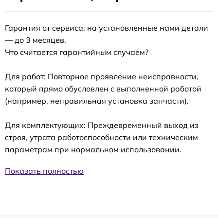
Гарантия от сервиса: на установленные нами детали
— до 3 месяцев.
Что считается гарантийным случаем?
Для работ: Повторное проявление неисправности,
который прямо обусловлен с выполненной работой
(например, неправильная установка запчасти).
Для комплектующих: Преждевременный выход из
строя, утрата работоспособности или техническим
параметрам при нормальном использовании.
Показать полностью