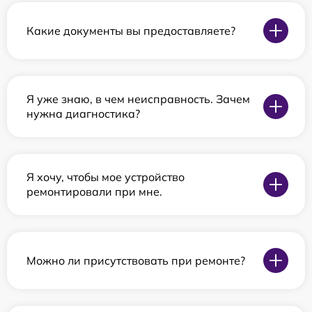
Какие документы вы предоставляете?
Я уже знаю, в чем неисправность. Зачем
нужна диагностика?
Я хочу, чтобы мое устройство
ремонтировали при мне.
Можно ли присутствовать при ремонте?