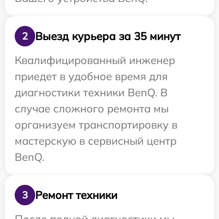
Выезд курьера за 35 минут
2
Квалифицированный инженер
приедет в удобное время для
диагностики техники BenQ. В
случае сложного ремонта мы
организуем транспортировку в
мастерскую в сервисный центр
BenQ.
Ремонт техники
3