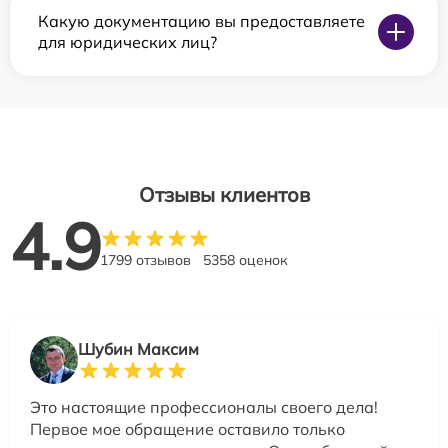
Какую документацию вы предоставляете
для юридических лиц?
Отзывы клиентов
4.9
1799 отзывов
5358 оценок
Шубин Максим
Это настоящие профессионалы своего дела!
Первое мое обращение оставило только