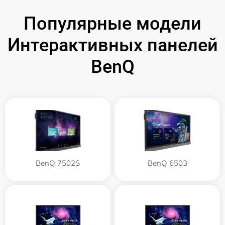
Популярные модели
Интерактивных панелей
BenQ
BenQ 7502S
BenQ 6503