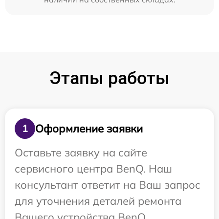
Этапы работы
Оформление заявки
1
Оставьте заявку на сайте
сервисного центра BenQ. Наш
консультант ответит на Ваш запрос
для уточнения деталей ремонта
Вашего устройства BenQ.