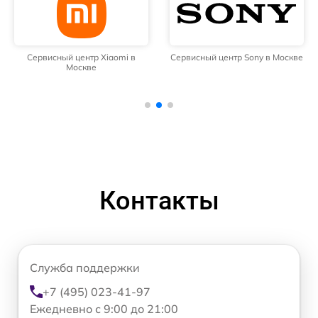
Сервисный центр Xiaomi в
Сервисный центр Sony в Москве
Москве
Контакты
Служба поддержки
+7 (495) 023-41-97
Ежедневно с 9:00 до 21:00