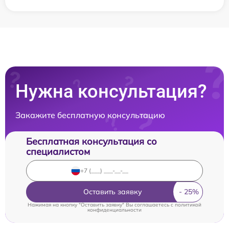
Нужна консультация?
Закажите бесплатную консультацию
Бесплатная консультация со
специалистом
Оставить заявку
Нажимая на кнопку "Оставить заявку" Вы соглашаетесь c
политикой
конфиденциальности