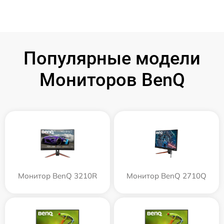
Популярные модели
Мониторов BenQ
Монитор BenQ 3210R
Монитор BenQ 2710Q