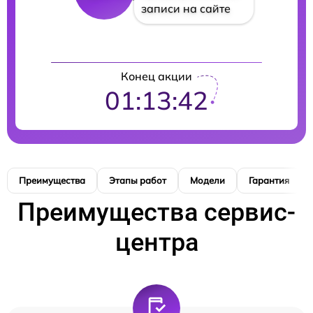
записи на сайте
Конец акции
01:13:41
Преимущества
Этапы работ
Модели
Гарантия
Преимущества сервис-
центра