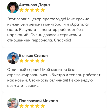
Антонова Дарья
Этот сервис центр просто чудо! Мне срочно
нужен был ремонт монитора, и я обратился
сюда. Результат - монитор работает без
нареканий! Очень доволен сервисом и
отношением персонала. Спасибо!
Бычков Степан
Отличный сервис! Мой монитор был
отремонтирован очень быстро и теперь работает
как новый. Стоимость отличная! Рекомендую
всем этот сервис!
Павловский Михаил