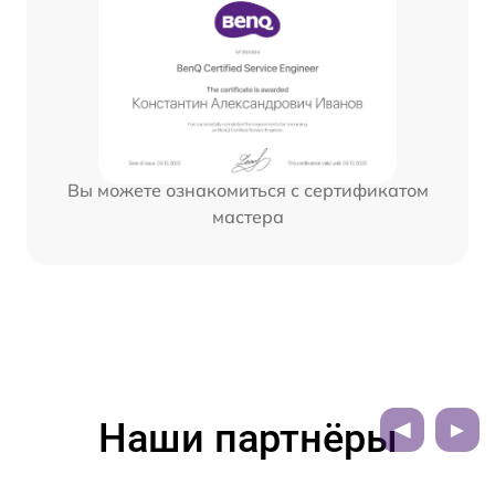
Вы можете ознакомиться с сертификатом
мастера
Наши партнёры