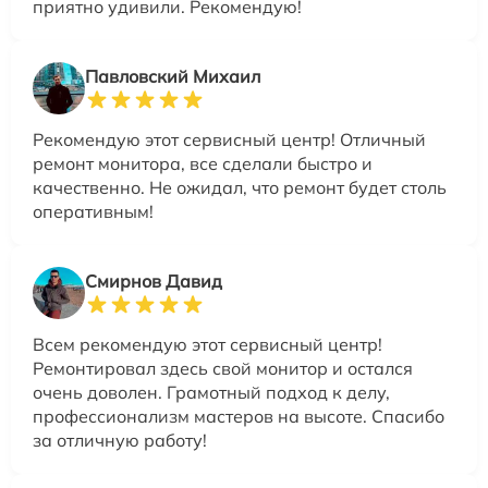
приятно удивили. Рекомендую!
Павловский Михаил
Рекомендую этот сервисный центр! Отличный
ремонт монитора, все сделали быстро и
качественно. Не ожидал, что ремонт будет столь
оперативным!
Смирнов Давид
Всем рекомендую этот сервисный центр!
Ремонтировал здесь свой монитор и остался
очень доволен. Грамотный подход к делу,
профессионализм мастеров на высоте. Спасибо
за отличную работу!