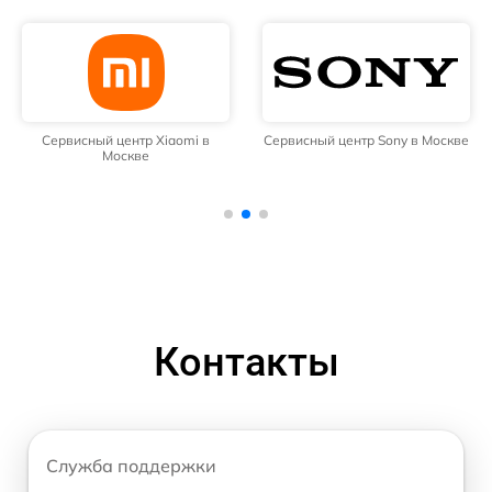
Сервисный центр Xiaomi в
Сервисный центр Sony в Москве
Москве
Контакты
Служба поддержки