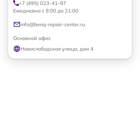
+7 (495) 023-41-97
Ежедневно с 9:00 до 21:00
info@benq-repair-center.ru
Основной офис
Новослободская улица, дом 4