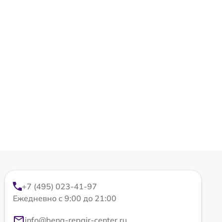
+7 (495) 023-41-97
Ежедневно с 9:00 до 21:00
info@benq-repair-center.ru