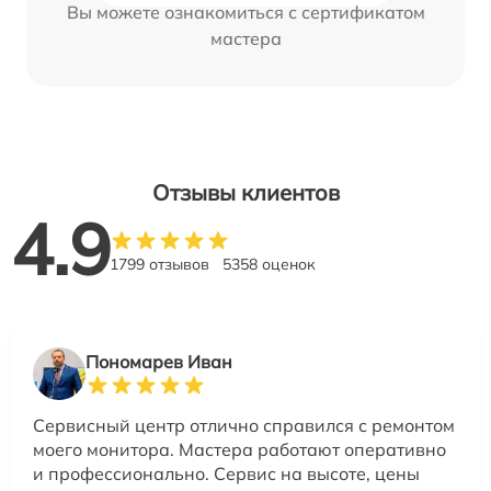
Вы можете ознакомиться с сертификатом
мастера
Отзывы клиентов
4.9
1799 отзывов
5358 оценок
Пономарев Иван
Сервисный центр отлично справился с ремонтом
моего монитора. Мастера работают оперативно
и профессионально. Сервис на высоте, цены