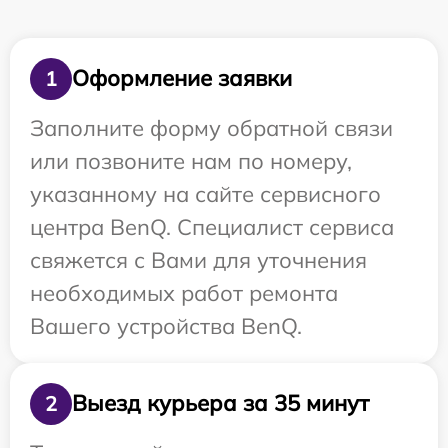
Оформление заявки
1
Заполните форму обратной связи
или позвоните нам по номеру,
указанному на сайте сервисного
центра BenQ. Специалист сервиса
свяжется с Вами для уточнения
необходимых работ ремонта
Вашего устройства BenQ.
Выезд курьера за 35 минут
2