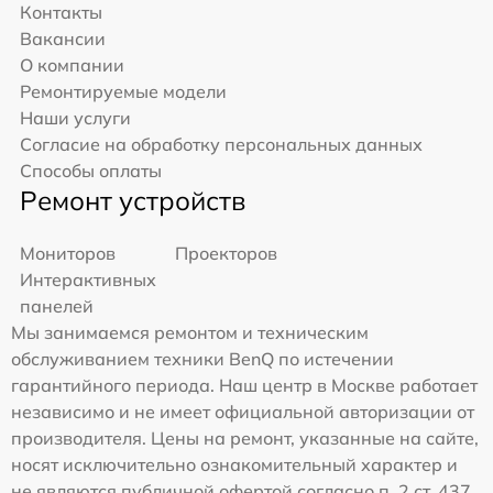
Контакты
Вакансии
О компании
Ремонтируемые модели
Наши услуги
Согласие на обработку персональных данных
Способы оплаты
Ремонт устройств
Мониторов
Проекторов
Интерактивных
панелей
Мы занимаемся ремонтом и техническим
обслуживанием техники BenQ по истечении
гарантийного периода. Наш центр в Москве работает
независимо и не имеет официальной авторизации от
производителя. Цены на ремонт, указанные на сайте,
носят исключительно ознакомительный характер и
не являются публичной офертой согласно п. 2 ст. 437