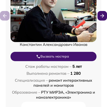
Константин Александрович Иванов
Вызвать мастера
Стаж работы мастером –
5 лет
Выполнено ремонтов –
1 280
Специализация –
ремонт интерактивных
панелей и мониторов
Образование –
РТУ МИРЭА, «Электроника и
наноэлектроника»