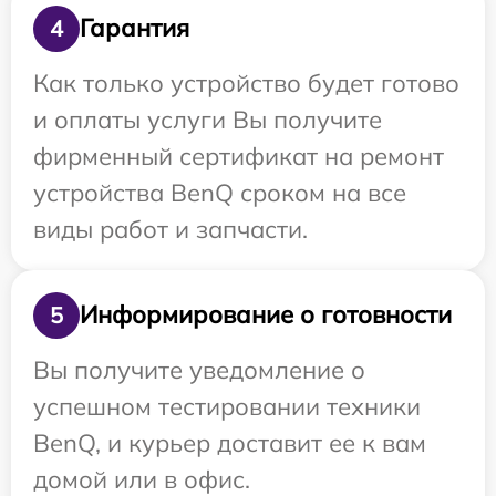
Гарантия
4
Как только устройство будет готово
и оплаты услуги Вы получите
фирменный сертификат на ремонт
устройства BenQ сроком на все
виды работ и запчасти.
Информирование о готовности
5
Вы получите уведомление о
успешном тестировании техники
BenQ, и курьер доставит ее к вам
домой или в офис.