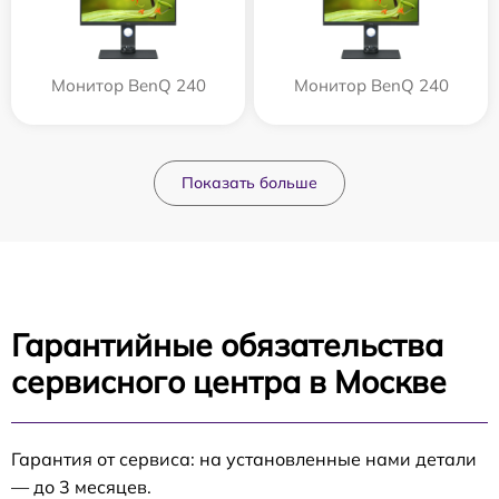
Монитор BenQ 240
Монитор BenQ 240
Показать больше
Гарантийные обязательства
сервисного центра в Москве
Гарантия от сервиса: на установленные нами детали
— до 3 месяцев.