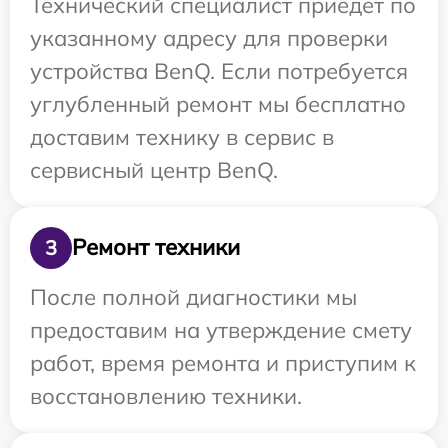
Технический специалист приедет по
указанному адресу для проверки
устройства BenQ. Если потребуется
углубленный ремонт мы бесплатно
доставим технику в сервис в
сервисный центр BenQ.
Ремонт техники
3
После полной диагностики мы
предоставим на утверждение смету
работ, время ремонта и приступим к
восстановлению техники.