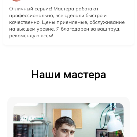
Отличный сервис! Мастера работают
профессионально, все сделали быстро и
качественно. Цены приемлемые, обслуживание
на высшем уровне. Я благодарен за ваш труд,
рекомендую всем!
Наши мастера