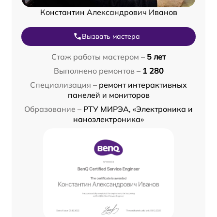
Константин Александрович Иванов
Вызвать мастера
Стаж работы мастером –
5 лет
Выполнено ремонтов –
1 280
Специализация –
ремонт интерактивных
панелей и мониторов
Образование –
РТУ МИРЭА, «Электроника и
наноэлектроника»