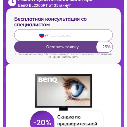
BenQ BL2205PT от 35 минут
Бесплатная консультация со
специалистом
Оставить заявку
Нажимая на кнопку "Оставить заявку" Вы соглашаетесь c
политикой
конфиденциальности
Скидка по
-20%
предварительной