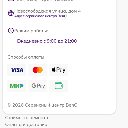
Новослободская улица, дом 4
Адрес сервисного центра BenQ
Режим работы:
Ежедневно с 9:00 до 21:00
Способы оплаты
© 2026 Сервисный центр BenQ
Стоимость ремонта
Оплата и доставка