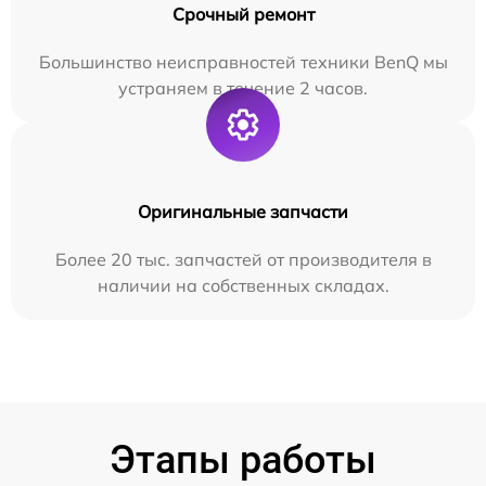
Срочный ремонт
Большинство неисправностей техники BenQ мы
устраняем в течение 2 часов.
Оригинальные запчасти
Более 20 тыс. запчастей от производителя в
наличии на собственных складах.
Этапы работы