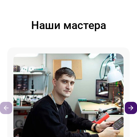
Наши мастера