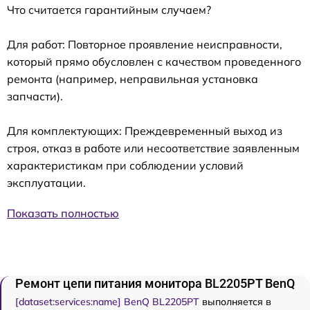
Что считается гарантийным случаем?
Для работ: Повторное проявление неисправности,
который прямо обусловлен с качеством проведенного
ремонта (например, неправильная установка
запчасти).
Для комплектующих: Преждевременный выход из
строя, отказ в работе или несоответствие заявленным
характеристикам при соблюдении условий
эксплуатации.
Показать полностью
Ремонт цепи питания монитора BL2205PT BenQ
[dataset:services:name] BenQ BL2205PT
выполняется в