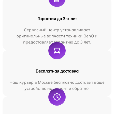
Гарантия до 3-х лет
Сервисный центр устанавливает
оригинальные запчасти техники BenQ и
предоставляет гарантию до 3 лет.
Бесплатная доставка
Наш курьер в Москве бесплатно доставит ваше
устройство на ремонт и обратно.