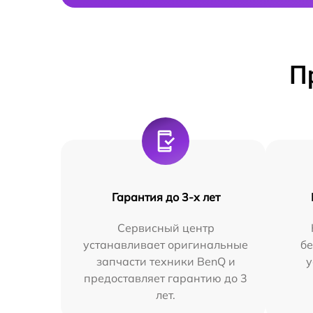
П
Гарантия до 3-х лет
Сервисный центр
устанавливает оригинальные
бе
запчасти техники BenQ и
у
предоставляет гарантию до 3
лет.