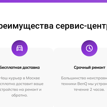
реимущества сервис-цент
Бесплатная доставка
Срочный ремонт
Наш курьер в Москве
Большинство неисправн
сплатно доставит ваше
техники BenQ мы устра
стройство на ремонт и
течение 2 часов.
обратно.