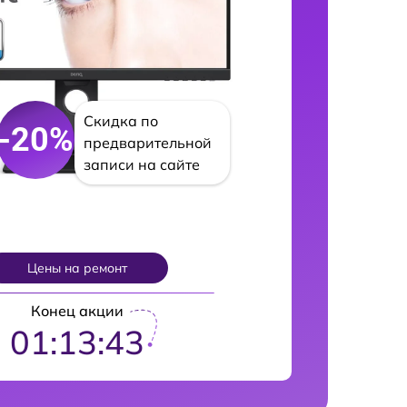
Скидка по
-20%
предварительной
записи на сайте
Цены на ремонт
Конец акции
01:13:42