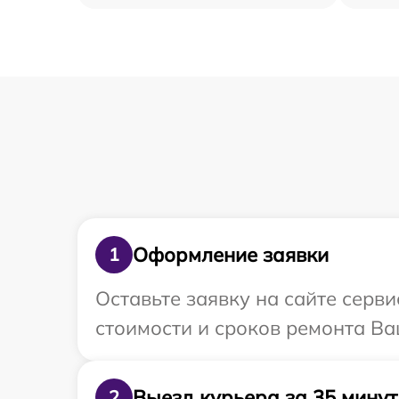
Оформление заявки
1
Оставьте заявку на сайте серв
стоимости и сроков ремонта Ва
Выезд курьера за 35 минут
2