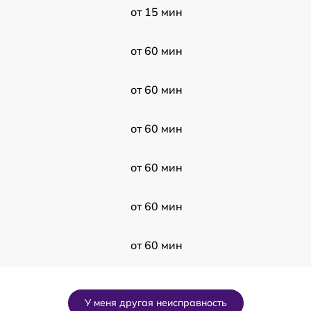
от 15 мин
от 60 мин
от 60 мин
от 60 мин
от 60 мин
от 60 мин
от 60 мин
от 60 мин
У меня другая неисправность