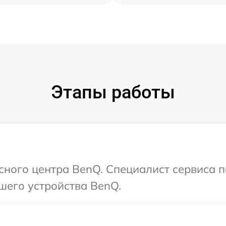
Этапы работы
исного центра BenQ. Специалист сервиса 
шего устройства BenQ.