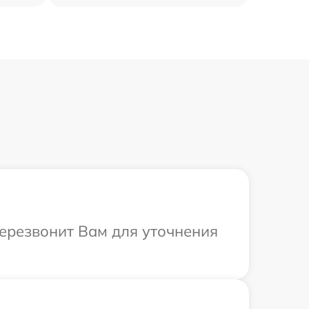
перезвонит Вам для уточнения