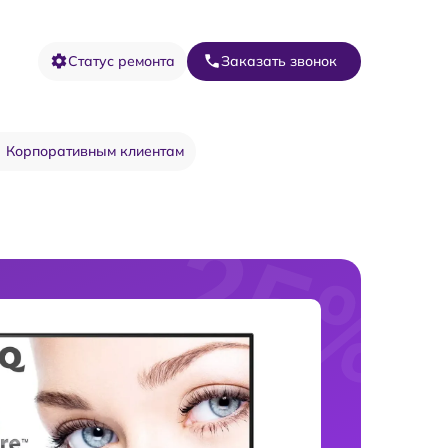
Статус ремонта
Заказать звонок
Корпоративным клиентам