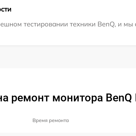
сти
ешном тестировании техники BenQ, и мы 
а ремонт монитора BenQ
Время ремонта