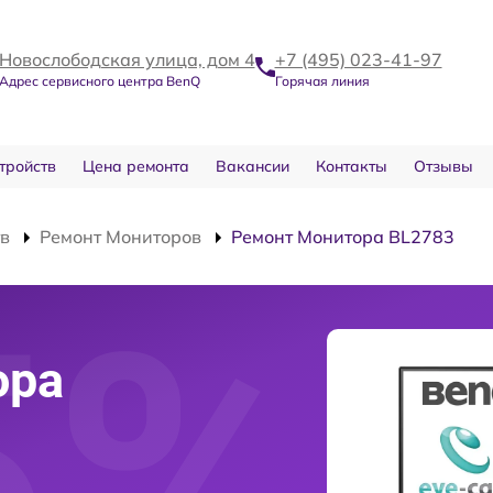
Новослободская улица, дом 4
+7 (495) 023-41-97
Адрес сервисного центра BenQ
Горячая линия
тройств
Цена ремонта
Вакансии
Контакты
Отзывы
тв
Ремонт Мониторов
Ремонт Монитора BL2783
ора