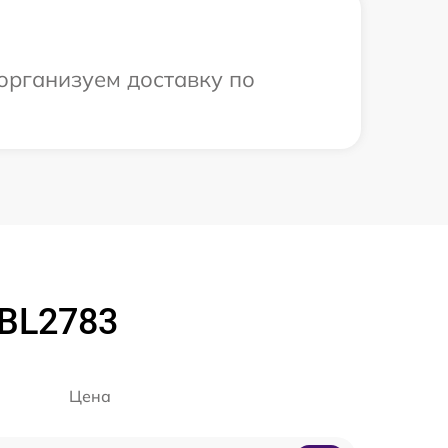
организуем доставку по
 BL2783
Цена