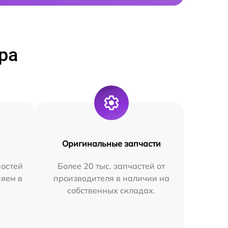
ра
Оригинальные запчасти
остей
Более 20 тыс. запчастей от
няем в
производителя в наличии на
собственных складах.