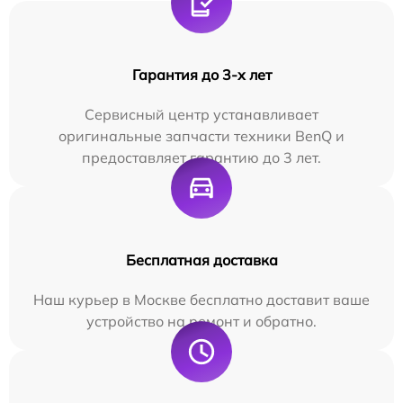
Гарантия до 3-х лет
Сервисный центр устанавливает
оригинальные запчасти техники BenQ и
предоставляет гарантию до 3 лет.
Бесплатная доставка
Наш курьер в Москве бесплатно доставит ваше
устройство на ремонт и обратно.