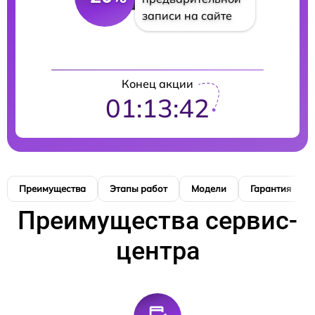
записи на сайте
Конец акции
01:13:41
Преимущества
Этапы работ
Модели
Гарантия
Преимущества сервис-
центра