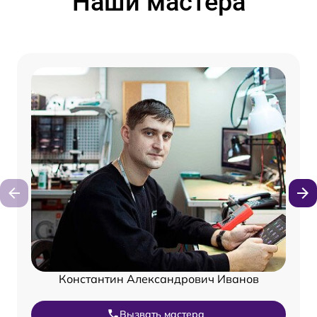
Наши мастера
Константин Александрович Иванов
Вызвать мастера