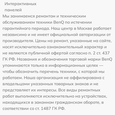
Интерактивных
панелей
Мы занимаемся ремонтом и техническим
обслуживанием техники BenQ по истечении
гарантийного периода. Наш центр в Москве работает
независимо и не имеет официальной авторизации от
производителя. Цены на ремонт, указанные на сайте,
носят исключительно ознакомительный характер и
не являются публичной офертой согласно п. 2 ст. 437
ГК РФ. Названия и обозначения торговой марки BenQ
упоминаются только в информационных целях —
чтобы обозначить перечень техники, с которой мы
работаем. Наша организация не аффилирована с
владельцами указанных товарных знаков и не
представляет их интересы. Все виды ремонтных
работ выполняются исключительно на устройствах,
находящихся в законном гражданском обороте, в
соответствии со ст. 1487 ГК РФ.