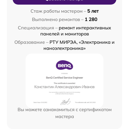
Стаж работы мастером –
5 лет
Выполнено ремонтов –
1 280
Специализация –
ремонт интерактивных
панелей и мониторов
Образование –
РТУ МИРЭА, «Электроника и
наноэлектроника»
Вы можете ознакомиться с сертификатом
мастера