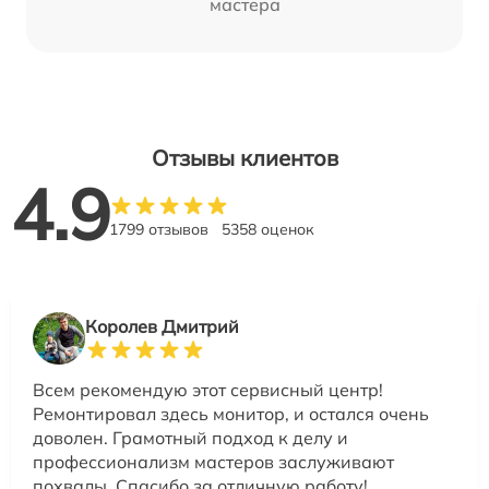
мастера
Отзывы клиентов
4.9
1799 отзывов
5358 оценок
Королев Дмитрий
Всем рекомендую этот сервисный центр!
Ремонтировал здесь монитор, и остался очень
доволен. Грамотный подход к делу и
профессионализм мастеров заслуживают
похвалы. Спасибо за отличную работу!