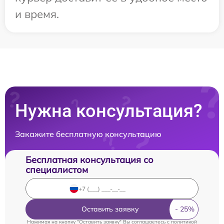
и время.
Нужна консультация?
Закажите бесплатную консультацию
Бесплатная консультация со
специалистом
Оставить заявку
Нажимая на кнопку "Оставить заявку" Вы соглашаетесь c
политикой