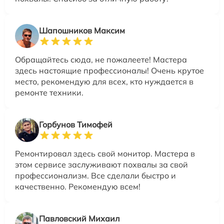
Шапошников Максим
Обращайтесь сюда, не пожалеете! Мастера
здесь настоящие профессионалы! Очень крутое
место, рекомендую для всех, кто нуждается в
ремонте техники.
Горбунов Тимофей
Ремонтировал здесь свой монитор. Мастера в
этом сервисе заслуживают похвалы за свой
профессионализм. Все сделали быстро и
качественно. Рекомендую всем!
Павловский Михаил