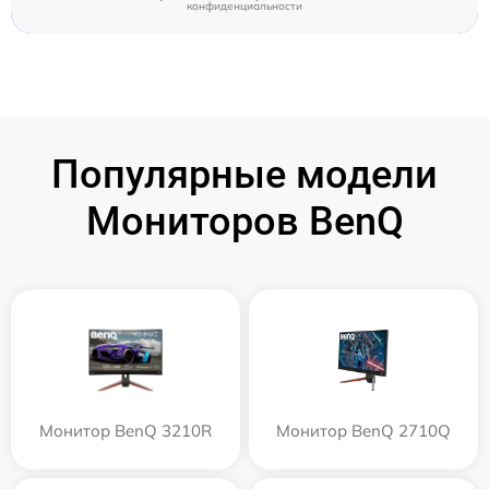
конфиденциальности
Популярные модели
Мониторов BenQ
Монитор BenQ 3210R
Монитор BenQ 2710Q