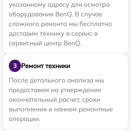
указанному адресу для осмотра
оборудования BenQ. В случае
сложного ремонта мы бесплатно
доставим технику в сервис в
сервисный центр BenQ.
Ремонт техники
3
После детального анализа мы
предоставим на утверждение
окончательный расчет, сроки
выполнения и начнем ремонтные
операции.