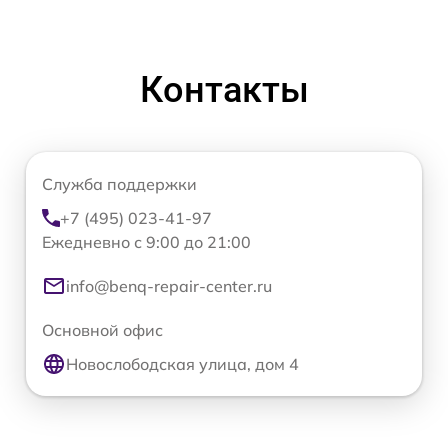
Контакты
Служба поддержки
+7 (495) 023-41-97
Ежедневно с 9:00 до 21:00
info@benq-repair-center.ru
Основной офис
Новослободская улица, дом 4