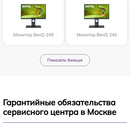
Монитор BenQ 240
Монитор BenQ 240
Показать больше
Гарантийные обязательства
сервисного центра в Москве