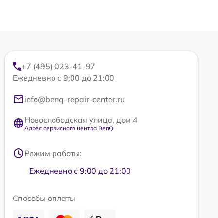
+7 (495) 023-41-97
Ежедневно с 9:00 до 21:00
info@benq-repair-center.ru
Новослободская улица, дом 4
Адрес сервисного центра BenQ
Режим работы:
Ежедневно с 9:00 до 21:00
Способы оплаты