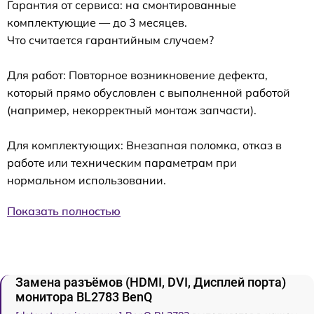
Гарантия от сервиса: на смонтированные
комплектующие — до 3 месяцев.
Что считается гарантийным случаем?
Для работ: Повторное возникновение дефекта,
который прямо обусловлен с выполненной работой
(например, некорректный монтаж запчасти).
Для комплектующих: Внезапная поломка, отказ в
работе или техническим параметрам при
нормальном использовании.
Показать полностью
Замена разъёмов (HDMI, DVI, Дисплей порта)
монитора BL2783 BenQ