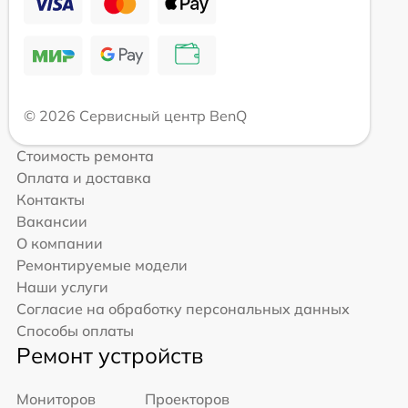
© 2026 Сервисный центр BenQ
Стоимость ремонта
Оплата и доставка
Контакты
Вакансии
О компании
Ремонтируемые модели
Наши услуги
Согласие на обработку персональных данных
Способы оплаты
Ремонт устройств
Мониторов
Проекторов