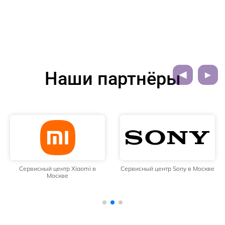
Наши партнёры
Сервисный центр Xiaomi в
Сервисный центр Sony в Москве
Москве