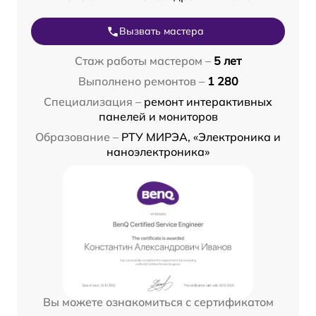
Вызвать мастера
Стаж работы мастером –
5 лет
Выполнено ремонтов –
1 280
Специализация –
ремонт интерактивных
панелей и мониторов
Образование –
РТУ МИРЭА, «Электроника и
наноэлектроника»
Вы можете ознакомиться с сертификатом