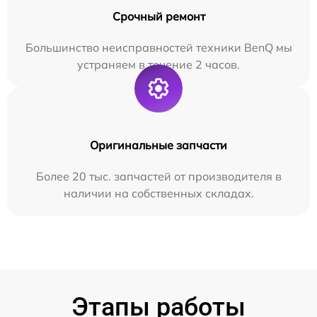
Срочный ремонт
Большинство неисправностей техники BenQ мы
устраняем в течение 2 часов.
Оригинальные запчасти
Более 20 тыс. запчастей от производителя в
наличии на собственных складах.
Этапы работы