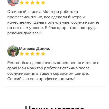
Отличный сервис! Мастера работают
профессионально, все сделали быстро и
качественно. Цены приемлемые, обслуживание
на высшем уровне. Я благодарен за ваш труд,
рекомендую всем!
Матвеев Даниил
Ремонт был сделан очень качественно и точно в
срок! Мой монитор работает отлично после
обслуживания в вашем сервисном центре.
Спасибо за ваш профессионализм!