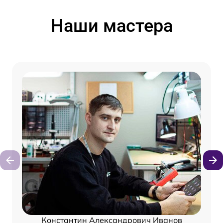
Наши мастера
Константин Александрович Иванов