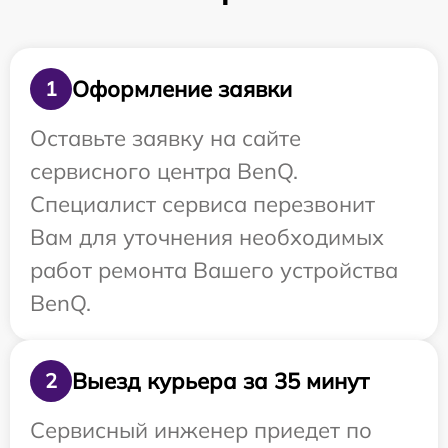
Оформление заявки
1
Оставьте заявку на сайте
сервисного центра BenQ.
Специалист сервиса перезвонит
Вам для уточнения необходимых
работ ремонта Вашего устройства
BenQ.
Выезд курьера за 35 минут
2
Сервисный инженер приедет по