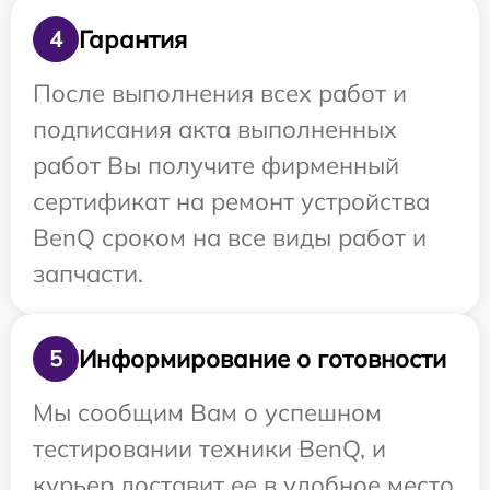
Гарантия
4
После выполнения всех работ и
подписания акта выполненных
работ Вы получите фирменный
сертификат на ремонт устройства
BenQ сроком на все виды работ и
запчасти.
Информирование о готовности
5
Мы сообщим Вам о успешном
тестировании техники BenQ, и
курьер доставит ее в удобное место