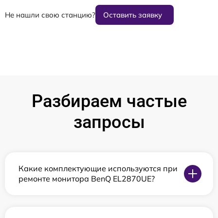
Не нашли свою станцию?
Оставить заявку
Разбираем частые
запросы
Какие комплектующие используются при
ремонте монитора BenQ EL2870UE?