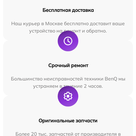
Бесплатная доставка
Наш курьер в Москве бесплатно доставит ваше
устройство на ремонт и обратно.
Срочный ремонт
Большинство неисправностей техники BenQ мы
устраняем в течение 2 часов.
Оригинальные запчасти
Более 20 тыс. запчастей от производителя в