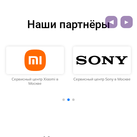
Наши партнёры
Сервисный центр Xiaomi в
Сервисный центр Sony в Москве
Москве