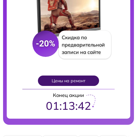
Скидка по
-20%
предварительной
записи на сайте
Цены на ремонт
Конец акции
01:13:41