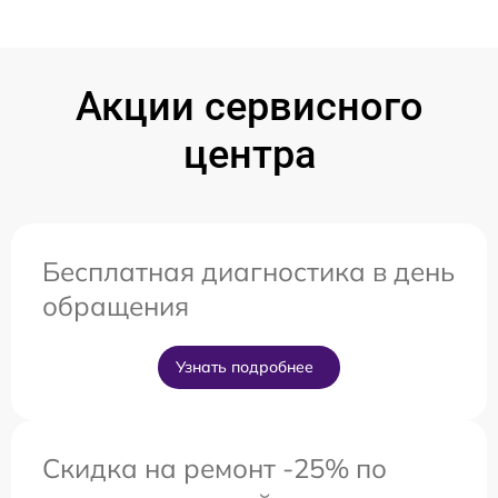
Акции сервисного
центра
Бесплатная диагностика в день
обращения
Узнать подробнее
Скидка на ремонт -25% по