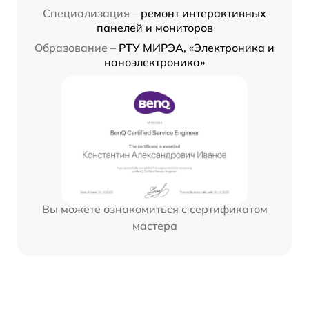
Специализация –
ремонт интерактивных
панелей и мониторов
Образование –
РТУ МИРЭА, «Электроника и
наноэлектроника»
Вы можете ознакомиться с сертификатом
мастера