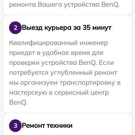
ремонта Вашего устройства BenQ.
Выезд курьера за 35 минут
2
Квалифицированный инженер
приедет в удобное время для
проверки устройства BenQ. Если
потребуется углубленный ремонт
мы организуем транспортировку в
мастерскую в сервисный центр
BenQ.
Ремонт техники
3