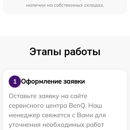
наличии на собственных складах.
Этапы работы
Оформление заявки
1
Оставьте заявку на сайте
сервисного центра BenQ. Наш
менеджер свяжется с Вами для
уточнения необходимых работ