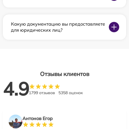
Какую документацию вы предоставляете
для юридических лиц?
Отзывы клиентов
4.9
1799 отзывов
5358 оценок
Антонов Егор