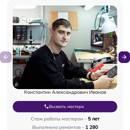
Константин Александрович Иванов
Вызвать мастера
Стаж работы мастером –
5 лет
Выполнено ремонтов –
1 280