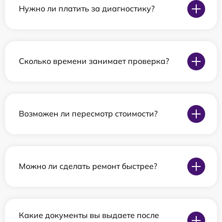
Нужно ли платить за диагностику?
Сколько времени занимает проверка?
Возможен ли пересмотр стоимости?
Можно ли сделать ремонт быстрее?
Какие документы вы выдаете после