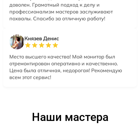
доволен. Грамотный подход к делу и
профессионализм мастеров заслуживают
похвалы. Спасибо за отличную работу!
Князев Денис
Место высшего качества! Мой монитор был
отремонтирован оперативно и качественно.
Цена была отличная, недорогая! Рекомендую
всем этот сервис!
Наши мастера