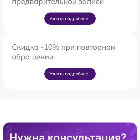
предварительной записи
Узнать подробнее
Скидка -10% при повторном
обращении
Узнать подробнее
Нужна консультация?