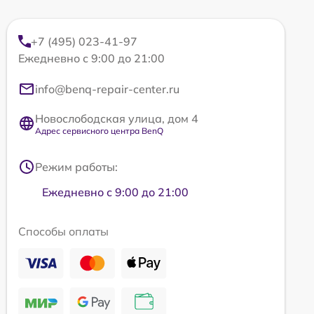
+7 (495) 023-41-97
Ежедневно с 9:00 до 21:00
info@benq-repair-center.ru
Новослободская улица, дом 4
Адрес сервисного центра BenQ
Режим работы:
Ежедневно с 9:00 до 21:00
Способы оплаты