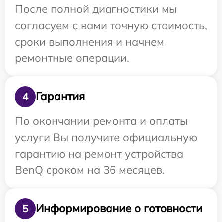
После полной диагностики мы
согласуем с вами точную стоимость,
сроки выполнения и начнем
ремонтные операции.
Гарантия
4
По окончании ремонта и оплаты
услуги Вы получите официальную
гарантию на ремонт устройства
BenQ сроком на 36 месяцев.
Информирование о готовности
5