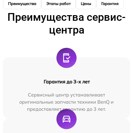
Преимущества
Этапы работ
Цены
Гарантия
М
Преимущества сервис-
центра
Гарантия до 3-х лет
Сервисный центр устанавливает
оригинальные запчасти техники BenQ и
предоставляет гарантию до 3 лет.