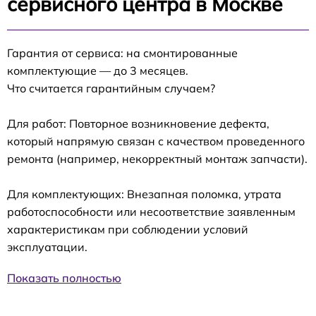
сервисного центра в Москве
Гарантия от сервиса: на смонтированные
комплектующие — до 3 месяцев.
Что считается гарантийным случаем?
Для работ: Повторное возникновение дефекта,
который напрямую связан с качеством проведенного
ремонта (например, некорректный монтаж запчасти).
Для комплектующих: Внезапная поломка, утрата
работоспособности или несоответствие заявленным
характеристикам при соблюдении условий
эксплуатации.
Показать полностью