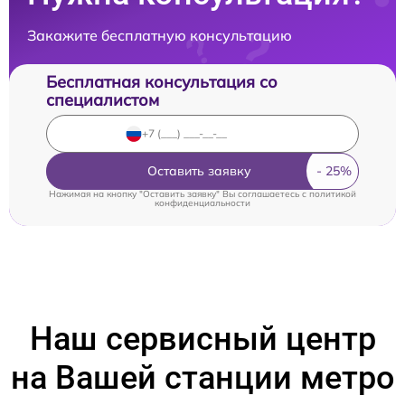
Закажите бесплатную консультацию
Бесплатная консультация со
специалистом
Оставить заявку
Нажимая на кнопку "Оставить заявку" Вы соглашаетесь c
политикой
конфиденциальности
Наш сервисный центр
на Вашей станции метро