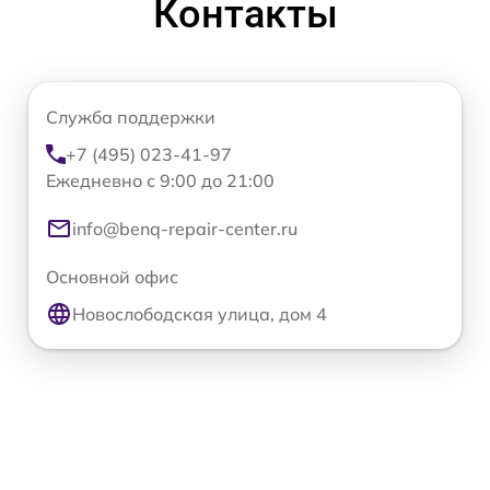
Контакты
Служба поддержки
+7 (495) 023-41-97
Ежедневно с 9:00 до 21:00
info@benq-repair-center.ru
Основной офис
Новослободская улица, дом 4