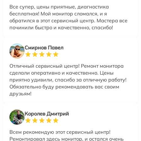
Все супер, цены приятные, диагностика
бесплатная! Мой монитор сломался, и я
обратился в этот сервисный центр. Мастера все
починили быстро и качественно, спасибо!
Смирнов Павел
Отличный сервисный центр! Ремонт монитора
сделали оперативно и качественно. Цены
приятно удивили, спасибо за отличную работу!
Обязательно буду рекомендовать вас своим
друзьям!
Королев Дмитрий
Всем рекомендую этот сервисный центр!
Ремонтировал здесь монитор, и остался очень