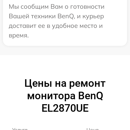
Мы сообщим Вам о готовности
Вашей техники BenQ, и курьер
доставит ее в удобное место и
время.
Цены на ремонт
монитора BenQ
EL2870UE
Услуга
Цена