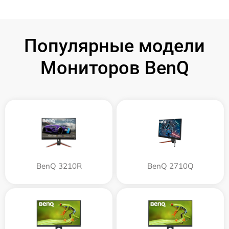
Популярные модели
Мониторов BenQ
BenQ 3210R
BenQ 2710Q