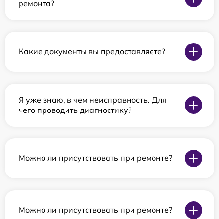
ремонта?
Какие документы вы предоставляете?
Я уже знаю, в чем неисправность. Для
чего проводить диагностику?
Можно ли присутствовать при ремонте?
Можно ли присутствовать при ремонте?