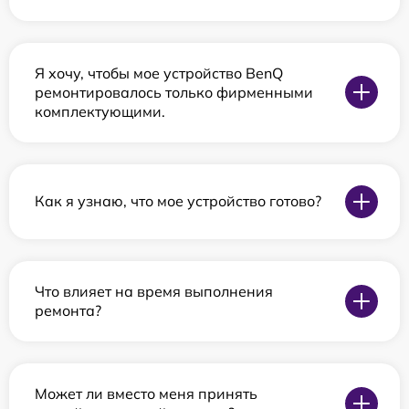
Я хочу, чтобы мое устройство BenQ
ремонтировалось только фирменными
комплектующими.
Как я узнаю, что мое устройство готово?
Что влияет на время выполнения
ремонта?
Может ли вместо меня принять