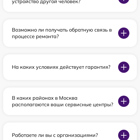
устройство другой человек?
Возможно ли получать обратную связь в
процессе ремонта?
На каких условиях действует гарантия?
В каких районах в Москва
располагаются ваши сервисные центры?
Работаете ли вы с организациями?