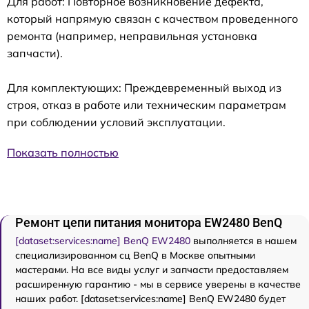
Для работ: Повторное возникновение дефекта,
который напрямую связан с качеством проведенного
ремонта (например, неправильная установка
запчасти).
Для комплектующих: Преждевременный выход из
строя, отказ в работе или техническим параметрам
при соблюдении условий эксплуатации.
Показать полностью
Ремонт цепи питания монитора EW2480 BenQ
[dataset:services:name] BenQ EW2480
выполняется в нашем
специализированном сц BenQ в Москве опытными
мастерами. На все виды услуг и запчасти предоставляем
расширенную гарантию - мы в сервисе уверены в качестве
наших работ. [dataset:services:name] BenQ EW2480 будет