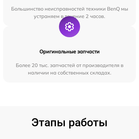
Большинство неисправностей техники BenQ мы
устраняем в течение 2 часов.
Оригинальные запчасти
Более 20 тыс. запчастей от производителя в
наличии на собственных складах.
Этапы работы