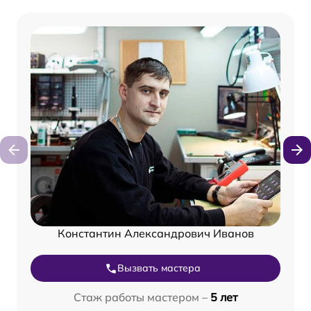
Константин Александрович Иванов
Вызвать мастера
Стаж работы мастером –
5 лет