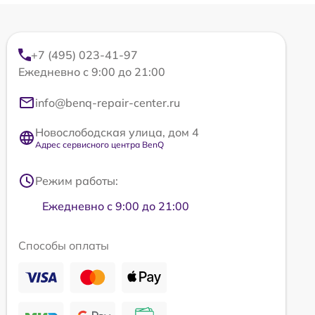
+7 (495) 023-41-97
Ежедневно с 9:00 до 21:00
info@benq-repair-center.ru
Новослободская улица, дом 4
Адрес сервисного центра BenQ
Режим работы:
Ежедневно с 9:00 до 21:00
Способы оплаты