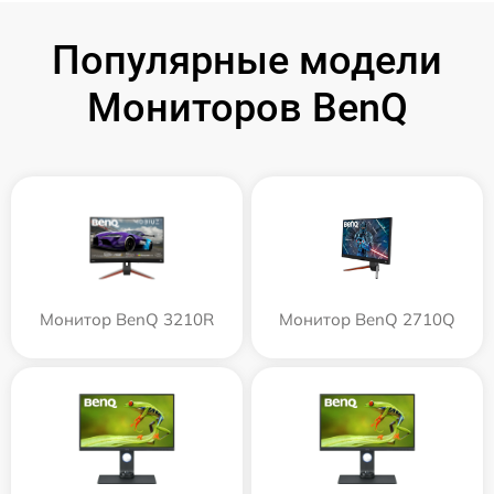
Популярные модели
Мониторов BenQ
Монитор BenQ 3210R
Монитор BenQ 2710Q