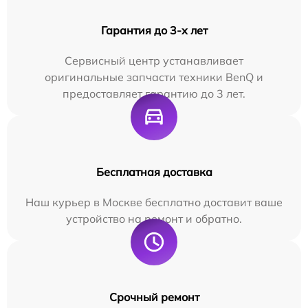
Гарантия до 3-х лет
Сервисный центр устанавливает
оригинальные запчасти техники BenQ и
предоставляет гарантию до 3 лет.
Бесплатная доставка
Наш курьер в Москве бесплатно доставит ваше
устройство на ремонт и обратно.
Срочный ремонт