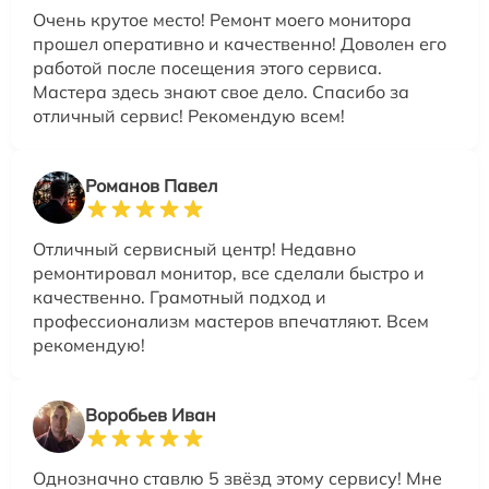
Очень крутое место! Ремонт моего монитора
прошел оперативно и качественно! Доволен его
работой после посещения этого сервиса.
Мастера здесь знают свое дело. Спасибо за
отличный сервис! Рекомендую всем!
Романов Павел
Отличный сервисный центр! Недавно
ремонтировал монитор, все сделали быстро и
качественно. Грамотный подход и
профессионализм мастеров впечатляют. Всем
рекомендую!
Воробьев Иван
Однозначно ставлю 5 звёзд этому сервису! Мне