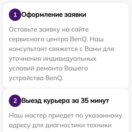
Оформление заявки
1
Оставьте заявку на сайте
сервисного центра BenQ. Наш
консультант свяжется с Вами для
уточнения индивидуальных
условий ремонта Вашего
устройства BenQ.
Выезд курьера за 35 минут
2
Наш мастер приедет по указанному
адресу для диагностики техники