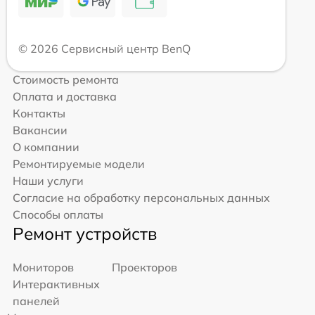
© 2026 Сервисный центр BenQ
Стоимость ремонта
Оплата и доставка
Контакты
Вакансии
О компании
Ремонтируемые модели
Наши услуги
Согласие на обработку персональных данных
Способы оплаты
Ремонт устройств
Мониторов
Проекторов
Интерактивных
панелей