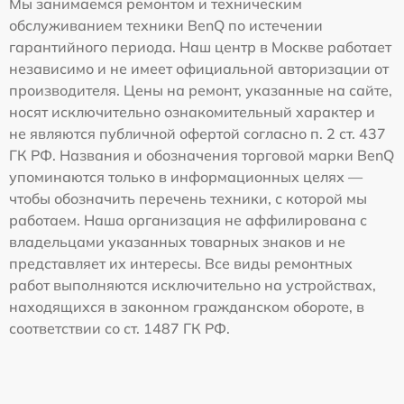
Мы занимаемся ремонтом и техническим
обслуживанием техники BenQ по истечении
гарантийного периода. Наш центр в Москве работает
независимо и не имеет официальной авторизации от
производителя. Цены на ремонт, указанные на сайте,
носят исключительно ознакомительный характер и
не являются публичной офертой согласно п. 2 ст. 437
ГК РФ. Названия и обозначения торговой марки BenQ
упоминаются только в информационных целях —
чтобы обозначить перечень техники, с которой мы
работаем. Наша организация не аффилирована с
владельцами указанных товарных знаков и не
представляет их интересы. Все виды ремонтных
работ выполняются исключительно на устройствах,
находящихся в законном гражданском обороте, в
соответствии со ст. 1487 ГК РФ.