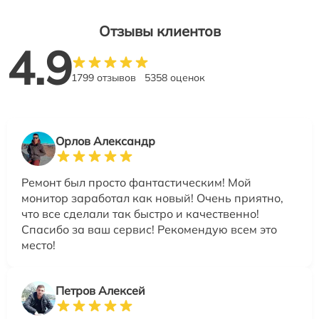
Отзывы клиентов
4.9
1799 отзывов
5358 оценок
Орлов Александр
Ремонт был просто фантастическим! Мой
монитор заработал как новый! Очень приятно,
что все сделали так быстро и качественно!
Спасибо за ваш сервис! Рекомендую всем это
место!
Петров Алексей