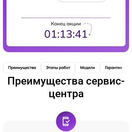
Конец акции
01:13:40
Преимущества
Этапы работ
Модели
Гарантия
Преимущества сервис-
центра