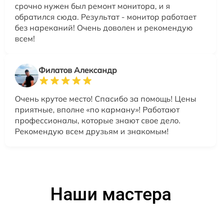
срочно нужен был ремонт монитора, и я
обратился сюда. Результат - монитор работает
без нареканий! Очень доволен и рекомендую
всем!
Филатов Александр
Очень крутое место! Спасибо за помощь! Цены
приятные, вполне «по карману»! Работают
профессионалы, которые знают свое дело.
Рекомендую всем друзьям и знакомым!
Наши мастера