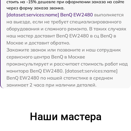
стоить на -15% дешевле при оформлении заказа на сайте
через форму заказа звонка.
[dataset:services:name] BenQ EW2480
выполняется
на выезде, если не требует специализированного
оборудования и сложного ремонта. В таких случаях
наш мастер доставит BenQ EW2480 в сц BenQ в
Москве и доставит обратно.
Закажите звонок или позвоните и наш сотрудник
сервисного центра BenQ в Москве
проконсультирует и рассчитает стоимость работ над
монитора BenQ EW2480. [dataset:services:name]
BenQ EW2480 по нашей статистике в среднем
занимает 2 часа при наличии деталей.
Наши мастера