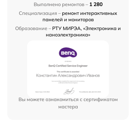
Выполнено ремонтов –
1 280
Специализация –
ремонт интерактивных
панелей и мониторов
Образование –
РТУ МИРЭА, «Электроника и
наноэлектроника»
Вы можете ознакомиться с сертификатом
мастера