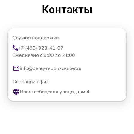
Контакты
Служба поддержки
+7 (495) 023-41-97
Ежедневно с 9:00 до 21:00
info@benq-repair-center.ru
Основной офис
Новослободская улица, дом 4