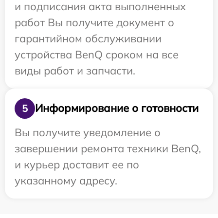
и подписания акта выполненных
работ Вы получите документ о
гарантийном обслуживании
устройства BenQ сроком на все
виды работ и запчасти.
Информирование о готовности
5
Вы получите уведомление о
завершении ремонта техники BenQ,
и курьер доставит ее по
указанному адресу.