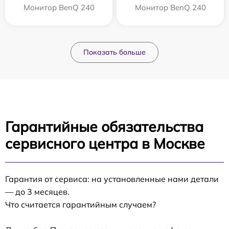
Монитор BenQ 240
Монитор BenQ 240
Показать больше
Гарантийные обязательства
сервисного центра в Москве
Гарантия от сервиса: на установленные нами детали
— до 3 месяцев.
Что считается гарантийным случаем?