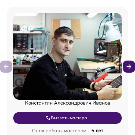
Константин Александрович Иванов
Вызвать мастера
Стаж работы мастером –
5 лет