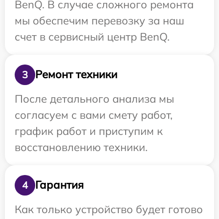
BenQ. В случае сложного ремонта
мы обеспечим перевозку за наш
счет в сервисный центр BenQ.
Ремонт техники
3
После детального анализа мы
согласуем с вами смету работ,
график работ и приступим к
восстановлению техники.
Гарантия
4
Как только устройство будет готово