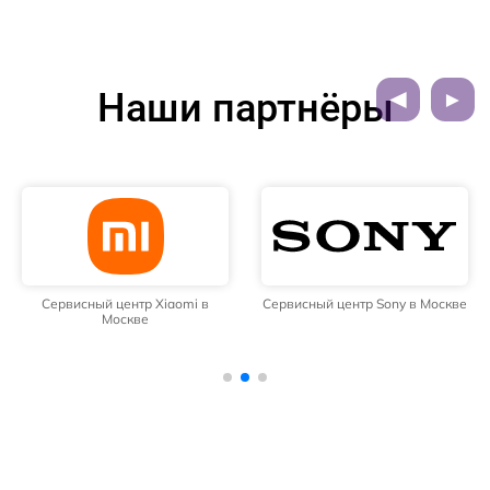
Наши партнёры
Сервисный центр Xiaomi в
Сервисный центр Sony в Москве
Москве