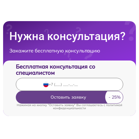
Нужна консультация?
Закажите бесплатную консультацию
Бесплатная консультация со
специалистом
Оставить заявку
Нажимая на кнопку "Оставить заявку" Вы соглашаетесь c
политикой
конфиденциальности