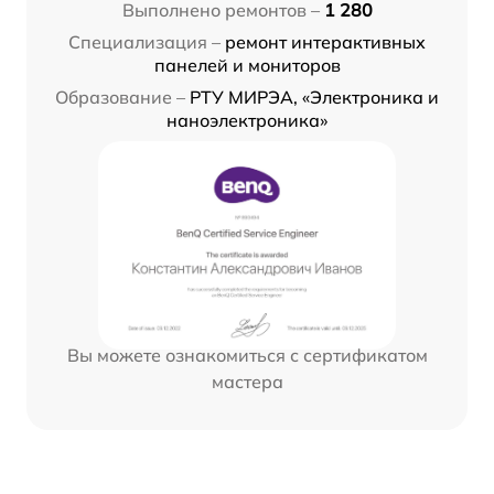
Выполнено ремонтов –
1 280
Специализация –
ремонт интерактивных
панелей и мониторов
Образование –
РТУ МИРЭА, «Электроника и
наноэлектроника»
Вы можете ознакомиться с сертификатом
мастера