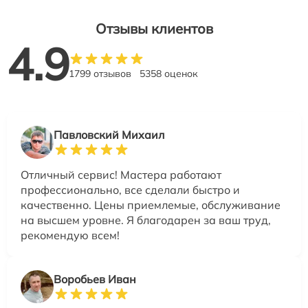
Отзывы клиентов
4.9
1799 отзывов
5358 оценок
Павловский Михаил
Отличный сервис! Мастера работают
профессионально, все сделали быстро и
качественно. Цены приемлемые, обслуживание
на высшем уровне. Я благодарен за ваш труд,
рекомендую всем!
Воробьев Иван