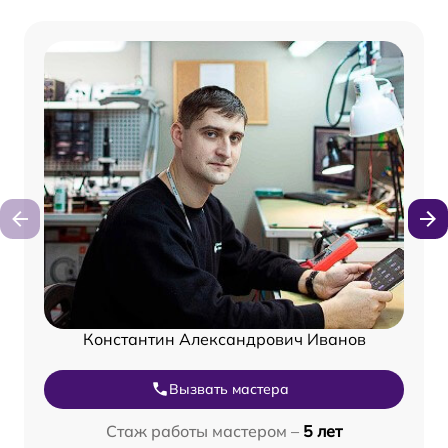
Константин Александрович Иванов
Вызвать мастера
Стаж работы мастером –
5 лет