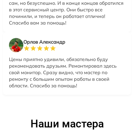
сам, но безуспешно. И в конце концов обратился
в этот сервисный центр. Они быстро все
починили, и теперь он работает отлично!
Спасибо вам за помощь!
Орлов Александр
Цены приятно удивили, обязательно буду
рекомендовать друзьям. Ремонтировал здесь
свой монитор. Сразу видно, что мастер по
ремонту с большим опытом работы в своей
области. Спасибо за помощь!
Наши мастера