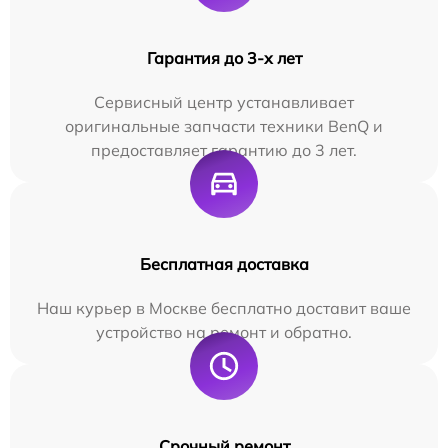
Гарантия до 3-х лет
Сервисный центр устанавливает
оригинальные запчасти техники BenQ и
предоставляет гарантию до 3 лет.
Бесплатная доставка
Наш курьер в Москве бесплатно доставит ваше
устройство на ремонт и обратно.
Срочный ремонт