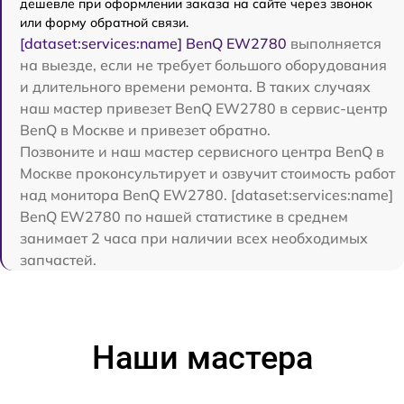
дешевле при оформлении заказа на сайте через звонок
или форму обратной связи.
[dataset:services:name] BenQ EW2780
выполняется
на выезде, если не требует большого оборудования
и длительного времени ремонта. В таких случаях
наш мастер привезет BenQ EW2780 в сервис-центр
BenQ в Москве и привезет обратно.
Позвоните и наш мастер сервисного центра BenQ в
Москве проконсультирует и озвучит стоимость работ
над монитора BenQ EW2780. [dataset:services:name]
BenQ EW2780 по нашей статистике в среднем
занимает 2 часа при наличии всех необходимых
запчастей.
Наши мастера