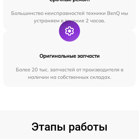
Большинство неисправностей техники BenQ мы
устраняем в течение 2 часов.
Оригинальные запчасти
Более 20 тыс. запчастей от производителя в
наличии на собственных складах.
Этапы работы