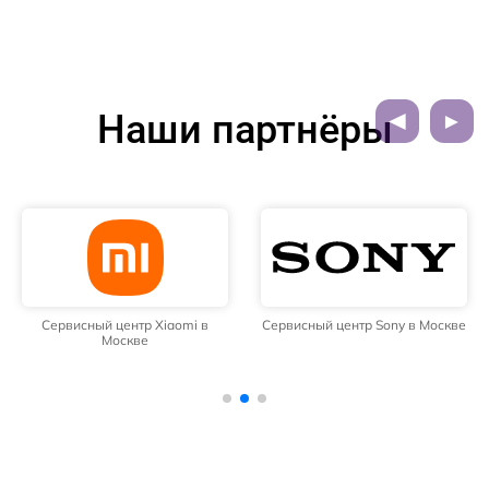
Наши партнёры
Сервисный центр Xiaomi в
Сервисный центр Sony в Москве
Москве