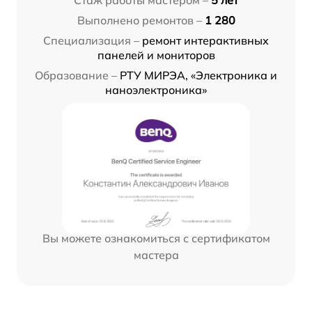
Выполнено ремонтов –
1 280
Специализация –
ремонт интерактивных
панелей и мониторов
Образование –
РТУ МИРЭА, «Электроника и
наноэлектроника»
Вы можете ознакомиться с сертификатом
мастера