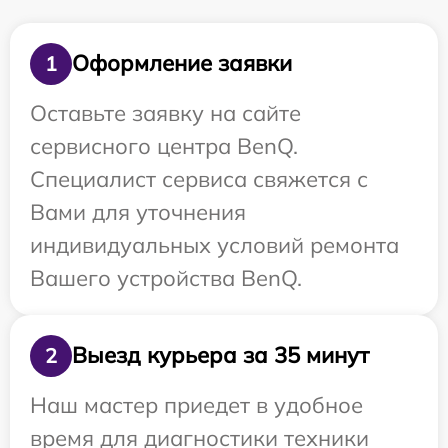
Оформление заявки
1
Оставьте заявку на сайте
сервисного центра BenQ.
Специалист сервиса свяжется с
Вами для уточнения
индивидуальных условий ремонта
Вашего устройства BenQ.
Выезд курьера за 35 минут
2
Наш мастер приедет в удобное
время для диагностики техники