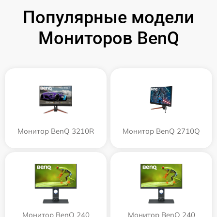
Популярные модели
Мониторов BenQ
Монитор BenQ 3210R
Монитор BenQ 2710Q
Монитор BenQ 240
Монитор BenQ 240