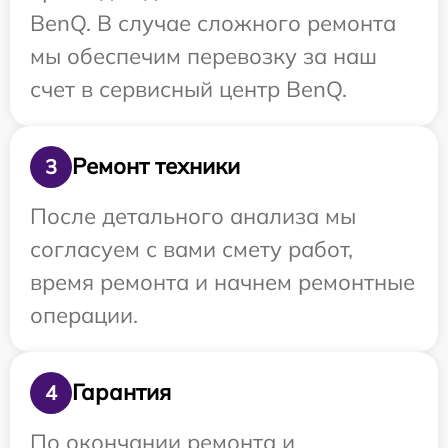
BenQ. В случае сложного ремонта
мы обеспечим перевозку за наш
счет в сервисный центр BenQ.
Ремонт техники
3
После детального анализа мы
согласуем с вами смету работ,
время ремонта и начнем ремонтные
операции.
Гарантия
4
По окончании ремонта и