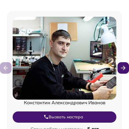
Константин Александрович Иванов
Вызвать мастера
Стаж работы мастером –
5 лет