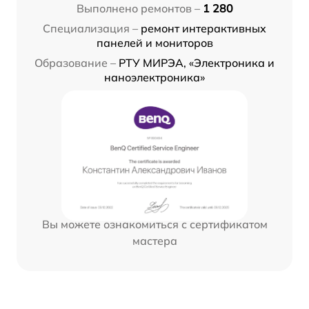
Выполнено ремонтов –
1 280
Специализация –
ремонт интерактивных
панелей и мониторов
Образование –
РТУ МИРЭА, «Электроника и
наноэлектроника»
Вы можете ознакомиться с сертификатом
мастера