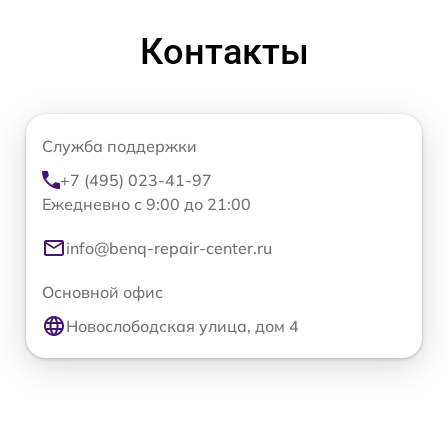
Контакты
Служба поддержки
+7 (495) 023-41-97
Ежедневно с 9:00 до 21:00
info@benq-repair-center.ru
Основной офис
Новослободская улица, дом 4