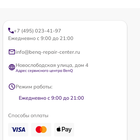
+7 (495) 023-41-97
Ежедневно с 9:00 до 21:00
info@benq-repair-center.ru
Новослободская улица, дом 4
Адрес сервисного центра BenQ
Режим работы:
Ежедневно с 9:00 до 21:00
Способы оплаты