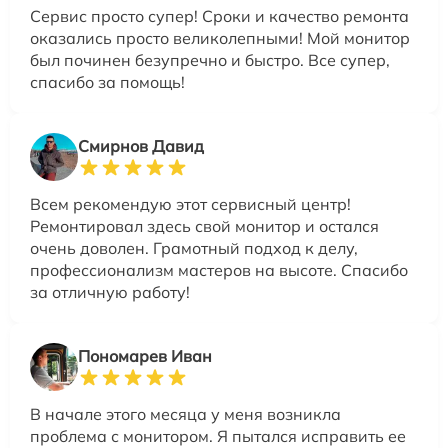
Сервис просто супер! Сроки и качество ремонта
оказались просто великолепными! Мой монитор
был починен безупречно и быстро. Все супер,
спасибо за помощь!
Смирнов Давид
Всем рекомендую этот сервисный центр!
Ремонтировал здесь свой монитор и остался
очень доволен. Грамотный подход к делу,
профессионализм мастеров на высоте. Спасибо
за отличную работу!
Пономарев Иван
В начале этого месяца у меня возникла
проблема с монитором. Я пытался исправить ее