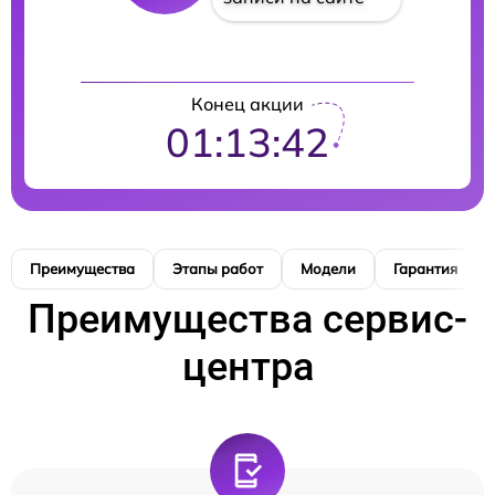
Конец акции
01:13:41
Преимущества
Этапы работ
Модели
Гарантия
Преимущества сервис-
центра