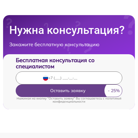
Нужна консультация?
Закажите бесплатную консультацию
Бесплатная консультация со
специалистом
Оставить заявку
Нажимая на кнопку "Оставить заявку" Вы соглашаетесь c
политикой
конфиденциальности