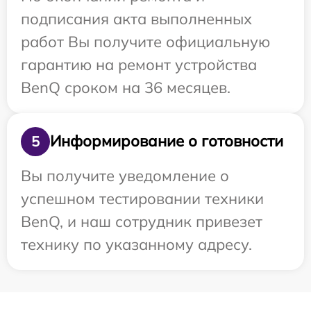
подписания акта выполненных
работ Вы получите официальную
гарантию на ремонт устройства
BenQ сроком на 36 месяцев.
Информирование о готовности
5
Вы получите уведомление о
успешном тестировании техники
BenQ, и наш сотрудник привезет
технику по указанному адресу.