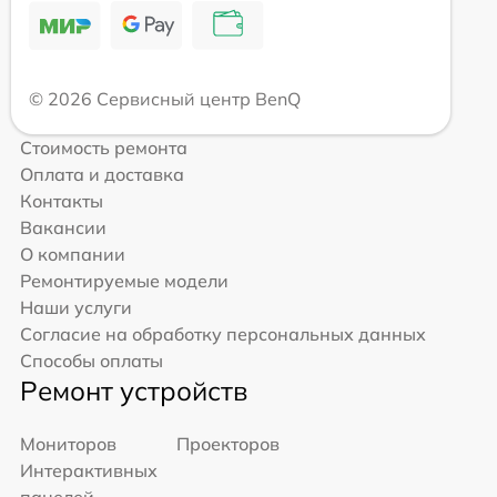
© 2026 Сервисный центр BenQ
Стоимость ремонта
Оплата и доставка
Контакты
Вакансии
О компании
Ремонтируемые модели
Наши услуги
Согласие на обработку персональных данных
Способы оплаты
Ремонт устройств
Мониторов
Проекторов
Интерактивных
панелей