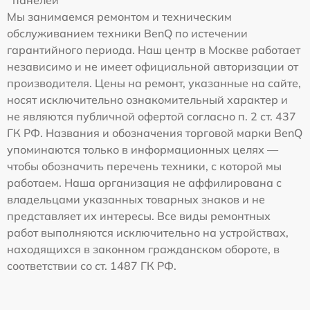
Мы занимаемся ремонтом и техническим
обслуживанием техники BenQ по истечении
гарантийного периода. Наш центр в Москве работает
независимо и не имеет официальной авторизации от
производителя. Цены на ремонт, указанные на сайте,
носят исключительно ознакомительный характер и
не являются публичной офертой согласно п. 2 ст. 437
ГК РФ. Названия и обозначения торговой марки BenQ
упоминаются только в информационных целях —
чтобы обозначить перечень техники, с которой мы
работаем. Наша организация не аффилирована с
владельцами указанных товарных знаков и не
представляет их интересы. Все виды ремонтных
работ выполняются исключительно на устройствах,
находящихся в законном гражданском обороте, в
соответствии со ст. 1487 ГК РФ.