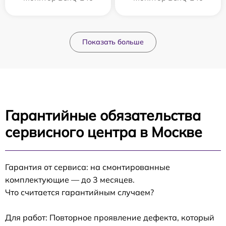
Показать больше
Гарантийные обязательства
сервисного центра в Москве
Гарантия от сервиса: на смонтированные
комплектующие — до 3 месяцев.
Что считается гарантийным случаем?
Для работ: Повторное проявление дефекта, который