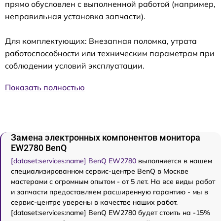
прямо обусловлен с выполненной работой (например,
неправильная установка запчасти).
Для комплектующих: Внезапная поломка, утрата
работоспособности или техническим параметрам при
соблюдении условий эксплуатации.
Показать полностью
Замена электронных компонентов монитора
EW2780 BenQ
[dataset:services:name] BenQ EW2780
выполняется в нашем
специализированном сервис-центре BenQ в Москве
мастерами с огромным опытом - от 5 лет. На все виды работ
и запчасти предоставляем расширенную гарантию - мы в
сервис-центре уверены в качестве наших работ.
[dataset:services:name] BenQ EW2780 будет стоить на -15%