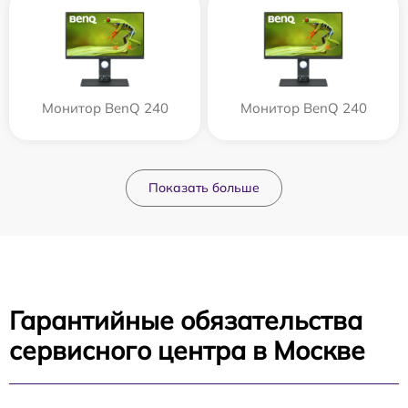
Монитор BenQ 240
Монитор BenQ 240
Показать больше
Гарантийные обязательства
сервисного центра в Москве