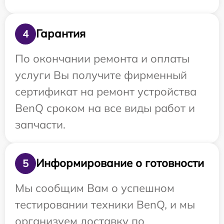
Гарантия
4
По окончании ремонта и оплаты
услуги Вы получите фирменный
сертификат на ремонт устройства
BenQ сроком на все виды работ и
запчасти.
Информирование о готовности
5
Мы сообщим Вам о успешном
тестировании техники BenQ, и мы
организуем доставку по