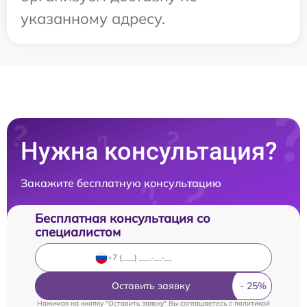
указанному адресу.
Нужна консультация?
Закажите бесплатную консультацию
Бесплатная консультация со
специалистом
Оставить заявку
Нажимая на кнопку "Оставить заявку" Вы соглашаетесь c
политикой