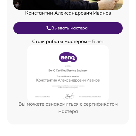
Константин Александрович Иванов
Вызвать мастера
Стаж работы мастером –
5 лет
Вы можете ознакомиться с сертификатом
мастера