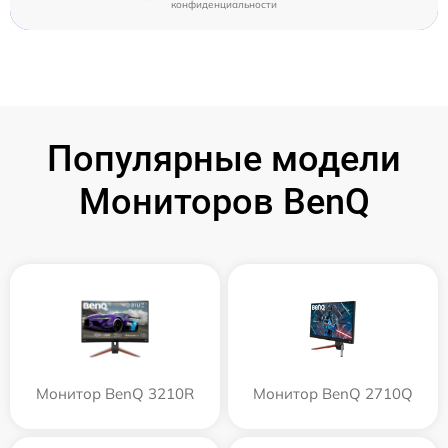
конфиденциальности
Популярные модели
Мониторов BenQ
Монитор BenQ 3210R
Монитор BenQ 2710Q