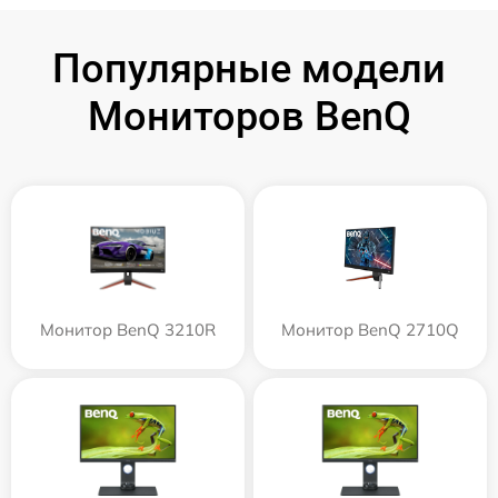
Популярные модели
Мониторов BenQ
Монитор BenQ 3210R
Монитор BenQ 2710Q