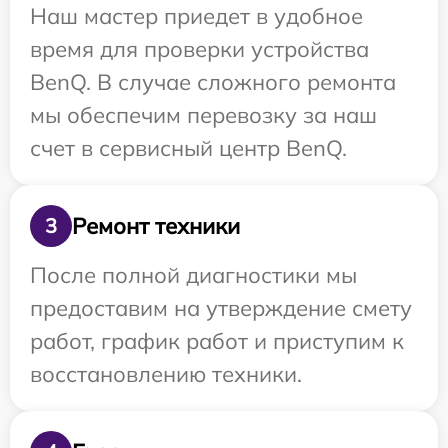
Наш мастер приедет в удобное
время для проверки устройства
BenQ. В случае сложного ремонта
мы обеспечим перевозку за наш
счет в сервисный центр BenQ.
Ремонт техники
3
После полной диагностики мы
предоставим на утверждение смету
работ, график работ и приступим к
восстановлению техники.