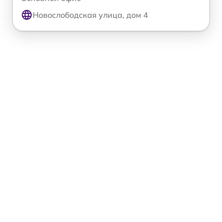
Новослободская улица, дом 4