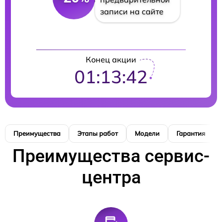
записи на сайте
Конец акции
01:13:41
Преимущества
Этапы работ
Модели
Гарантия
Преимущества сервис-
центра