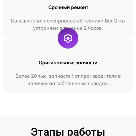
Срочный ремонт
Большинство неисправностей техники BenQ мы
устраняем в течение 2 часов.
Оригинальные запчасти
Более 20 тыс. запчастей от производителя в
наличии на собственных складах.
Этапы работы