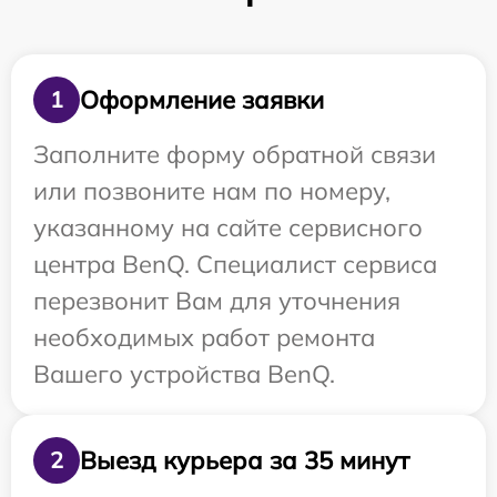
Оформление заявки
1
Заполните форму обратной связи
или позвоните нам по номеру,
указанному на сайте сервисного
центра BenQ. Специалист сервиса
перезвонит Вам для уточнения
необходимых работ ремонта
Вашего устройства BenQ.
Выезд курьера за 35 минут
2