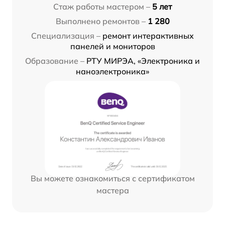
Стаж работы мастером –
5 лет
Выполнено ремонтов –
1 280
Специализация –
ремонт интерактивных
панелей и мониторов
Образование –
РТУ МИРЭА, «Электроника и
наноэлектроника»
Вы можете ознакомиться с сертификатом
мастера