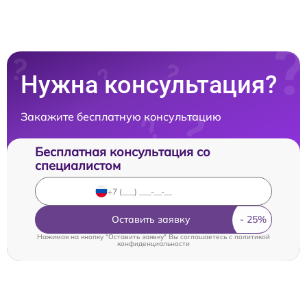
Нужна консультация?
Закажите бесплатную консультацию
Бесплатная консультация со
специалистом
Оставить заявку
Нажимая на кнопку "Оставить заявку" Вы соглашаетесь c
политикой
конфиденциальности