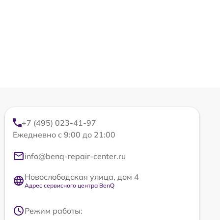
+7 (495) 023-41-97
Ежедневно с 9:00 до 21:00
info@benq-repair-center.ru
Новослободская улица, дом 4
Адрес сервисного центра BenQ
Режим работы: