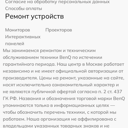
Согласие на обработку персональных данных
Способы оплаты
Ремонт устройств
Мониторов
Проекторов
Интерактивных
панелей
Мы занимаемся ремонтом и техническим
обслуживанием техники BenQ по истечении
гарантийного периода. Наш центр в Москве работает
независимо и не имеет официальной авторизации от
производителя. Цены на ремонт, указанные на сайте,
носят исключительно ознакомительный характер и
не являются публичной офертой согласно п. 2 ст. 437
ГК РФ. Названия и обозначения торговой марки BenQ
упоминаются только в информационных целях —
чтобы обозначить перечень техники, с которой мы
работаем. Наша организация не аффилирована с
владельцами указанных товарных знаков и не