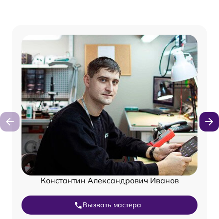
Константин Александрович Иванов
Вызвать мастера