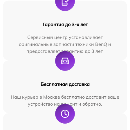
Гарантия до 3-х лет
Сервисный центр устанавливает
оригинальные запчасти техники BenQ и
предоставляет гарантию до 3 лет.
Бесплатная доставка
Наш курьер в Москве бесплатно доставит ваше
устройство на ремонт и обратно.