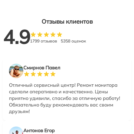
Отзывы клиентов
4.9
1799 отзывов
5358 оценок
Смирнов Павел
Отличный сервисный центр! Ремонт монитора
сделали оперативно и качественно. Цены
приятно удивили, спасибо за отличную работу!
Обязательно буду рекомендовать вас своим
друзьям!
Антонов Егор