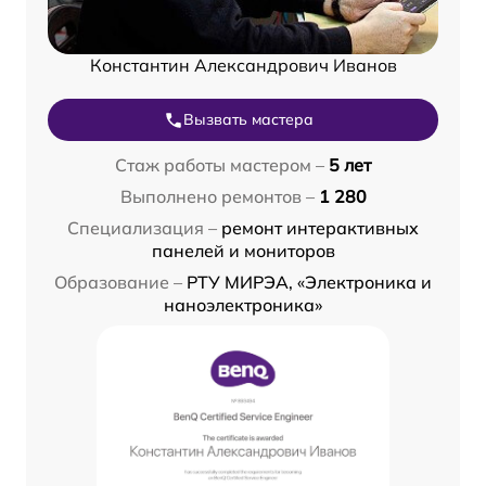
Константин Александрович Иванов
Вызвать мастера
Стаж работы мастером –
5 лет
Выполнено ремонтов –
1 280
Специализация –
ремонт интерактивных
панелей и мониторов
Образование –
РТУ МИРЭА, «Электроника и
наноэлектроника»