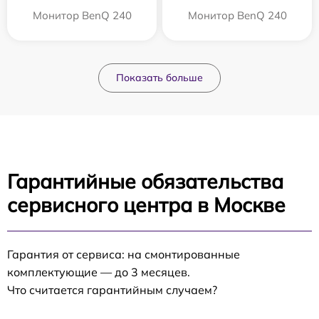
Монитор BenQ 240
Монитор BenQ 240
Показать больше
Гарантийные обязательства
сервисного центра в Москве
Гарантия от сервиса: на смонтированные
комплектующие — до 3 месяцев.
Что считается гарантийным случаем?