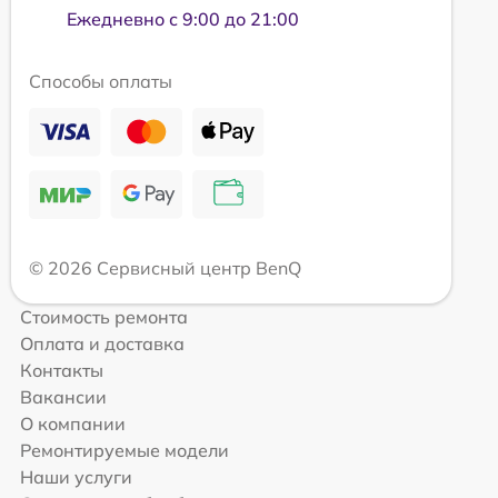
Ежедневно с 9:00 до 21:00
Способы оплаты
© 2026 Сервисный центр BenQ
Стоимость ремонта
Оплата и доставка
Контакты
Вакансии
О компании
Ремонтируемые модели
Наши услуги