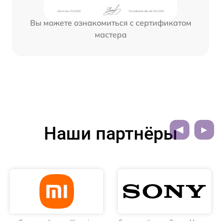
Вы можете ознакомиться с сертификатом
мастера
Наши партнёры