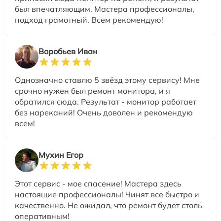
был впечатляющим. Мастера профессионалы,
подход грамотный. Всем рекомендую!
Воробьев Иван
Однозначно ставлю 5 звёзд этому сервису! Мне
срочно нужен был ремонт монитора, и я
обратился сюда. Результат - монитор работает
без нареканий! Очень доволен и рекомендую
всем!
Мухин Егор
Этот сервис - мое спасение! Мастера здесь
настоящие профессионалы! Чинят все быстро и
качественно. Не ожидал, что ремонт будет столь
оперативным!