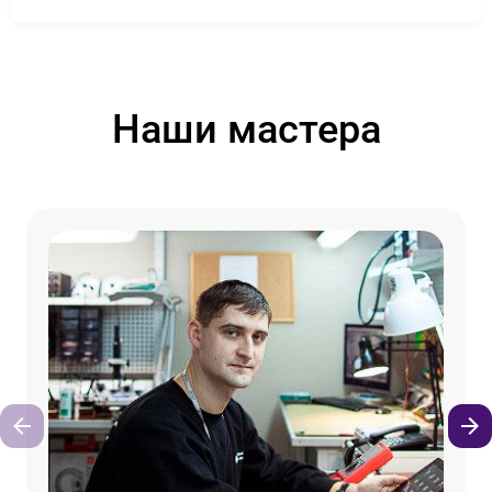
Наши мастера