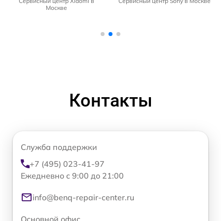
Сервисный центр Xiaomi в
Сервисный центр Sony в Москве
Москве
Контакты
Служба поддержки
+7 (495) 023-41-97
Ежедневно с 9:00 до 21:00
info@benq-repair-center.ru
Основной офис