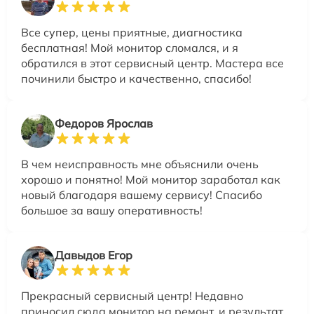
Все супер, цены приятные, диагностика
бесплатная! Мой монитор сломался, и я
обратился в этот сервисный центр. Мастера все
починили быстро и качественно, спасибо!
Федоров Ярослав
В чем неисправность мне объяснили очень
хорошо и понятно! Мой монитор заработал как
новый благодаря вашему сервису! Спасибо
большое за вашу оперативность!
Давыдов Егор
Прекрасный сервисный центр! Недавно
приносил сюда монитор на ремонт, и результат