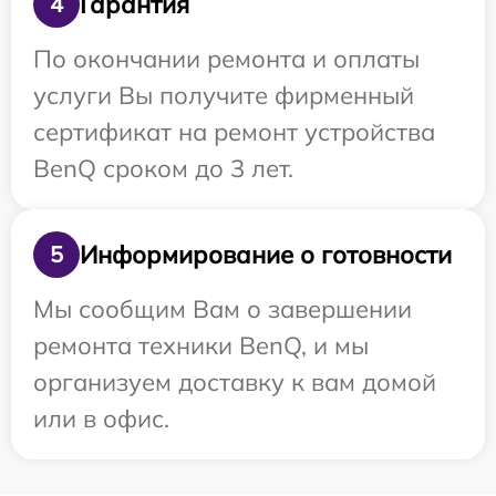
Гарантия
4
По окончании ремонта и оплаты
услуги Вы получите фирменный
сертификат на ремонт устройства
BenQ сроком до 3 лет.
Информирование о готовности
5
Мы сообщим Вам о завершении
ремонта техники BenQ, и мы
организуем доставку к вам домой
или в офис.