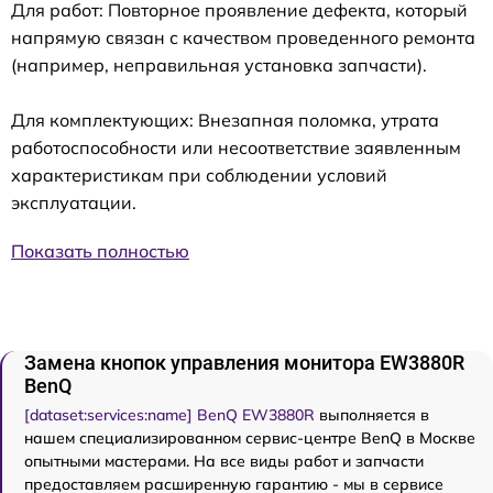
Для работ: Повторное проявление дефекта, который
напрямую связан с качеством проведенного ремонта
(например, неправильная установка запчасти).
Для комплектующих: Внезапная поломка, утрата
работоспособности или несоответствие заявленным
характеристикам при соблюдении условий
эксплуатации.
Показать полностью
Замена кнопок управления монитора EW3880R
BenQ
[dataset:services:name] BenQ EW3880R
выполняется в
нашем специализированном сервис-центре BenQ в Москве
опытными мастерами. На все виды работ и запчасти
предоставляем расширенную гарантию - мы в сервисе