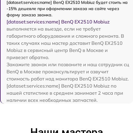
[dataset:services:name] BenQ EX2510 Mobiuz будет стоить на
-15% дешевле при оформлении заказа на сайте через
форму заказа звонка.
[dataset:services:name] BenQ EX2510 Mobiuz
выполняется на выезде, если не требует
габаритного оборудования и сложного ремонта. В
таких случаях наш мастер доставит BenQ EX2510
Mobiuz в сервисный центр BenQ в Москве и
привезет обратно.
Закажите звонок или позвоните и наш сотрудник сц
BenQ в Москве проконсультирует и озвучит
стоимость работ над монитора BenQ EX2510 Mobiuz.
[dataset:services:name] BenQ EX2510 Mobiuz по
нашей статистике в среднем занимает 2 часа при
наличии всех необходимых запчастей.
Наши мастера