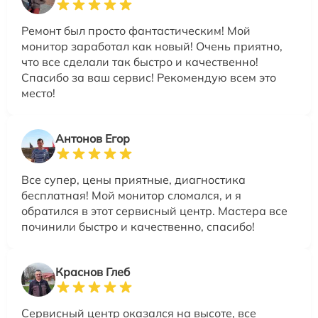
Ремонт был просто фантастическим! Мой
монитор заработал как новый! Очень приятно,
что все сделали так быстро и качественно!
Спасибо за ваш сервис! Рекомендую всем это
место!
Антонов Егор
Все супер, цены приятные, диагностика
бесплатная! Мой монитор сломался, и я
обратился в этот сервисный центр. Мастера все
починили быстро и качественно, спасибо!
Краснов Глеб
Сервисный центр оказался на высоте, все