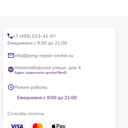
+7 (495) 023-41-97
Ежедневно с 9:00 до 21:00
info@benq-repair-center.ru
Новослободская улица, дом 4
Адрес сервисного центра BenQ
Режим работы:
Ежедневно с 9:00 до 21:00
Способы оплаты