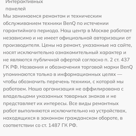
Интерактивных
панелей
Мы занимаемся ремонтом и техническим
обслуживанием техники BenQ по истечении
гарантийного периода. Наш центр в Москве работает
независимо и не имеет официальной авторизации от
производителя. Цены на ремонт, указанные на сайте,
носят исключительно ознакомительный характер и
не являются публичной офертой согласно п. 2 ст. 437
ГК РФ. Названия и обозначения торговой марки BenQ
упоминаются только в информационных целях —
чтобы обозначить перечень техники, с которой мы
работаем. Наша организация не аффилирована с
владельцами указанных товарных знаков и не
представляет их интересы. Все виды ремонтных
работ выполняются исключительно на устройствах,
находящихся в законном гражданском обороте, в
соответствии со ст. 1487 ГК РФ.