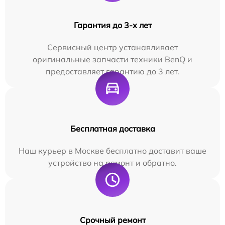
Гарантия до 3-х лет
Сервисный центр устанавливает
оригинальные запчасти техники BenQ и
предоставляет гарантию до 3 лет.
Бесплатная доставка
Наш курьер в Москве бесплатно доставит ваше
устройство на ремонт и обратно.
Срочный ремонт