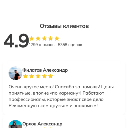
Отзывы клиентов
4.9
1799 отзывов
5358 оценок
Филатов Александр
Очень крутое место! Спасибо за помощь! Цены
приятные, вполне «по карману»! Работают
профессионалы, которые знают свое дело.
Рекомендую всем друзьям и знакомым!
Орлов Александр