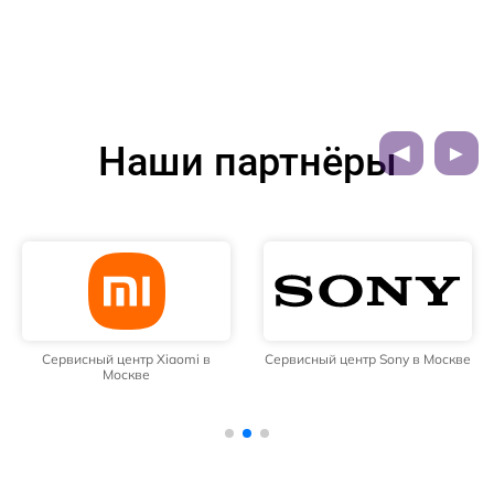
Наши партнёры
Сервисный центр Xiaomi в
Сервисный центр Sony в Москве
Москве