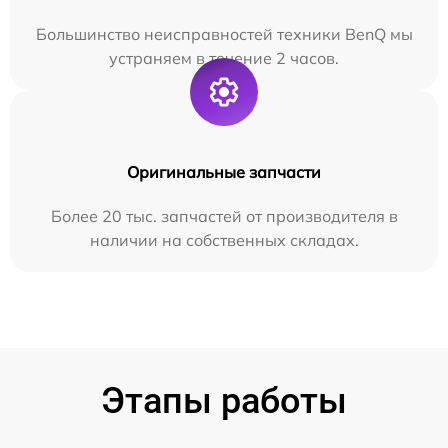
Большинство неисправностей техники BenQ мы
устраняем в течение 2 часов.
Оригинальные запчасти
Более 20 тыс. запчастей от производителя в
наличии на собственных складах.
Этапы работы