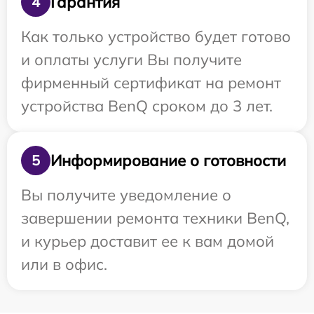
Гарантия
4
Как только устройство будет готово
и оплаты услуги Вы получите
фирменный сертификат на ремонт
устройства BenQ сроком до 3 лет.
Информирование о готовности
5
Вы получите уведомление о
завершении ремонта техники BenQ,
и курьер доставит ее к вам домой
или в офис.