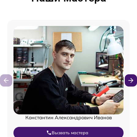
Константин Александрович Иванов
Вызвать мастера