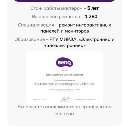
Стаж работы мастером –
5 лет
Выполнено ремонтов –
1 280
Специализация –
ремонт интерактивных
панелей и мониторов
Образование –
РТУ МИРЭА, «Электроника и
наноэлектроника»
Вы можете ознакомиться с сертификатом
мастера