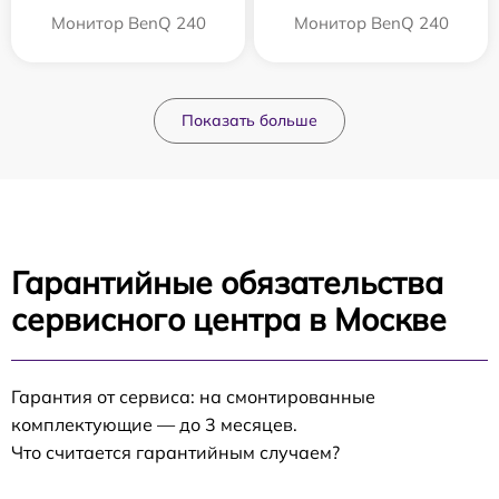
Монитор BenQ 240
Монитор BenQ 240
Показать больше
Гарантийные обязательства
сервисного центра в Москве
Гарантия от сервиса: на смонтированные
комплектующие — до 3 месяцев.
Что считается гарантийным случаем?