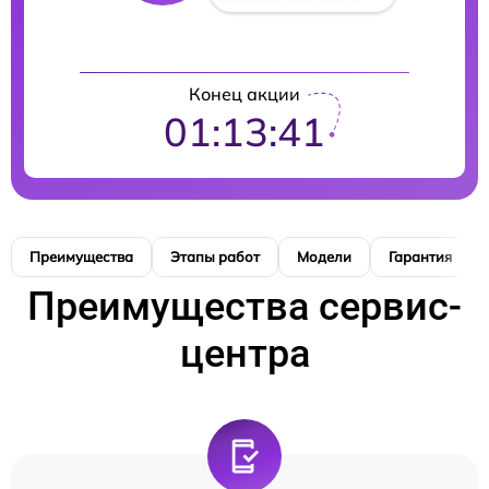
Конец акции
01:13:40
Преимущества
Этапы работ
Модели
Гарантия
Преимущества сервис-
центра