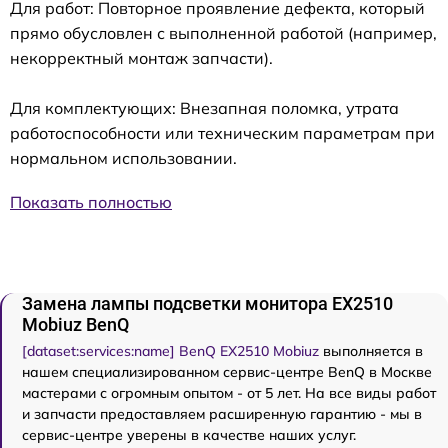
Для работ: Повторное проявление дефекта, который
прямо обусловлен с выполненной работой (например,
некорректный монтаж запчасти).
Для комплектующих: Внезапная поломка, утрата
работоспособности или техническим параметрам при
нормальном использовании.
Показать полностью
Замена лампы подсветки монитора EX2510
Mobiuz BenQ
[dataset:services:name] BenQ EX2510 Mobiuz
выполняется в
нашем специализированном сервис-центре BenQ в Москве
мастерами с огромным опытом - от 5 лет. На все виды работ
и запчасти предоставляем расширенную гарантию - мы в
сервис-центре уверены в качестве наших услуг.