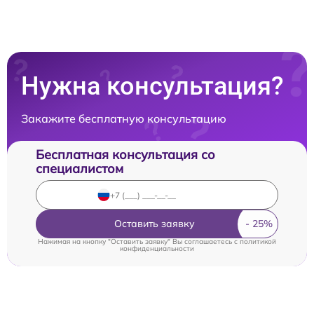
Нужна консультация?
Закажите бесплатную консультацию
Бесплатная консультация со
специалистом
Оставить заявку
Нажимая на кнопку "Оставить заявку" Вы соглашаетесь c
политикой
конфиденциальности