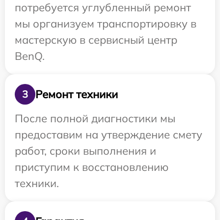
потребуется углубленный ремонт
мы организуем транспортировку в
мастерскую в сервисный центр
BenQ.
Ремонт техники
3
После полной диагностики мы
предоставим на утверждение смету
работ, сроки выполнения и
приступим к восстановлению
техники.