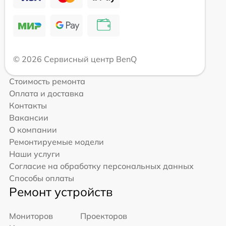
© 2026 Сервисный центр BenQ
Стоимость ремонта
Оплата и доставка
Контакты
Вакансии
О компании
Ремонтируемые модели
Наши услуги
Согласие на обработку персональных данных
Способы оплаты
Ремонт устройств
Мониторов
Проекторов