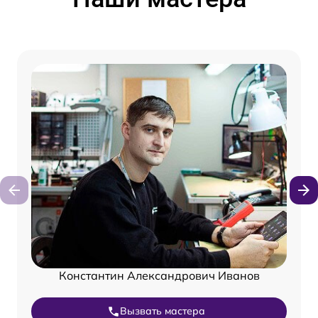
Константин Александрович Иванов
Вызвать мастера