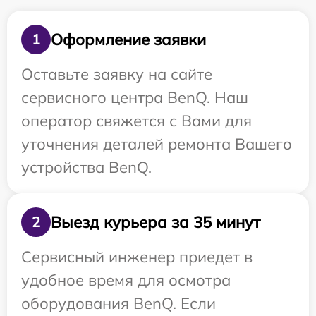
Оформление заявки
1
Оставьте заявку на сайте
сервисного центра BenQ. Наш
оператор свяжется с Вами для
уточнения деталей ремонта Вашего
устройства BenQ.
Выезд курьера за 35 минут
2
Сервисный инженер приедет в
удобное время для осмотра
оборудования BenQ. Если