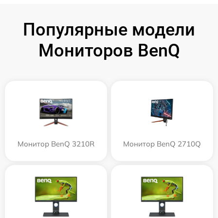
Популярные модели
Мониторов BenQ
Монитор BenQ 3210R
Монитор BenQ 2710Q