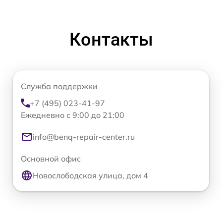
Контакты
Служба поддержки
+7 (495) 023-41-97
Ежедневно с 9:00 до 21:00
info@benq-repair-center.ru
Основной офис
Новослободская улица, дом 4