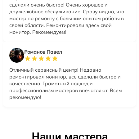
сделали очень быстро! Очень хорошее и
дружелюбное обслуживание! Сразу видно, что
мастер по ремонту с большим опытом работы в
своей области. Ремонтировали здесь свой
монитор. Рекомендуем!
Романов Павел
Отличный сервисный центр! Недавно
ремонтировал монитор, все сделали быстро и
качественно. Грамотный подход и
профессионализм мастеров впечатляют. Всем
рекомендую!
Наши мастера