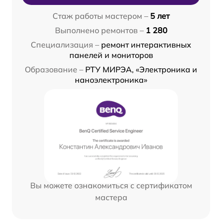
Стаж работы мастером –
5 лет
Выполнено ремонтов –
1 280
Специализация –
ремонт интерактивных
панелей и мониторов
Образование –
РТУ МИРЭА, «Электроника и
наноэлектроника»
Вы можете ознакомиться с сертификатом
мастера