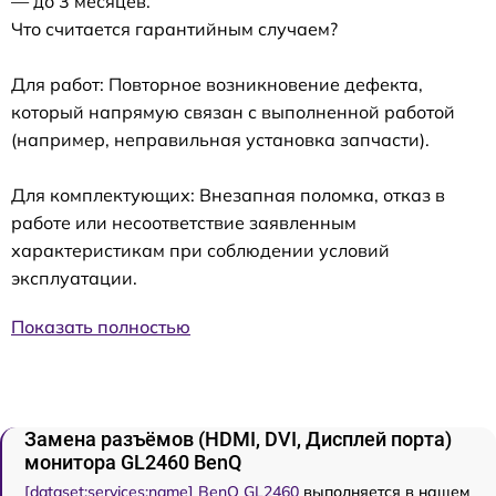
— до 3 месяцев.
Что считается гарантийным случаем?
Для работ: Повторное возникновение дефекта,
который напрямую связан с выполненной работой
(например, неправильная установка запчасти).
Для комплектующих: Внезапная поломка, отказ в
работе или несоответствие заявленным
характеристикам при соблюдении условий
эксплуатации.
Показать полностью
Замена разъёмов (HDMI, DVI, Дисплей порта)
монитора GL2460 BenQ
[dataset:services:name] BenQ GL2460
выполняется в нашем