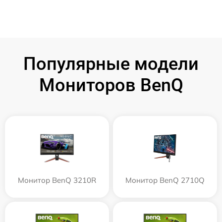
Популярные модели
Мониторов BenQ
Монитор BenQ 3210R
Монитор BenQ 2710Q