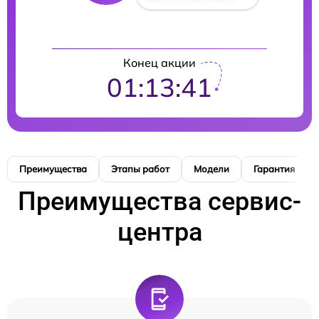
Конец акции
01:13:40
Преимущества
Этапы работ
Модели
Гарантия
Преимущества сервис-
центра