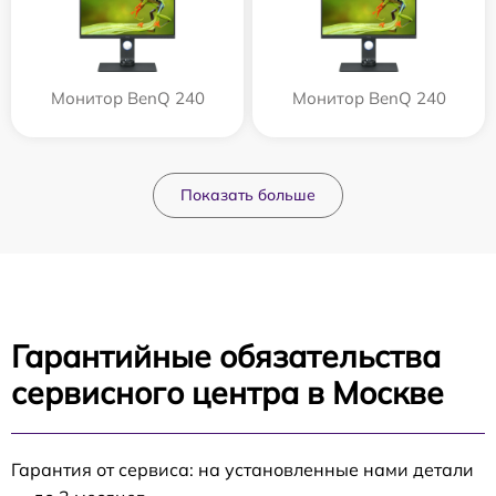
Монитор BenQ 240
Монитор BenQ 240
Показать больше
Гарантийные обязательства
сервисного центра в Москве
Гарантия от сервиса: на установленные нами детали