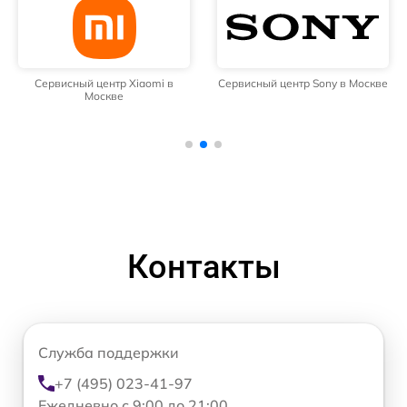
Сервисный центр Xiaomi в
Сервисный центр Sony в Москве
Москве
Контакты
Служба поддержки
+7 (495) 023-41-97
Ежедневно с 9:00 до 21:00