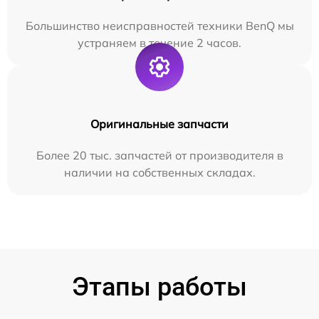
Большинство неисправностей техники BenQ мы
устраняем в течение 2 часов.
Оригинальные запчасти
Более 20 тыс. запчастей от производителя в
наличии на собственных складах.
Этапы работы