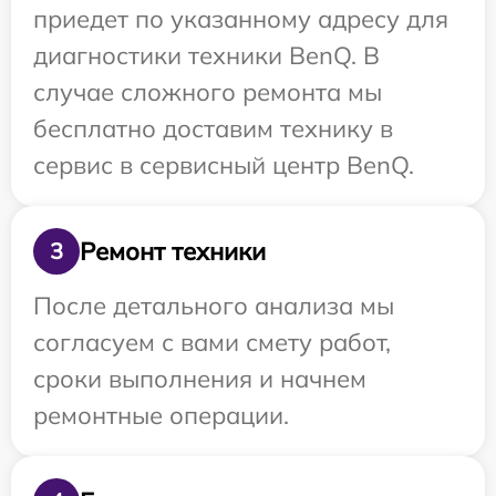
приедет по указанному адресу для
диагностики техники BenQ. В
случае сложного ремонта мы
бесплатно доставим технику в
сервис в сервисный центр BenQ.
Ремонт техники
3
После детального анализа мы
согласуем с вами смету работ,
сроки выполнения и начнем
ремонтные операции.