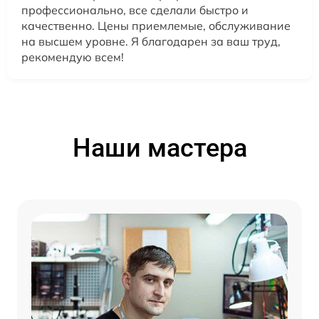
профессионально, все сделали быстро и
качественно. Цены приемлемые, обслуживание
на высшем уровне. Я благодарен за ваш труд,
рекомендую всем!
Наши мастера