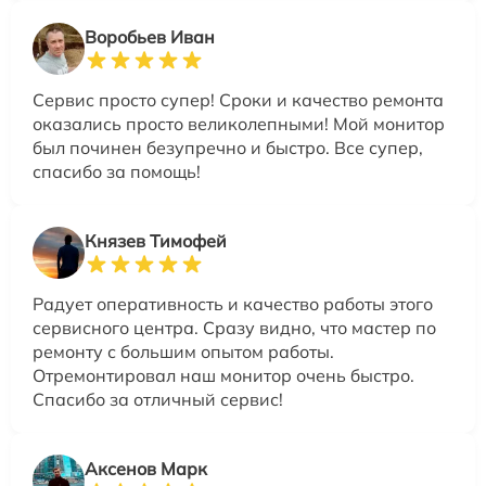
Воробьев Иван
Сервис просто супер! Сроки и качество ремонта
оказались просто великолепными! Мой монитор
был починен безупречно и быстро. Все супер,
спасибо за помощь!
Князев Тимофей
Радует оперативность и качество работы этого
сервисного центра. Сразу видно, что мастер по
ремонту с большим опытом работы.
Отремонтировал наш монитор очень быстро.
Спасибо за отличный сервис!
Аксенов Марк