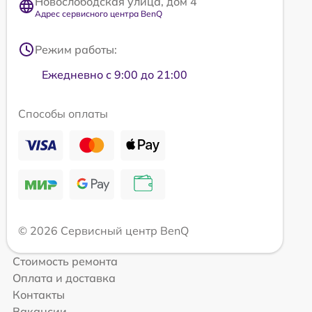
Новослободская улица, дом 4
Адрес сервисного центра BenQ
Режим работы:
Ежедневно с 9:00 до 21:00
Способы оплаты
© 2026 Сервисный центр BenQ
Стоимость ремонта
Оплата и доставка
Контакты
Вакансии