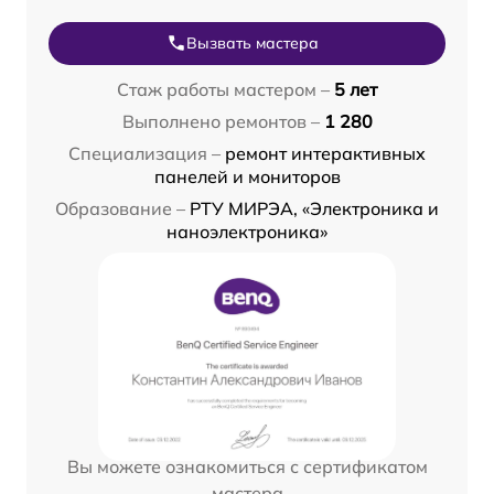
Вызвать мастера
Стаж работы мастером –
5 лет
Выполнено ремонтов –
1 280
Специализация –
ремонт интерактивных
панелей и мониторов
Образование –
РТУ МИРЭА, «Электроника и
наноэлектроника»
Вы можете ознакомиться с сертификатом
мастера