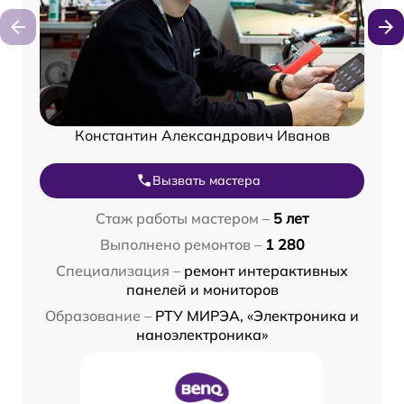
Константин Александрович Иванов
Вызвать мастера
Стаж работы мастером –
5 лет
Выполнено ремонтов –
1 280
Специализация –
ремонт интерактивных
панелей и мониторов
Образование –
РТУ МИРЭА, «Электроника и
наноэлектроника»