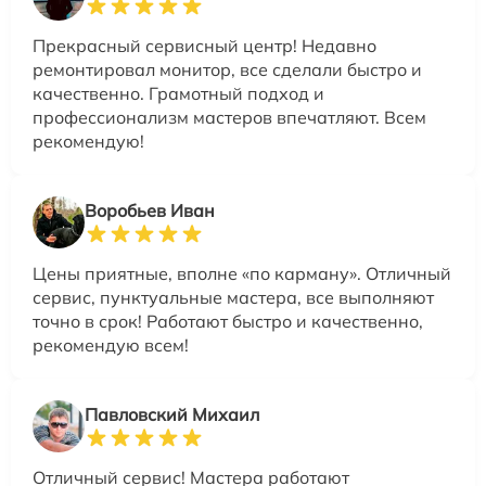
Прекрасный сервисный центр! Недавно
ремонтировал монитор, все сделали быстро и
качественно. Грамотный подход и
профессионализм мастеров впечатляют. Всем
рекомендую!
Воробьев Иван
Цены приятные, вполне «по карману». Отличный
сервис, пунктуальные мастера, все выполняют
точно в срок! Работают быстро и качественно,
рекомендую всем!
Павловский Михаил
Отличный сервис! Мастера работают