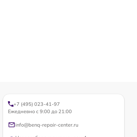
+7 (495) 023-41-97
Ежедневно с 9:00 до 21:00
info@benq-repair-center.ru