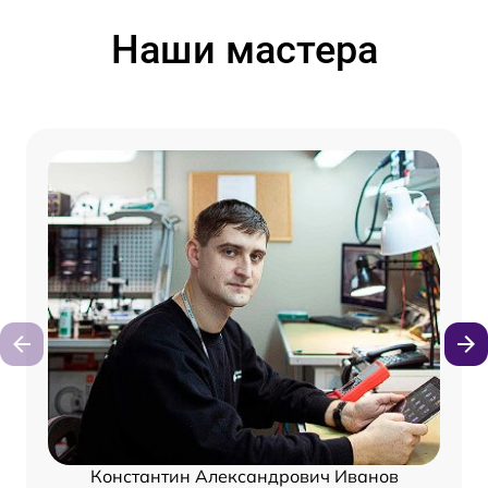
Наши мастера
Константин Александрович Иванов