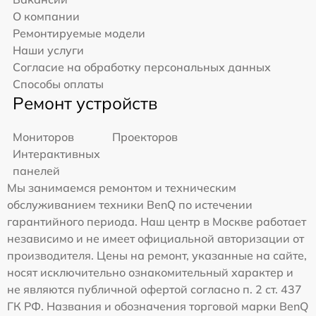
О компании
Ремонтируемые модели
Наши услуги
Согласие на обработку персональных данных
Способы оплаты
Ремонт устройств
Мониторов
Проекторов
Интерактивных
панелей
Мы занимаемся ремонтом и техническим
обслуживанием техники BenQ по истечении
гарантийного периода. Наш центр в Москве работает
независимо и не имеет официальной авторизации от
производителя. Цены на ремонт, указанные на сайте,
носят исключительно ознакомительный характер и
не являются публичной офертой согласно п. 2 ст. 437
ГК РФ. Названия и обозначения торговой марки BenQ