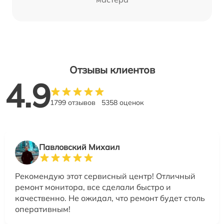
Отзывы клиентов
4.9
1799 отзывов
5358 оценок
Павловский Михаил
Рекомендую этот сервисный центр! Отличный
ремонт монитора, все сделали быстро и
качественно. Не ожидал, что ремонт будет столь
оперативным!