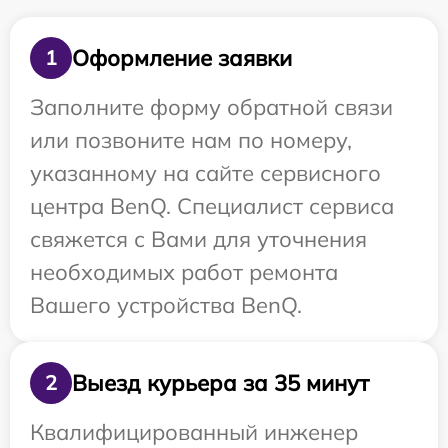
Оформление заявки
1
Заполните форму обратной связи
или позвоните нам по номеру,
указанному на сайте сервисного
центра BenQ. Специалист сервиса
свяжется с Вами для уточнения
необходимых работ ремонта
Вашего устройства BenQ.
Выезд курьера за 35 минут
2
Квалифицированный инженер