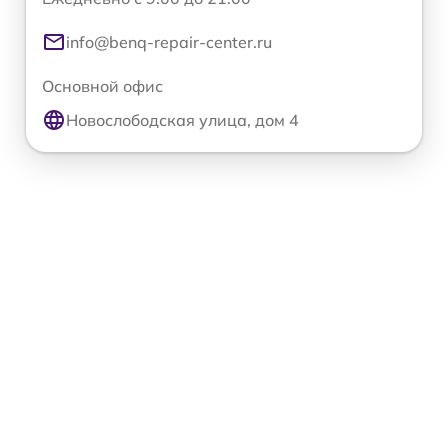
info@benq-repair-center.ru
Основной офис
Новослободская улица, дом 4