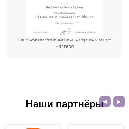
Вы можете ознакомиться с сертификатом
мастера
Наши партнёры