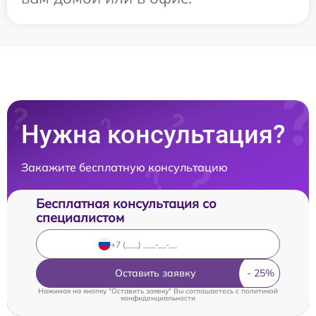
Нужна консультация?
Закажите бесплатную консультацию
Бесплатная консультация со
специалистом
Оставить заявку
Нажимая на кнопку "Оставить заявку" Вы соглашаетесь c
политикой
конфиденциальности