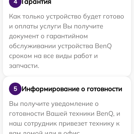
Гарантия
4
Как только устройство будет готово
и оплаты услуги Вы получите
документ о гарантийном
обслуживании устройства BenQ
сроком на все виды работ и
запчасти.
Информирование о готовности
5
Вы получите уведомление о
готовности Вашей техники BenQ, и
наш сотрудник привезет технику к
вам домой или в офис.