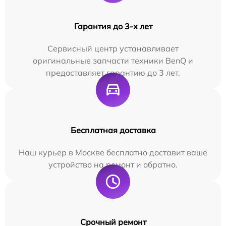
Гарантия до 3-х лет
Сервисный центр устанавливает
оригинальные запчасти техники BenQ и
предоставляет гарантию до 3 лет.
Бесплатная доставка
Наш курьер в Москве бесплатно доставит ваше
устройство на ремонт и обратно.
Срочный ремонт