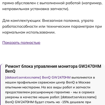
прямо обусловлен с выполненной работой (например,
неправильная установка запчасти).
Для комплектующих: Внезапная поломка, утрата
работоспособности или техническим параметрам при
нормальном использовании.
Показать полностью
Ремонт блока управления монитора GW2470HM
BenQ
[dataset:services:name] BenQ GW2470HM
выполняется в
нашем профильном сервисном центр BenQ в Москве
опытными мастерами. На все виды работ и запчасти
предоставляем расширенную гарантию - мы в сервисе
уверены в качестве наших работ. [dataset:services:name]
BenQ GW2470HM будет стоить на -15% дешевле при