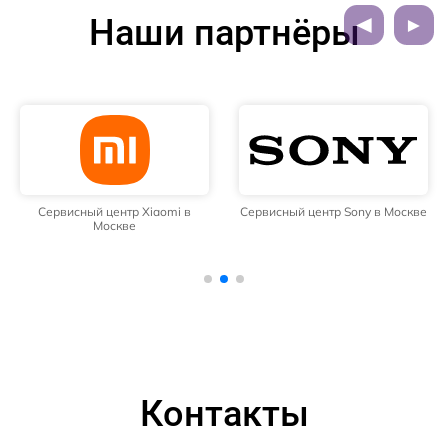
Наши партнёры
Сервисный центр Xiaomi в
Сервисный центр Sony в Москве
Москве
Контакты