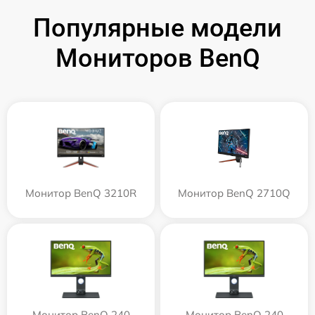
Популярные модели
Мониторов BenQ
Монитор BenQ 3210R
Монитор BenQ 2710Q
Монитор BenQ 240
Монитор BenQ 240