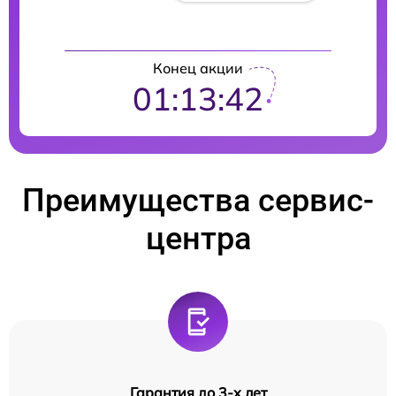
Конец акции
01:13:41
Преимущества сервис-
центра
Гарантия до 3-х лет