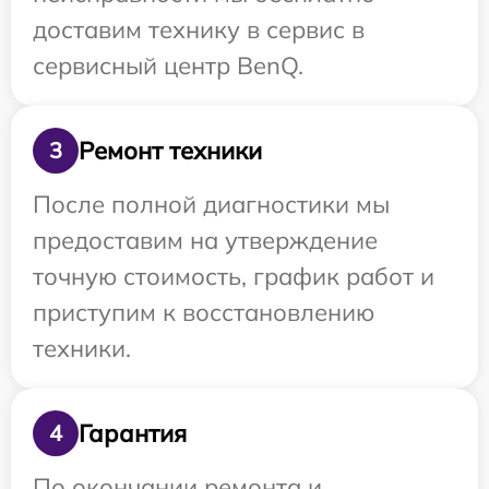
доставим технику в сервис в
сервисный центр BenQ.
Ремонт техники
3
После полной диагностики мы
предоставим на утверждение
точную стоимость, график работ и
приступим к восстановлению
техники.
Гарантия
4
По окончании ремонта и