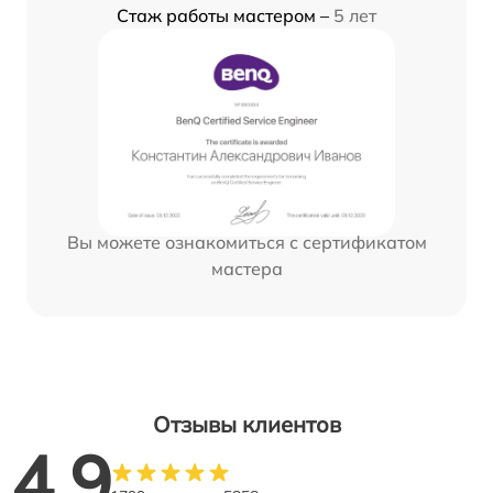
Стаж работы мастером –
5 лет
Вы можете ознакомиться с сертификатом
мастера
Отзывы клиентов
4.9