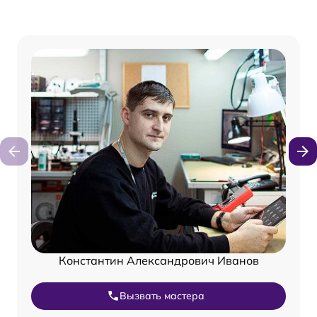
Константин Александрович Иванов
Вызвать мастера