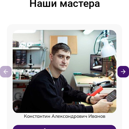
Наши мастера
Константин Александрович Иванов