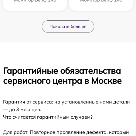
Показать больше
Гарантийные обязательства
сервисного центра в Москве
Гарантия от сервиса: на установленные нами детали
— до 3 месяцев.
Что считается гарантийным случаем?
Для работ: Повторное проявление дефекта, который