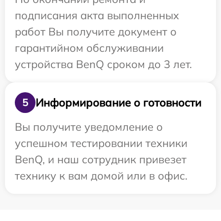
подписания акта выполненных
работ Вы получите документ о
гарантийном обслуживании
устройства BenQ сроком до 3 лет.
Информирование о готовности
5
Вы получите уведомление о
успешном тестировании техники
BenQ, и наш сотрудник привезет
технику к вам домой или в офис.