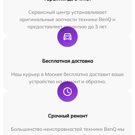
Сервисный центр устанавливает
оригинальные запчасти техники BenQ и
предоставляет гарантию до 3 лет.
Бесплатная доставка
Наш курьер в Москве бесплатно доставит ваше
устройство на ремонт и обратно.
Срочный ремонт
Большинство неисправностей техники BenQ мы