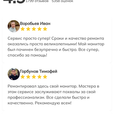
1799 отзывов
5358 оценок
Воробьев Иван
Сервис просто супер! Сроки и качество ремонта
оказались просто великолепными! Мой монитор
был починен безупречно и быстро. Все супер,
спасибо за помощь!
Горбунов Тимофей
Ремонтировал здесь свой монитор. Мастера в
этом сервисе заслуживают похвалы за свой
профессионализм. Все сделали быстро и
качественно. Рекомендую всем!