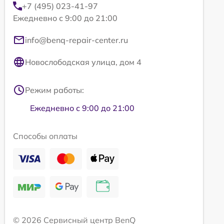
+7 (495) 023-41-97
Ежедневно с 9:00 до 21:00
info@benq-repair-center.ru
Новослободская улица, дом 4
Режим работы:
Ежедневно с 9:00 до 21:00
Способы оплаты
© 2026 Сервисный центр BenQ