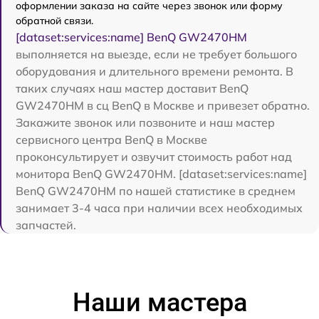
оформлении заказа на сайте через звонок или форму
обратной связи.
[dataset:services:name] BenQ GW2470HM
выполняется на выезде, если не требует большого
оборудования и длительного времени ремонта. В
таких случаях наш мастер доставит BenQ
GW2470HM в сц BenQ в Москве и привезет обратно.
Закажите звонок или позвоните и наш мастер
сервисного центра BenQ в Москве
проконсультирует и озвучит стоимость работ над
монитора BenQ GW2470HM. [dataset:services:name]
BenQ GW2470HM по нашей статистике в среднем
занимает 3-4 часа при наличии всех необходимых
запчастей.
Наши мастера