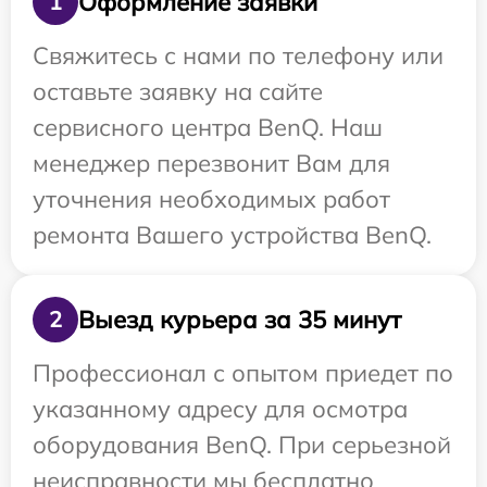
Оформление заявки
1
Свяжитесь с нами по телефону или
оставьте заявку на сайте
сервисного центра BenQ. Наш
менеджер перезвонит Вам для
уточнения необходимых работ
ремонта Вашего устройства BenQ.
Выезд курьера за 35 минут
2
Профессионал с опытом приедет по
указанному адресу для осмотра
оборудования BenQ. При серьезной
неисправности мы бесплатно