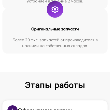
устраняем в течение 2 часов.
Оригинальные запчасти
Более 20 тыс. запчастей от производителя в
наличии на собственных складах.
Этапы работы