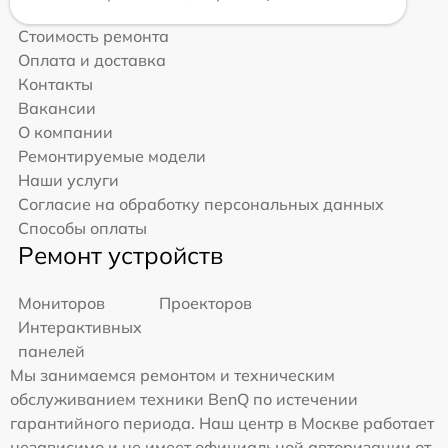
Стоимость ремонта
Оплата и доставка
Контакты
Вакансии
О компании
Ремонтируемые модели
Наши услуги
Согласие на обработку персональных данных
Способы оплаты
Ремонт устройств
Мониторов
Проекторов
Интерактивных
панелей
Мы занимаемся ремонтом и техническим
обслуживанием техники BenQ по истечении
гарантийного периода. Наш центр в Москве работает
независимо и не имеет официальной авторизации от