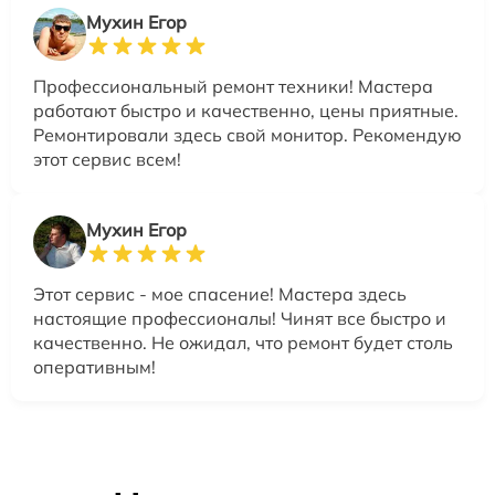
Мухин Егор
Профессиональный ремонт техники! Мастера
работают быстро и качественно, цены приятные.
Ремонтировали здесь свой монитор. Рекомендую
этот сервис всем!
Мухин Егор
Этот сервис - мое спасение! Мастера здесь
настоящие профессионалы! Чинят все быстро и
качественно. Не ожидал, что ремонт будет столь
оперативным!