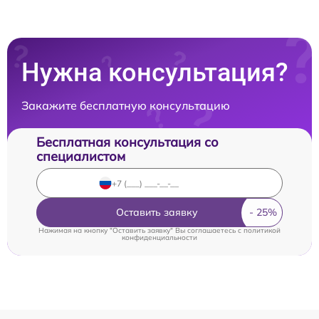
Нужна консультация?
Закажите бесплатную консультацию
Бесплатная консультация со
специалистом
Оставить заявку
Нажимая на кнопку "Оставить заявку" Вы соглашаетесь c
политикой
конфиденциальности