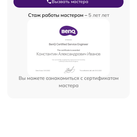
Вызвать мастера
Стаж работы мастером –
5 лет лет
Вы можете ознакомиться с сертификатом
мастера