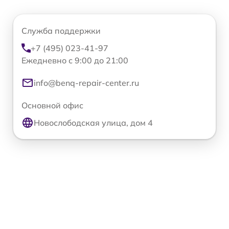
Служба поддержки
+7 (495) 023-41-97
Ежедневно с 9:00 до 21:00
info@benq-repair-center.ru
Основной офис
Новослободская улица, дом 4