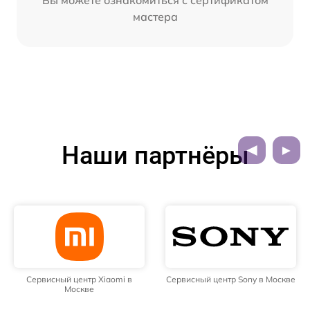
мастера
Наши партнёры
Сервисный центр Xiaomi в
Сервисный центр Sony в Москве
Москве