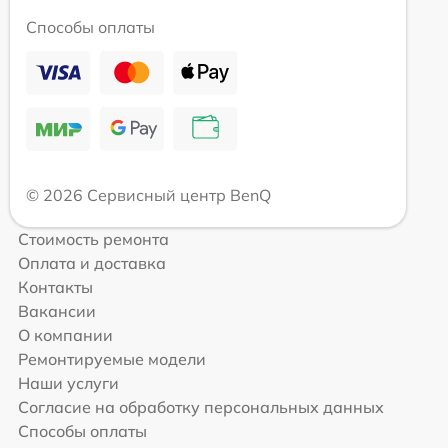
Способы оплаты
© 2026 Сервисный центр BenQ
Стоимость ремонта
Оплата и доставка
Контакты
Вакансии
О компании
Ремонтируемые модели
Наши услуги
Согласие на обработку персональных данных
Способы оплаты