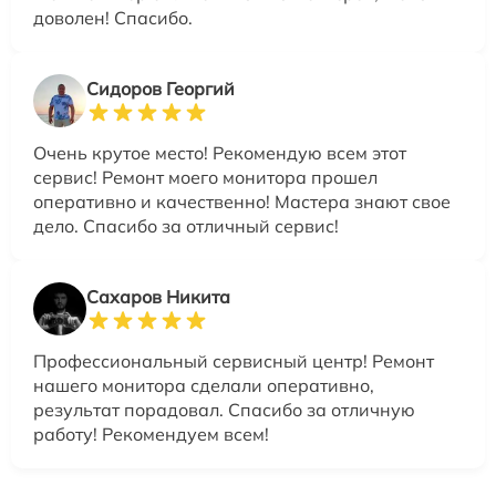
доволен! Спасибо.
Сидоров Георгий
Очень крутое место! Рекомендую всем этот
сервис! Ремонт моего монитора прошел
оперативно и качественно! Мастера знают свое
дело. Спасибо за отличный сервис!
Сахаров Никита
Профессиональный сервисный центр! Ремонт
нашего монитора сделали оперативно,
результат порадовал. Спасибо за отличную
работу! Рекомендуем всем!