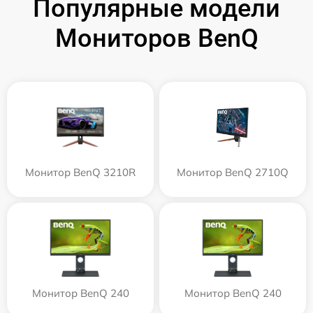
Популярные модели
Мониторов BenQ
Монитор BenQ 3210R
Монитор BenQ 2710Q
Монитор BenQ 240
Монитор BenQ 240