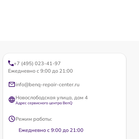
+7 (495) 023-41-97
Ежедневно с 9:00 до 21:00
info@benq-repair-center.ru
Новослободская улица, дом 4
Адрес сервисного центра BenQ
Режим работы:
Ежедневно с 9:00 до 21:00