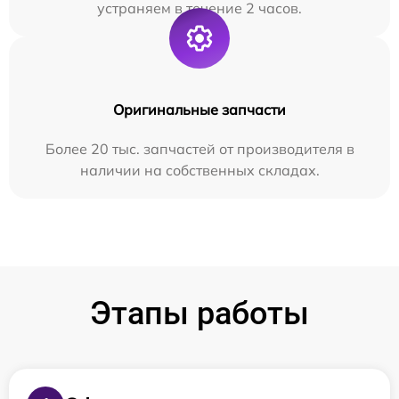
устраняем в течение 2 часов.
Оригинальные запчасти
Более 20 тыс. запчастей от производителя в
наличии на собственных складах.
Этапы работы