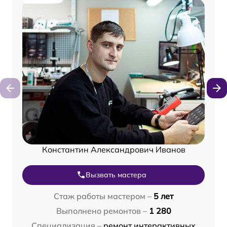
Константин Александрович Иванов
Вызвать мастера
Стаж работы мастером –
5 лет
Выполнено ремонтов –
1 280
Специализация –
ремонт интерактивных