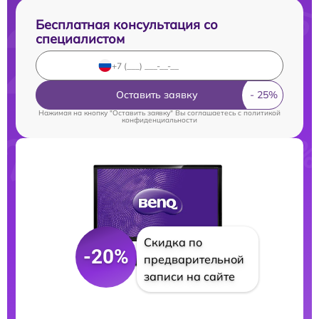
Бесплатная консультация со
специалистом
Оставить заявку
Нажимая на кнопку "Оставить заявку" Вы соглашаетесь c
политикой
конфиденциальности
Скидка по
-20%
предварительной
записи на сайте