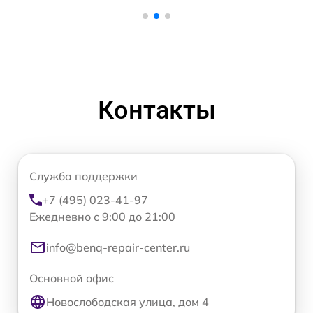
Контакты
Служба поддержки
+7 (495) 023-41-97
Ежедневно с 9:00 до 21:00
info@benq-repair-center.ru
Основной офис
Новослободская улица, дом 4