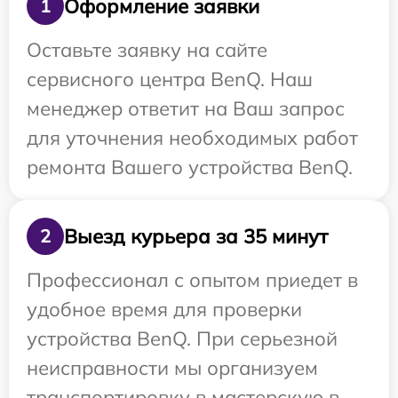
Оформление заявки
1
Оставьте заявку на сайте
сервисного центра BenQ. Наш
менеджер ответит на Ваш запрос
для уточнения необходимых работ
ремонта Вашего устройства BenQ.
Выезд курьера за 35 минут
2
Профессионал с опытом приедет в
удобное время для проверки
устройства BenQ. При серьезной
неисправности мы организуем
транспортировку в мастерскую в