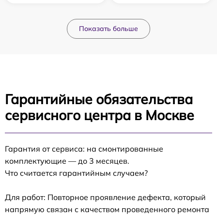
Показать больше
Гарантийные обязательства
сервисного центра в Москве
Гарантия от сервиса: на смонтированные
комплектующие — до 3 месяцев.
Что считается гарантийным случаем?
Для работ: Повторное проявление дефекта, который
напрямую связан с качеством проведенного ремонта