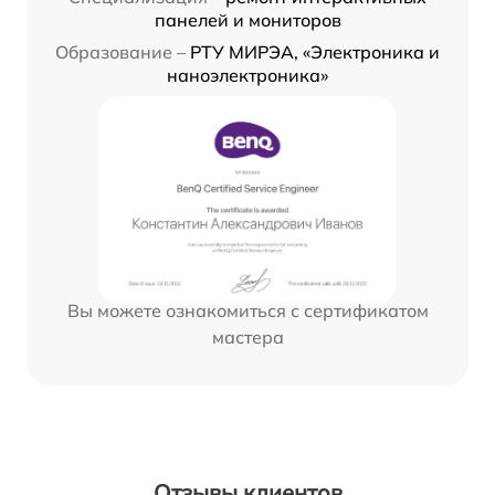
панелей и мониторов
Образование –
РТУ МИРЭА, «Электроника и
наноэлектроника»
Вы можете ознакомиться с сертификатом
мастера
Отзывы клиентов