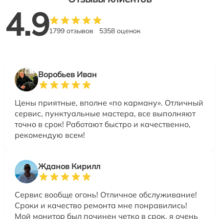
4.9
1799 отзывов
5358 оценок
Воробьев Иван
Цены приятные, вполне «по карману». Отличный
сервис, пунктуальные мастера, все выполняют
точно в срок! Работают быстро и качественно,
рекомендую всем!
Жданов Кирилл
Сервис вообще огонь! Отличное обслуживание!
Сроки и качество ремонта мне понравились!
Мой монитор был починен четко в срок, я очень