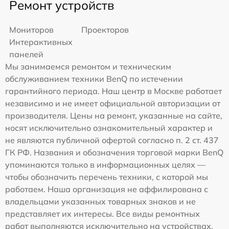
Ремонт устройств
Мониторов
Проекторов
Интерактивных
панелей
Мы занимаемся ремонтом и техническим
обслуживанием техники BenQ по истечении
гарантийного периода. Наш центр в Москве работает
независимо и не имеет официальной авторизации от
производителя. Цены на ремонт, указанные на сайте,
носят исключительно ознакомительный характер и
не являются публичной офертой согласно п. 2 ст. 437
ГК РФ. Названия и обозначения торговой марки BenQ
упоминаются только в информационных целях —
чтобы обозначить перечень техники, с которой мы
работаем. Наша организация не аффилирована с
владельцами указанных товарных знаков и не
представляет их интересы. Все виды ремонтных
работ выполняются исключительно на устройствах,