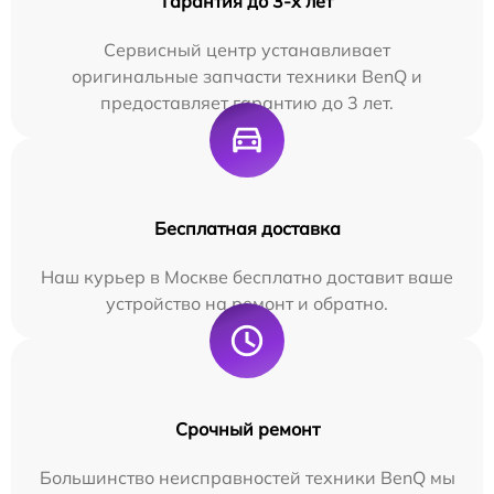
Гарантия до 3-х лет
Сервисный центр устанавливает
оригинальные запчасти техники BenQ и
предоставляет гарантию до 3 лет.
Бесплатная доставка
Наш курьер в Москве бесплатно доставит ваше
устройство на ремонт и обратно.
Срочный ремонт
Большинство неисправностей техники BenQ мы