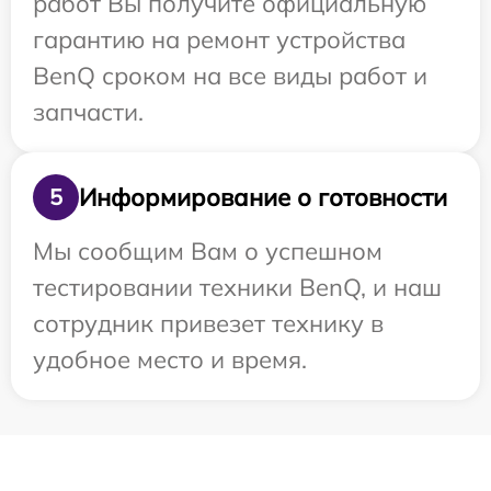
работ Вы получите официальную
гарантию на ремонт устройства
BenQ сроком на все виды работ и
запчасти.
Информирование о готовности
5
Мы сообщим Вам о успешном
тестировании техники BenQ, и наш
сотрудник привезет технику в
удобное место и время.