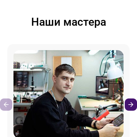
Наши мастера