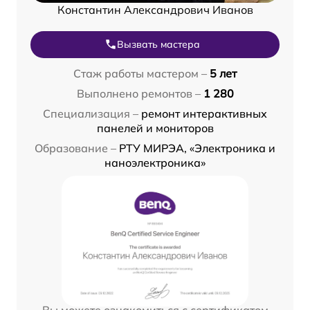
Константин Александрович Иванов
Вызвать мастера
Стаж работы мастером –
5 лет
Выполнено ремонтов –
1 280
Специализация –
ремонт интерактивных
панелей и мониторов
Образование –
РТУ МИРЭА, «Электроника и
наноэлектроника»
Вы можете ознакомиться с сертификатом