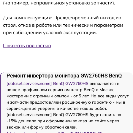
(например, неправильная установка запчасти).
Для комплектующих: Преждевременный выход из
строя, отказ в работе или техническим параметрам
при соблюдении условий эксплуатации.
Показать полностью
Ремонт инвертора монитора GW2760HS BenQ
[dataset:services:name] BenQ GW2760HS
выполняется в
нашем профильном сервисном центр BenQ в Москве
мастерами с огромным опытом - от 5 лет. На все виды услуг
и запчасти предоставляем расширенную гарантию - мы в
сервис-центре уверены в качестве наших работ.
[dataset:services:name] BenQ GW2760HS будет стоить на
-15% дешевле при оформлении заказа на сайте через
звонок или форму обратной связи.