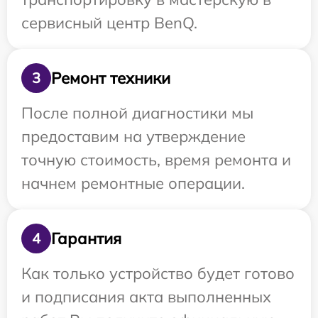
сервисный центр BenQ.
Ремонт техники
3
После полной диагностики мы
предоставим на утверждение
точную стоимость, время ремонта и
начнем ремонтные операции.
Гарантия
4
Как только устройство будет готово
и подписания акта выполненных