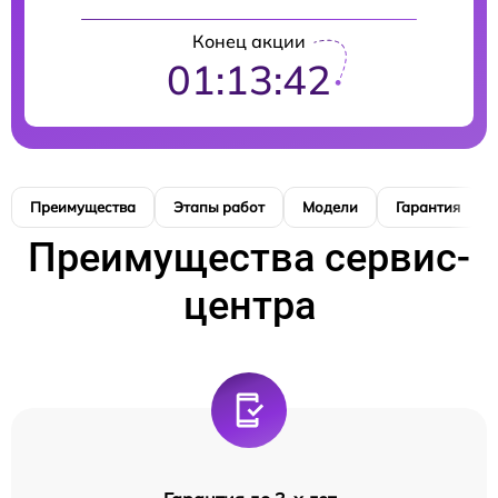
Конец акции
01:13:41
Преимущества
Этапы работ
Модели
Гарантия
Преимущества сервис-
центра