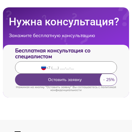
Нужна консультация?
Закажите бесплатную консультацию
Бесплатная консультация со
специалистом
Оставить заявку
Нажимая на кнопку "Оставить заявку" Вы соглашаетесь c
политикой
конфиденциальности