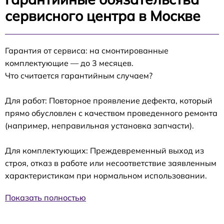
сервисного центра в Москве
Гарантия от сервиса: на смонтированные
комплектующие — до 3 месяцев.
Что считается гарантийным случаем?
Для работ: Повторное проявление дефекта, который
прямо обусловлен с качеством проведенного ремонта
(например, неправильная установка запчасти).
Для комплектующих: Преждевременный выход из
строя, отказ в работе или несоответствие заявленным
характеристикам при нормальном использовании.
Показать полностью