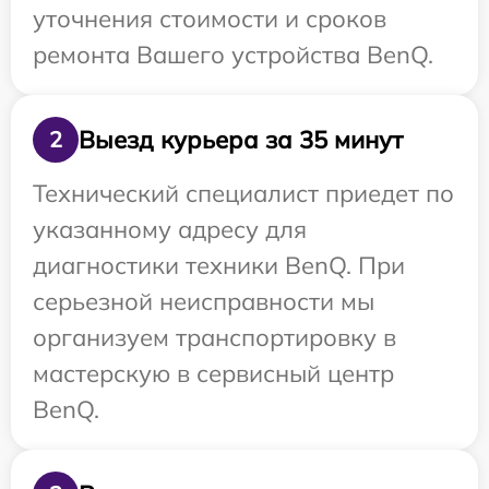
уточнения стоимости и сроков
ремонта Вашего устройства BenQ.
Выезд курьера за 35 минут
2
Технический специалист приедет по
указанному адресу для
диагностики техники BenQ. При
серьезной неисправности мы
организуем транспортировку в
мастерскую в сервисный центр
BenQ.