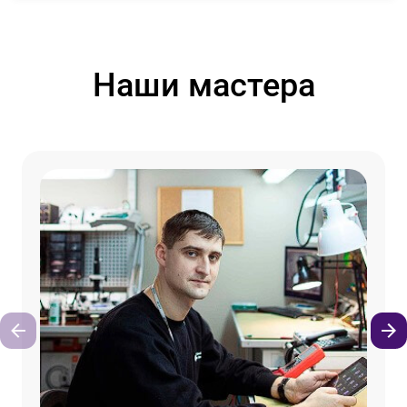
Наши мастера