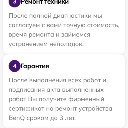
Ремонт техники
3
После полной диагностики мы
согласуем с вами точную стоимость,
время ремонта и займемся
устранением неполадок.
Гарантия
4
После выполнения всех работ и
подписания акта выполненных
работ Вы получите фирменный
сертификат на ремонт устройства
BenQ сроком до 3 лет.