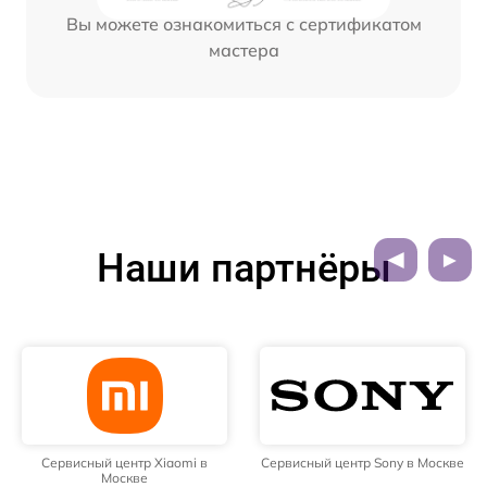
Вы можете ознакомиться с сертификатом
мастера
Наши партнёры
Сервисный центр Xiaomi в
Сервисный центр Sony в Москве
Москве