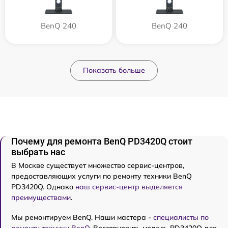
BenQ 240
BenQ 240
Показать больше
Почему для ремонта BenQ PD3420Q стоит
выбрать нас
В Москве существует множество сервис-центров,
предоставляющих услуги по ремонту техники BenQ
PD3420Q. Однако
наш сервис-центр выделяется
преимуществами
.
Мы ремонтируем BenQ. Наши мастера -
специалисты по