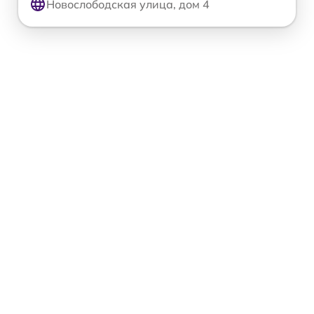
Новослободская улица, дом 4