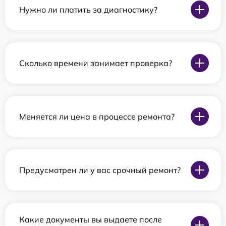
Нужно ли платить за диагностику?
Сколько времени занимает проверка?
Меняется ли цена в процессе ремонта?
Предусмотрен ли у вас срочный ремонт?
Какие документы вы выдаете после