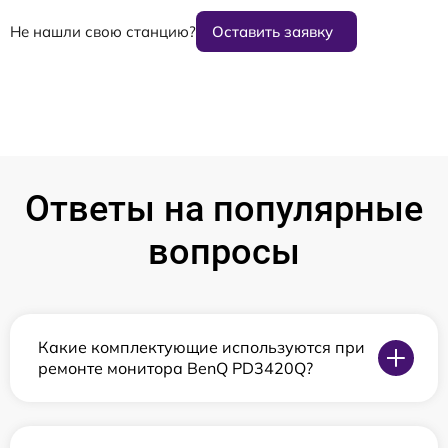
Не нашли свою станцию?
Оставить заявку
Ответы на популярные
вопросы
Какие комплектующие используются при
ремонте монитора BenQ PD3420Q?