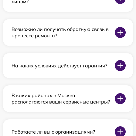
лицом?
Возможно ли получать обратную связь в
процессе ремонта?
На каких условиях действует гарантия?
В каких районах в Москва
располагаются ваши сервисные центры?
Работаете ли вы с организациями?