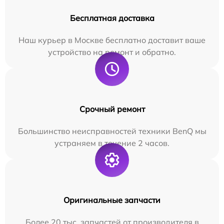
Бесплатная доставка
Наш курьер в Москве бесплатно доставит ваше
устройство на ремонт и обратно.
Срочный ремонт
Большинство неисправностей техники BenQ мы
устраняем в течение 2 часов.
Оригинальные запчасти
Более 20 тыс. запчастей от производителя в