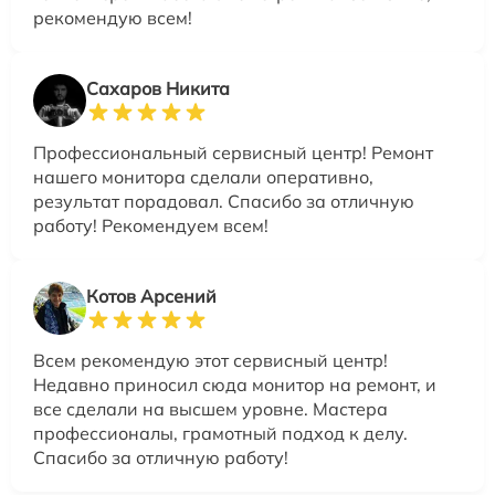
рекомендую всем!
Сахаров Никита
Профессиональный сервисный центр! Ремонт
нашего монитора сделали оперативно,
результат порадовал. Спасибо за отличную
работу! Рекомендуем всем!
Котов Арсений
Всем рекомендую этот сервисный центр!
Недавно приносил сюда монитор на ремонт, и
все сделали на высшем уровне. Мастера
профессионалы, грамотный подход к делу.
Спасибо за отличную работу!