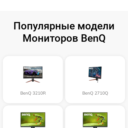
Популярные модели
Мониторов BenQ
BenQ 3210R
BenQ 2710Q