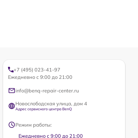
+7 (495) 023-41-97
Ежедневно с 9:00 до 21:00
info@benq-repair-center.ru
Новослободская улица, дом 4
Адрес сервисного центра BenQ
Режим работы:
Ежедневно с 9:00 до 21:00