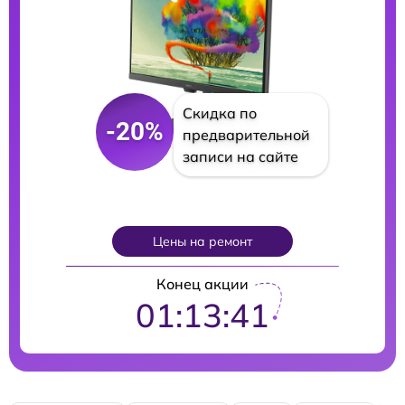
Скидка по
-20%
предварительной
записи на сайте
Цены на ремонт
Конец акции
01:13:39