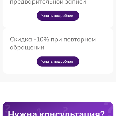
предварительной записи
Узнать подробнее
Скидка -10% при повторном
обращении
Узнать подробнее
Нужна консультация?