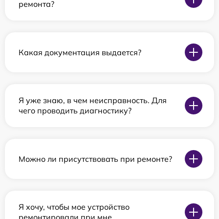
ремонта?
Какая документация выдается?
Я уже знаю, в чем неисправность. Для
чего проводить диагностику?
Можно ли присутствовать при ремонте?
Я хочу, чтобы мое устройство
ремонтировали при мне.