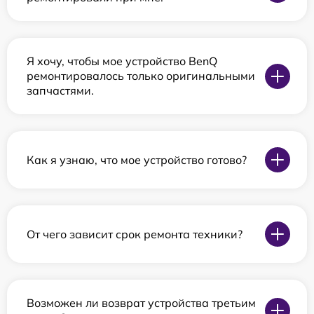
Я хочу, чтобы мое устройство BenQ
ремонтировалось только оригинальными
запчастями.
Как я узнаю, что мое устройство готово?
От чего зависит срок ремонта техники?
Возможен ли возврат устройства третьим