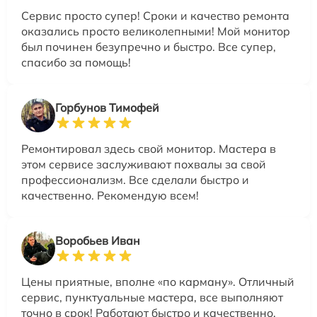
Сервис просто супер! Сроки и качество ремонта
оказались просто великолепными! Мой монитор
был починен безупречно и быстро. Все супер,
спасибо за помощь!
Горбунов Тимофей
Ремонтировал здесь свой монитор. Мастера в
этом сервисе заслуживают похвалы за свой
профессионализм. Все сделали быстро и
качественно. Рекомендую всем!
Воробьев Иван
Цены приятные, вполне «по карману». Отличный
сервис, пунктуальные мастера, все выполняют
точно в срок! Работают быстро и качественно,