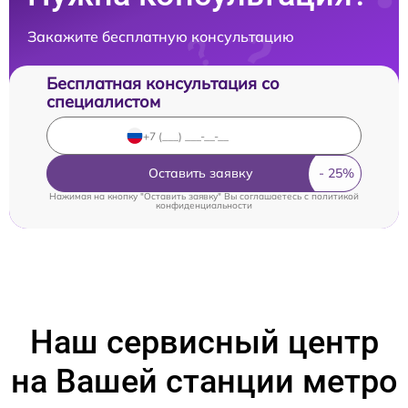
Закажите бесплатную консультацию
Бесплатная консультация со
специалистом
Оставить заявку
Нажимая на кнопку "Оставить заявку" Вы соглашаетесь c
политикой
конфиденциальности
Наш сервисный центр
на Вашей станции метро