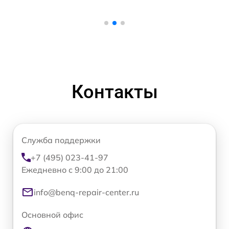
Контакты
Служба поддержки
+7 (495) 023-41-97
Ежедневно с 9:00 до 21:00
info@benq-repair-center.ru
Основной офис