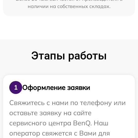
наличии на собственных складах.
Этапы работы
Оформление заявки
1
Свяжитесь с нами по телефону или
оставьте заявку на сайте
сервисного центра BenQ. Наш
оператор свяжется с Вами для