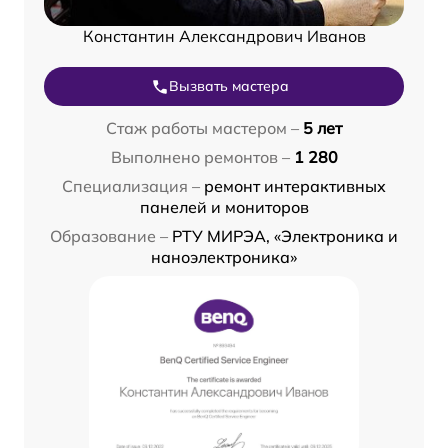
Константин Александрович Иванов
Вызвать мастера
Стаж работы мастером –
5 лет
Выполнено ремонтов –
1 280
Специализация –
ремонт интерактивных
панелей и мониторов
Образование –
РТУ МИРЭА, «Электроника и
наноэлектроника»