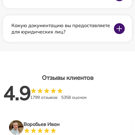
Какую документацию вы предоставляете
для юридических лиц?
Отзывы клиентов
4.9
1799 отзывов
5358 оценок
Воробьев Иван