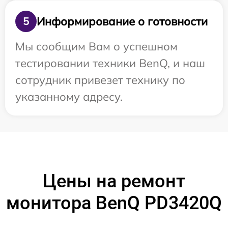
Информирование о готовности
5
Мы сообщим Вам о успешном
тестировании техники BenQ, и наш
сотрудник привезет технику по
указанному адресу.
Цены на ремонт
монитора BenQ PD3420Q