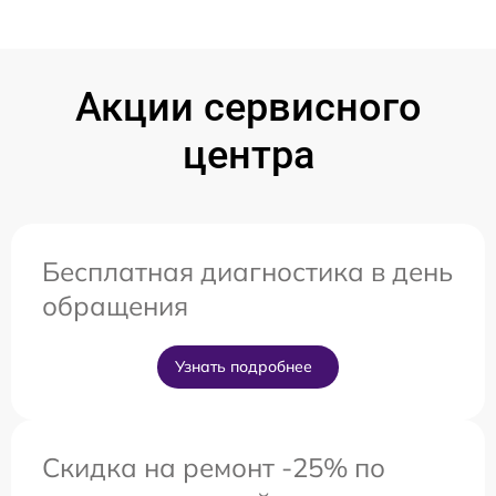
Акции сервисного
центра
Бесплатная диагностика в день
обращения
Узнать подробнее
Скидка на ремонт -25% по