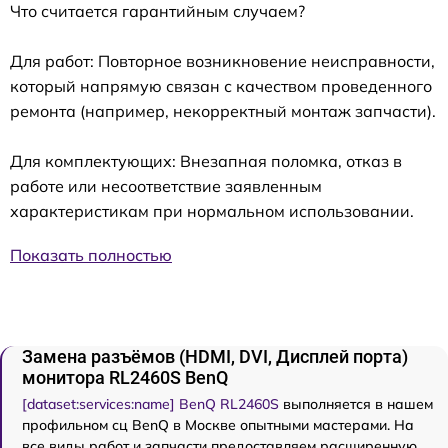
Что считается гарантийным случаем?
Для работ: Повторное возникновение неисправности,
который напрямую связан с качеством проведенного
ремонта (например, некорректный монтаж запчасти).
Для комплектующих: Внезапная поломка, отказ в
работе или несоответствие заявленным
характеристикам при нормальном использовании.
Показать полностью
Замена разъёмов (HDMI, DVI, Дисплей порта)
монитора RL2460S BenQ
[dataset:services:name] BenQ RL2460S
выполняется в нашем
профильном сц BenQ в Москве опытными мастерами. На
все виды работ и запчасти предоставляем расширенную