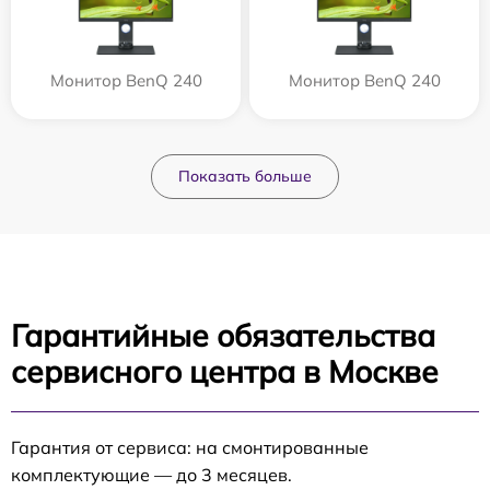
Монитор BenQ 240
Монитор BenQ 240
Показать больше
Гарантийные обязательства
сервисного центра в Москве
Гарантия от сервиса: на смонтированные
комплектующие — до 3 месяцев.