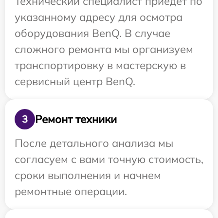
Технический специалист приедет по
указанному адресу для осмотра
оборудования BenQ. В случае
сложного ремонта мы организуем
транспортировку в мастерскую в
сервисный центр BenQ.
Ремонт техники
3
После детального анализа мы
согласуем с вами точную стоимость,
сроки выполнения и начнем
ремонтные операции.