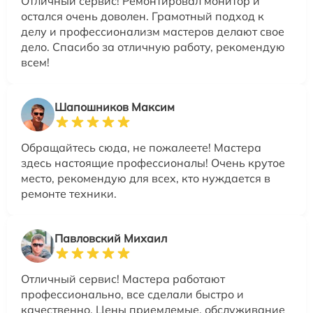
Отличный сервис! Ремонтировал монитор и
остался очень доволен. Грамотный подход к
делу и профессионализм мастеров делают свое
дело. Спасибо за отличную работу, рекомендую
всем!
Шапошников Максим
Обращайтесь сюда, не пожалеете! Мастера
здесь настоящие профессионалы! Очень крутое
место, рекомендую для всех, кто нуждается в
ремонте техники.
Павловский Михаил
Отличный сервис! Мастера работают
профессионально, все сделали быстро и
качественно. Цены приемлемые, обслуживание