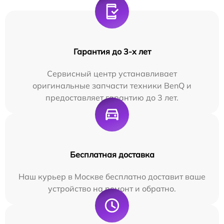
Гарантия до 3-х лет
Сервисный центр устанавливает
оригинальные запчасти техники BenQ и
предоставляет гарантию до 3 лет.
Бесплатная доставка
Наш курьер в Москве бесплатно доставит ваше
устройство на ремонт и обратно.