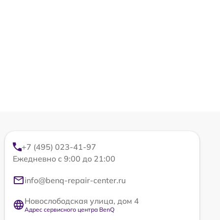
+7 (495) 023-41-97
Ежедневно с 9:00 до 21:00
info@benq-repair-center.ru
Новослободская улица, дом 4
Адрес сервисного центра BenQ