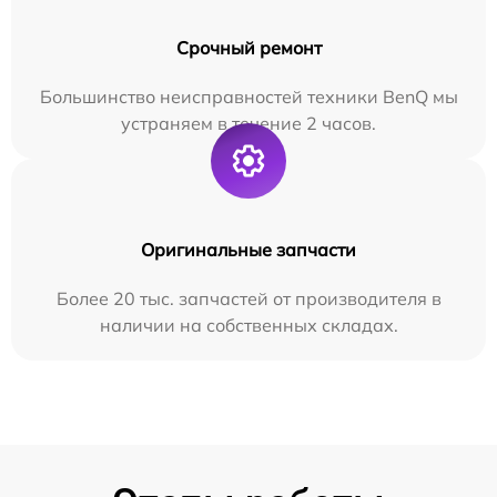
Срочный ремонт
Большинство неисправностей техники BenQ мы
устраняем в течение 2 часов.
Оригинальные запчасти
Более 20 тыс. запчастей от производителя в
наличии на собственных складах.