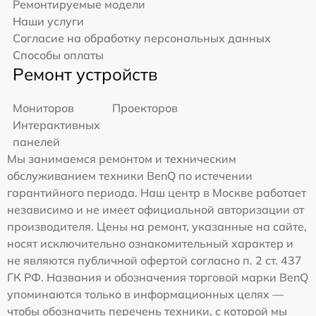
Ремонтируемые модели
Наши услуги
Согласие на обработку персональных данных
Способы оплаты
Ремонт устройств
Мониторов
Проекторов
Интерактивных
панелей
Мы занимаемся ремонтом и техническим
обслуживанием техники BenQ по истечении
гарантийного периода. Наш центр в Москве работает
независимо и не имеет официальной авторизации от
производителя. Цены на ремонт, указанные на сайте,
носят исключительно ознакомительный характер и
не являются публичной офертой согласно п. 2 ст. 437
ГК РФ. Названия и обозначения торговой марки BenQ
упоминаются только в информационных целях —
чтобы обозначить перечень техники, с которой мы