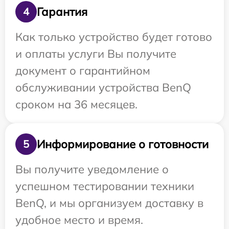
Гарантия
4
Как только устройство будет готово
и оплаты услуги Вы получите
документ о гарантийном
обслуживании устройства BenQ
сроком на 36 месяцев.
Информирование о готовности
5
Вы получите уведомление о
успешном тестировании техники
BenQ, и мы организуем доставку в
удобное место и время.