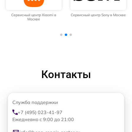
Сервисный центр Xiaomi в
Сервисный центр Sony в Москве
Москве
Контакты
Служба поддержки
+7 (495) 023-41-97
Ежедневно с 9:00 до 21:00