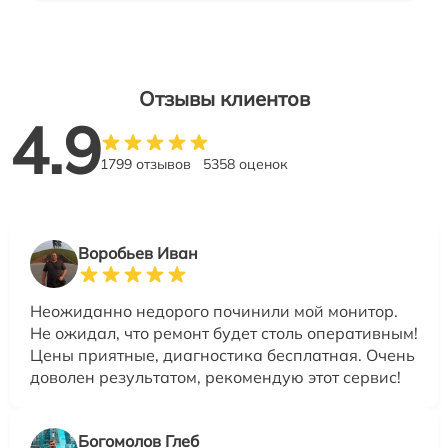
Отзывы клиентов
4.9
1799 отзывов
5358 оценок
Воробьев Иван
Неожиданно недорого починили мой монитор.
Не ожидал, что ремонт будет столь оперативным!
Цены приятные, диагностика бесплатная. Очень
доволен результатом, рекомендую этот сервис!
Богомолов Глеб