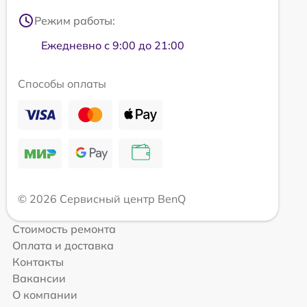
Режим работы:
Ежедневно с 9:00 до 21:00
Способы оплаты
© 2026 Сервисный центр BenQ
Стоимость ремонта
Оплата и доставка
Контакты
Вакансии
О компании