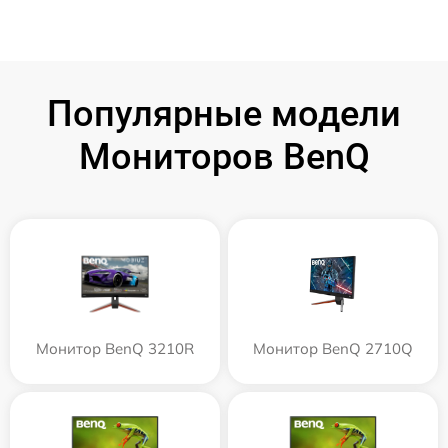
Популярные модели
Мониторов BenQ
Монитор BenQ 3210R
Монитор BenQ 2710Q