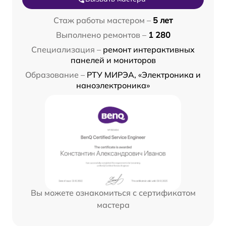
Стаж работы мастером –
5 лет
Выполнено ремонтов –
1 280
Специализация –
ремонт интерактивных
панелей и мониторов
Образование –
РТУ МИРЭА, «Электроника и
наноэлектроника»
Вы можете ознакомиться с сертификатом
мастера