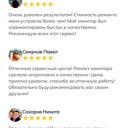
Очень доволен результатом! Стоимость ремонта
меня устроила более чем! Мой монитор был
отремонтирован быстро и качественно.
Рекомендую всем этот сервис!
Смирнов Павел
Отличный сервисный центр! Ремонт монитора
сделали оперативно и качественно. Цены
приятно удивили, спасибо за отличную работу!
Обязательно буду рекомендовать вас своим
друзьям!
Сахаров Никита