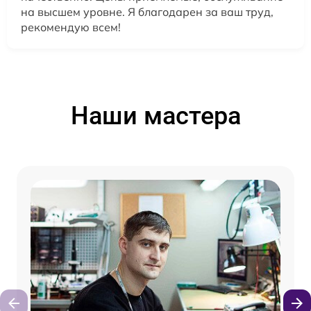
на высшем уровне. Я благодарен за ваш труд,
рекомендую всем!
Наши мастера