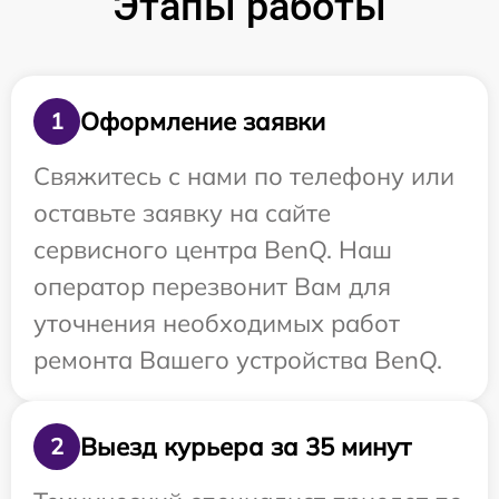
Этапы работы
Оформление заявки
1
Свяжитесь с нами по телефону или
оставьте заявку на сайте
сервисного центра BenQ. Наш
оператор перезвонит Вам для
уточнения необходимых работ
ремонта Вашего устройства BenQ.
Выезд курьера за 35 минут
2