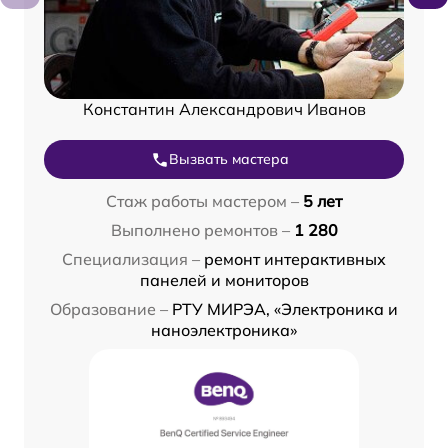
Константин Александрович Иванов
Вызвать мастера
Стаж работы мастером –
5 лет
Выполнено ремонтов –
1 280
Специализация –
ремонт интерактивных
панелей и мониторов
Образование –
РТУ МИРЭА, «Электроника и
наноэлектроника»