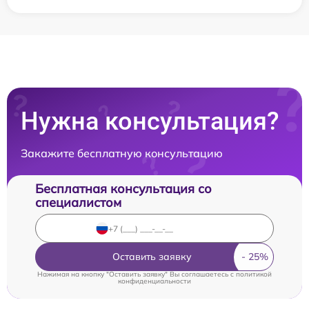
Нужна консультация?
Закажите бесплатную консультацию
Бесплатная консультация со
специалистом
Оставить заявку
Нажимая на кнопку "Оставить заявку" Вы соглашаетесь c
политикой
конфиденциальности