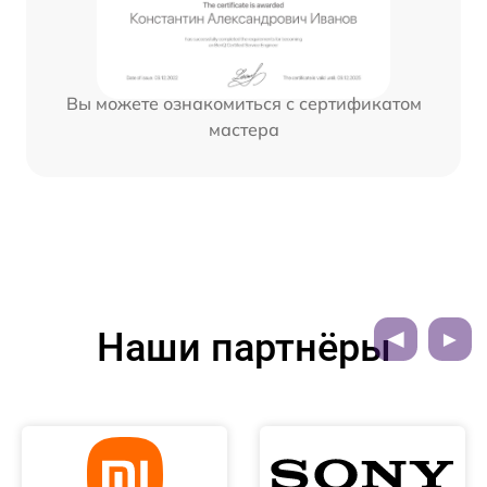
Вы можете ознакомиться с сертификатом
мастера
Наши партнёры