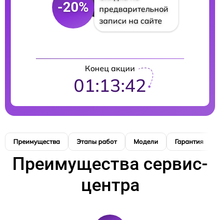
-20%
предварительной
записи на сайте
Конец акции
01:13:41
Преимущества
Этапы работ
Модели
Гарантия
Преимущества сервис-
центра