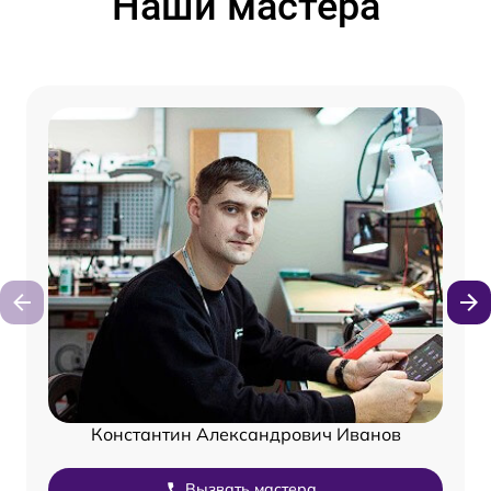
Наши мастера
Константин Александрович Иванов
Вызвать мастера