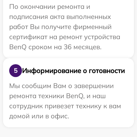
По окончании ремонта и
подписания акта выполненных
работ Вы получите фирменный
сертификат на ремонт устройства
BenQ сроком на 36 месяцев.
Информирование о готовности
5
Мы сообщим Вам о завершении
ремонта техники BenQ, и наш
сотрудник привезет технику к вам
домой или в офис.