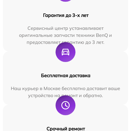
Гарантия до 3-х лет
Сервисный центр устанавливает
оригинальные запчасти техники BenQ и
предоставляет гарантию до 3 лет.
Бесплатная доставка
Наш курьер в Москве бесплатно доставит ваше
устройство на ремонт и обратно.
Срочный ремонт