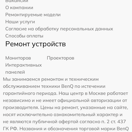
Вакансии
О компании
Ремонтируемые модели
Наши услуги
Согласие на обработку персональных данных
Способы оплаты
Ремонт устройств
Мониторов
Проекторов
Интерактивных
панелей
Мы занимаемся ремонтом и техническим
обслуживанием техники BenQ по истечении
гарантийного периода. Наш центр в Москве работает
независимо и не имеет официальной авторизации от
производителя. Цены на ремонт, указанные на сайте,
носят исключительно ознакомительный характер и
не являются публичной офертой согласно п. 2 ст. 437
ГК РФ. Названия и обозначения торговой марки BenQ