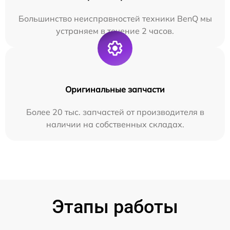
Большинство неисправностей техники BenQ мы
устраняем в течение 2 часов.
Оригинальные запчасти
Более 20 тыс. запчастей от производителя в
наличии на собственных складах.
Этапы работы