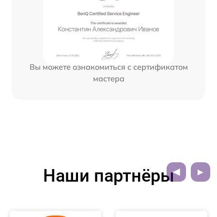
Вы можете ознакомиться с сертификатом
мастера
Наши партнёры