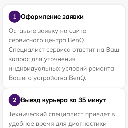
Оформление заявки
1
Оставьте заявку на сайте
сервисного центра BenQ.
Специалист сервиса ответит на Ваш
запрос для уточнения
индивидуальных условий ремонта
Вашего устройства BenQ.
Выезд курьера за 35 минут
2
Технический специалист приедет в
удобное время для диагностики