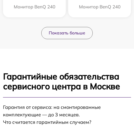
Монитор BenQ 240
Монитор BenQ 240
Показать больше
Гарантийные обязательства
сервисного центра в Москве
Гарантия от сервиса: на смонтированные
комплектующие — до 3 месяцев.
Что считается гарантийным случаем?