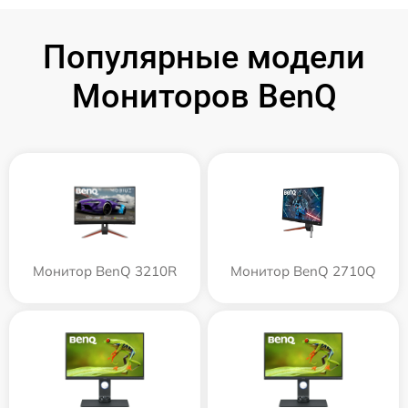
Популярные модели
Мониторов BenQ
Монитор BenQ 3210R
Монитор BenQ 2710Q