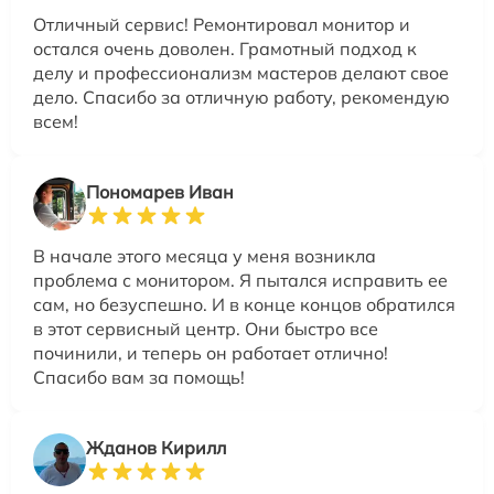
Отличный сервис! Ремонтировал монитор и
остался очень доволен. Грамотный подход к
делу и профессионализм мастеров делают свое
дело. Спасибо за отличную работу, рекомендую
всем!
Пономарев Иван
В начале этого месяца у меня возникла
проблема с монитором. Я пытался исправить ее
сам, но безуспешно. И в конце концов обратился
в этот сервисный центр. Они быстро все
починили, и теперь он работает отлично!
Спасибо вам за помощь!
Жданов Кирилл