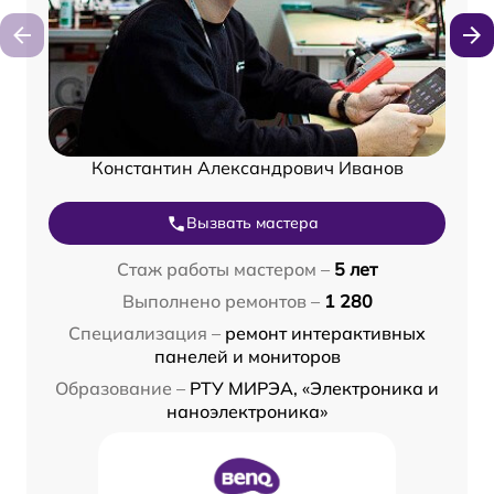
Константин Александрович Иванов
Вызвать мастера
Стаж работы мастером –
5 лет
Выполнено ремонтов –
1 280
Специализация –
ремонт интерактивных
панелей и мониторов
Образование –
РТУ МИРЭА, «Электроника и
наноэлектроника»