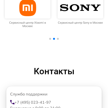
Сервисный центр Xiaomi в
Сервисный центр Sony в Москве
Москве
Контакты
Служба поддержки
+7 (495) 023-41-97