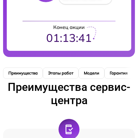
Конец акции
01:13:41
Преимущества
Этапы работ
Модели
Гарантия
Преимущества сервис-
центра