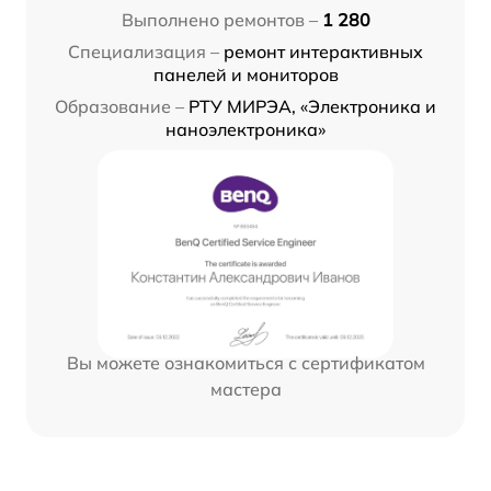
Выполнено ремонтов –
1 280
Специализация –
ремонт интерактивных
панелей и мониторов
Образование –
РТУ МИРЭА, «Электроника и
наноэлектроника»
Вы можете ознакомиться с сертификатом
мастера