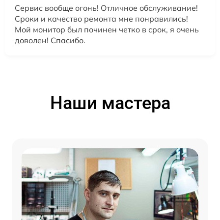
Сервис вообще огонь! Отличное обслуживание!
Сроки и качество ремонта мне понравились!
Мой монитор был починен четко в срок, я очень
доволен! Спасибо.
Наши мастера