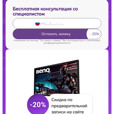
Бесплатная консультация со
специалистом
Оставить заявку
Нажимая на кнопку "Оставить заявку" Вы соглашаетесь c
политикой
конфиденциальности
Скидка по
-20%
предварительной
записи на сайте