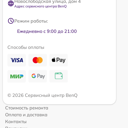
Новослободская улица, дом 4
Адрес сервисного центра BenQ
Режим работы:
Ежедневно с 9:00 до 21:00
Способы оплаты
© 2026 Сервисный центр BenQ
Стоимость ремонта
Оплата и доставка
Контакты