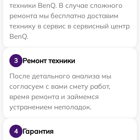
техники BenQ. В случае сложного
ремонта мы бесплатно доставим
технику в сервис в сервисный центр
BenQ.
Ремонт техники
3
После детального анализа мы
согласуем с вами смету работ,
время ремонта и займемся
устранением неполадок.
Гарантия
4