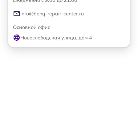
Ежедневно с 9:00 до 21:00
info@benq-repair-center.ru
Основной офис
Новослободская улица, дом 4