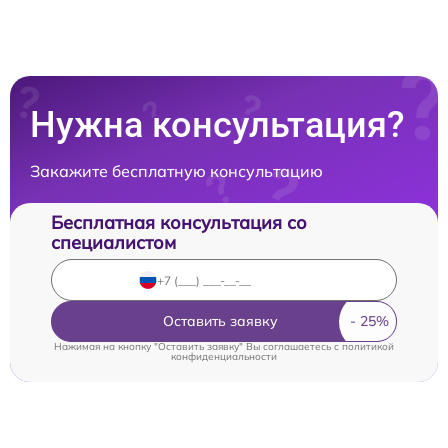
Нужна консультация?
Закажите бесплатную консультацию
Бесплатная консультация со
специалистом
Оставить заявку
Нажимая на кнопку "Оставить заявку" Вы соглашаетесь c
политикой
конфиденциальности