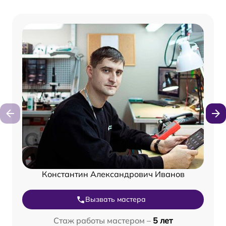
Константин Александрович Иванов
Вызвать мастера
Стаж работы мастером –
5 лет