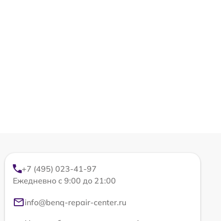
+7 (495) 023-41-97
Ежедневно с 9:00 до 21:00
info@benq-repair-center.ru