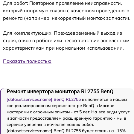
Для работ: Повторное проявление неисправности,
который напрямую связан с качеством проведенного
ремонта (например, некорректный монтаж запчасти).
Для комплектующих: Преждевременный выход из
строя, отказ в работе или несоответствие заявленным
характеристикам при нормальном использовании.
Показать полностью
Ремонт инвертора монитора RL2755 BenQ
[dataset:services:name] BenQ RL2755
выполняется в нашем
специализированном сервис-центре BenQ в Москве
мастерами с огромным опытом - от 5 лет. На все виды услуг
и запчасти предоставляем расширенную гарантию - мы в
сервисе уверены в качестве наших работ.
[dataset:services:name] BenQ RL2755 будет стоить на -15%