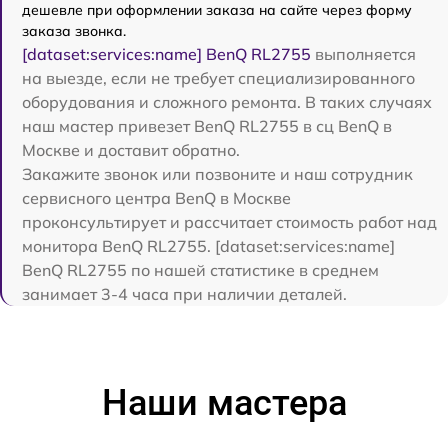
дешевле при оформлении заказа на сайте через форму
заказа звонка.
[dataset:services:name] BenQ RL2755
выполняется
на выезде, если не требует специализированного
оборудования и сложного ремонта. В таких случаях
наш мастер привезет BenQ RL2755 в сц BenQ в
Москве и доставит обратно.
Закажите звонок или позвоните и наш сотрудник
сервисного центра BenQ в Москве
проконсультирует и рассчитает стоимость работ над
монитора BenQ RL2755. [dataset:services:name]
BenQ RL2755 по нашей статистике в среднем
занимает 3-4 часа при наличии деталей.
Наши мастера