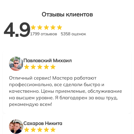
Отзывы клиентов
4.9
1799 отзывов
5358 оценок
Павловский Михаил
Отличный сервис! Мастера работают
профессионально, все сделали быстро и
качественно. Цены приемлемые, обслуживание
на высшем уровне. Я благодарен за ваш труд,
рекомендую всем!
Сахаров Никита