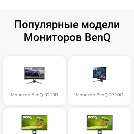
Популярные модели
Мониторов BenQ
Монитор BenQ 3210R
Монитор BenQ 2710Q