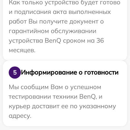
Как только устройство будет готово
и подписания акта выполненных
работ Вы получите документ о
гарантийном обслуживании
устройства BenQ сроком на 36
месяцев.
Информирование о готовности
5
Мы сообщим Вам о успешном
тестировании техники BenQ, и
курьер доставит ее по указанному
адресу.