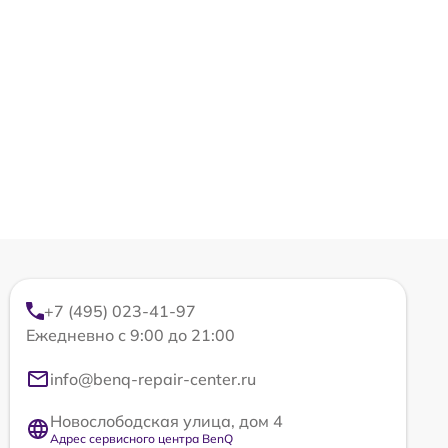
+7 (495) 023-41-97
Ежедневно с 9:00 до 21:00
info@benq-repair-center.ru
Новослободская улица, дом 4
Адрес сервисного центра BenQ