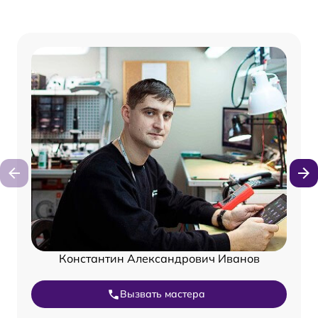
Константин Александрович Иванов
Вызвать мастера