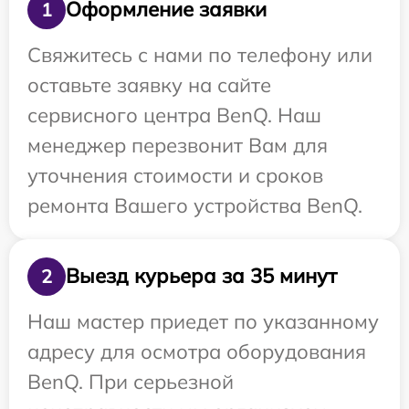
Оформление заявки
1
Свяжитесь с нами по телефону или
оставьте заявку на сайте
сервисного центра BenQ. Наш
менеджер перезвонит Вам для
уточнения стоимости и сроков
ремонта Вашего устройства BenQ.
Выезд курьера за 35 минут
2
Наш мастер приедет по указанному
адресу для осмотра оборудования
BenQ. При серьезной