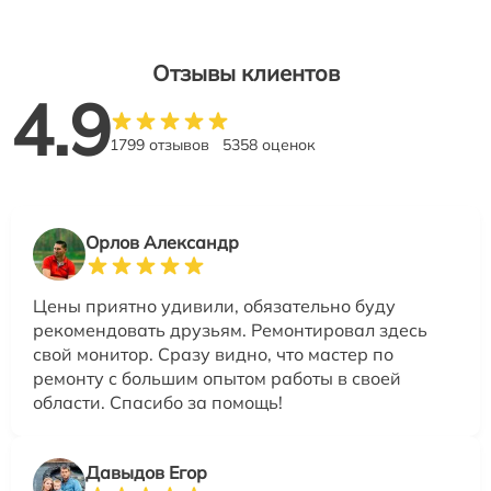
Отзывы клиентов
4.9
1799 отзывов
5358 оценок
Орлов Александр
Цены приятно удивили, обязательно буду
рекомендовать друзьям. Ремонтировал здесь
свой монитор. Сразу видно, что мастер по
ремонту с большим опытом работы в своей
области. Спасибо за помощь!
Давыдов Егор