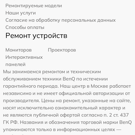
Ремонтируемые модели
Наши услуги
Согласие на обработку персональных данных
Способы оплаты
Ремонт устройств
Мониторов
Проекторов
Интерактивных
панелей
Мы занимаемся ремонтом и техническим
обслуживанием техники BenQ по истечении
гарантийного периода. Наш центр в Москве работает
независимо и не имеет официальной авторизации от
производителя. Цены на ремонт, указанные на сайте,
носят исключительно ознакомительный характер и
не являются публичной офертой согласно п. 2 ст. 437
ГК РФ. Названия и обозначения торговой марки BenQ
упоминаются только в информационных целях —