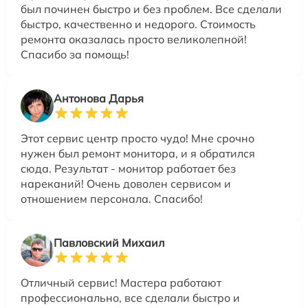
был починен быстро и без проблем. Все сделали
быстро, качественно и недорого. Стоимость
ремонта оказалась просто великолепной!
Спасибо за помощь!
Антонова Дарья
Этот сервис центр просто чудо! Мне срочно
нужен был ремонт монитора, и я обратился
сюда. Результат - монитор работает без
нареканий! Очень доволен сервисом и
отношением персонала. Спасибо!
Павловский Михаил
Отличный сервис! Мастера работают
профессионально, все сделали быстро и