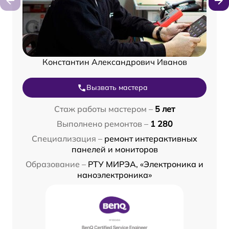
Константин Александрович Иванов
Вызвать мастера
Стаж работы мастером –
5 лет
Выполнено ремонтов –
1 280
Специализация –
ремонт интерактивных
панелей и мониторов
Образование –
РТУ МИРЭА, «Электроника и
наноэлектроника»