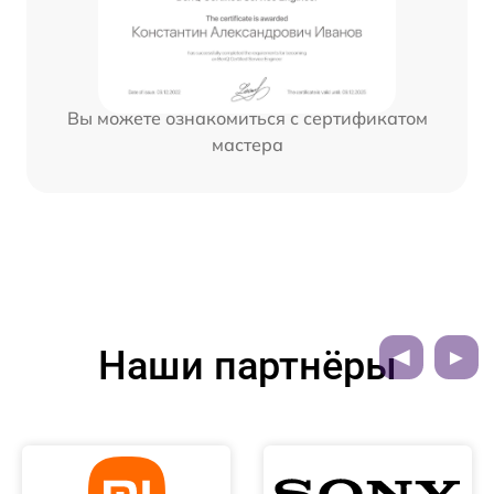
Вы можете ознакомиться с сертификатом
мастера
Наши партнёры