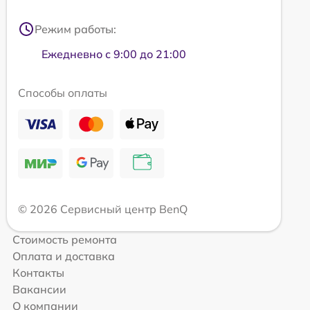
Режим работы:
Ежедневно с 9:00 до 21:00
Способы оплаты
© 2026 Сервисный центр BenQ
Стоимость ремонта
Оплата и доставка
Контакты
Вакансии
О компании