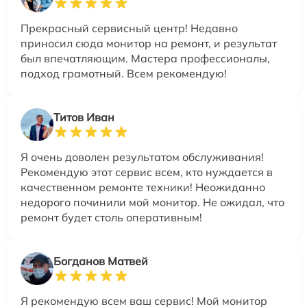
Прекрасный сервисный центр! Недавно
приносил сюда монитор на ремонт, и результат
был впечатляющим. Мастера профессионалы,
подход грамотный. Всем рекомендую!
Титов Иван
Я очень доволен результатом обслуживания!
Рекомендую этот сервис всем, кто нуждается в
качественном ремонте техники! Неожиданно
недорого починили мой монитор. Не ожидал, что
ремонт будет столь оперативным!
Богданов Матвей
Я рекомендую всем ваш сервис! Мой монитор