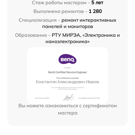
Стаж работы мастером –
5 лет
Выполнено ремонтов –
1 280
Специализация –
ремонт интерактивных
панелей и мониторов
Образование –
РТУ МИРЭА, «Электроника и
наноэлектроника»
Вы можете ознакомиться с сертификатом
мастера