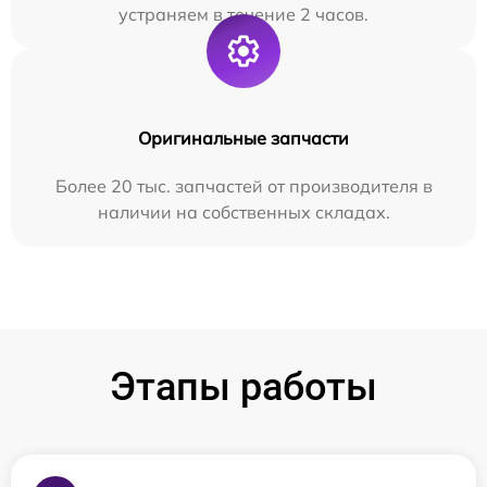
устраняем в течение 2 часов.
Оригинальные запчасти
Более 20 тыс. запчастей от производителя в
наличии на собственных складах.
Этапы работы