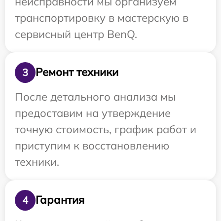
неисправности мы организуем
транспортировку в мастерскую в
сервисный центр BenQ.
Ремонт техники
3
После детального анализа мы
предоставим на утверждение
точную стоимость, график работ и
приступим к восстановлению
техники.
Гарантия
4