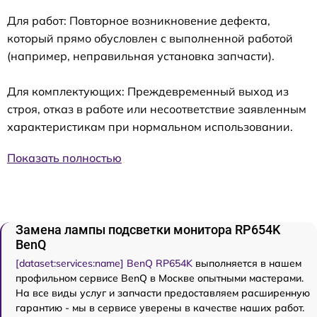
Для работ: Повторное возникновение дефекта,
который прямо обусловлен с выполненной работой
(например, неправильная установка запчасти).
Для комплектующих: Преждевременный выход из
строя, отказ в работе или несоответствие заявленным
характеристикам при нормальном использовании.
Показать полностью
Замена лампы подсветки монитора RP654K
BenQ
[dataset:services:name] BenQ RP654K
выполняется в нашем
профильном сервисе BenQ в Москве опытными мастерами.
На все виды услуг и запчасти предоставляем расширенную
гарантию - мы в сервисе уверены в качестве наших работ.