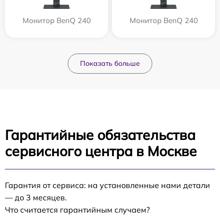
Монитор BenQ 240
Монитор BenQ 240
Показать больше
Гарантийные обязательства
сервисного центра в Москве
Гарантия от сервиса: на установленные нами детали
— до 3 месяцев.
Что считается гарантийным случаем?