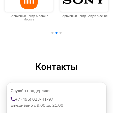
Сервисный центр Xiaomi в
Сервисный центр Sony в Москве
Москве
Контакты
Служба поддержки
+7 (495) 023-41-97
Ежедневно с 9:00 до 21:00