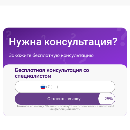
Нужна консультация?
Закажите бесплатную консультацию
Бесплатная консультация со
специалистом
Оставить заявку
Нажимая на кнопку "Оставить заявку" Вы соглашаетесь c
политикой
конфиденциальности