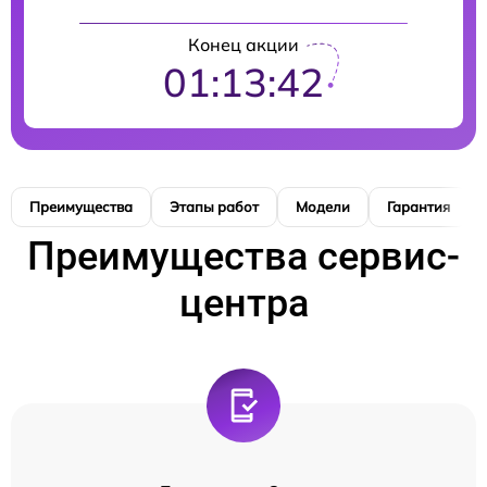
Конец акции
01:13:41
Преимущества
Этапы работ
Модели
Гарантия
Преимущества сервис-
центра