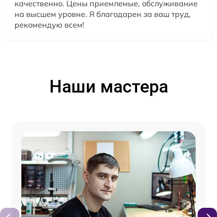
качественно. Цены приемлемые, обслуживание
на высшем уровне. Я благодарен за ваш труд,
рекомендую всем!
Наши мастера