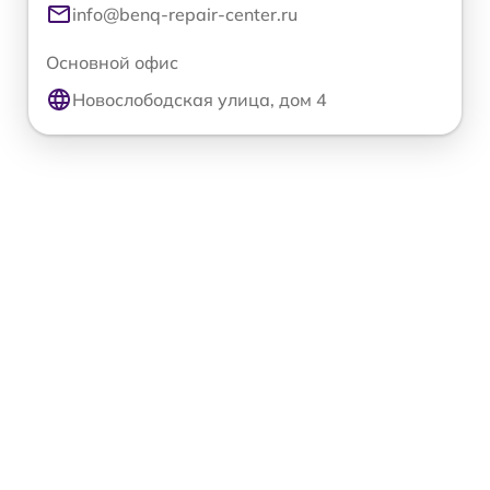
info@benq-repair-center.ru
Основной офис
Новослободская улица, дом 4