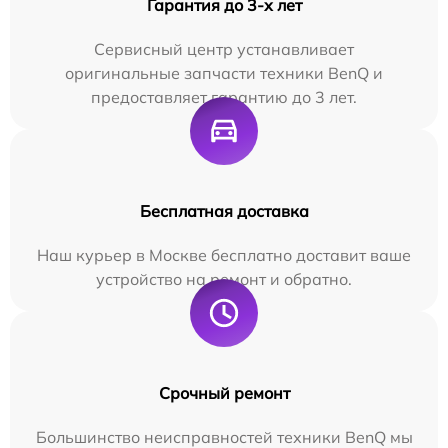
Гарантия до 3-х лет
Сервисный центр устанавливает
оригинальные запчасти техники BenQ и
предоставляет гарантию до 3 лет.
Бесплатная доставка
Наш курьер в Москве бесплатно доставит ваше
устройство на ремонт и обратно.
Срочный ремонт
Большинство неисправностей техники BenQ мы