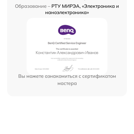
Образование –
РТУ МИРЭА, «Электроника и
наноэлектроника»
Вы можете ознакомиться с сертификатом
мастера