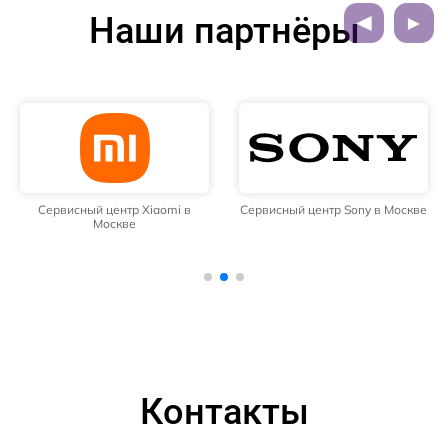
Наши партнёры
Сервисный центр Xiaomi в
Сервисный центр Sony в Москве
Москве
Контакты