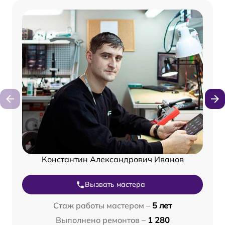
Константин Александрович Иванов
Вызвать мастера
Стаж работы мастером –
5 лет
Выполнено ремонтов –
1 280