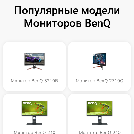
Популярные модели
Мониторов BenQ
Монитор BenQ 3210R
Монитор BenQ 2710Q
Монитор BenQ 240
Монитор BenQ 240