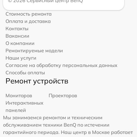
© 2026 Сервисный центр BenQ
Стоимость ремонта
Оплата и доставка
Контакты
Вакансии
О компании
Ремонтируемые модели
Наши услуги
Согласие на обработку персональных данных
Способы оплаты
Ремонт устройств
Мониторов
Проекторов
Интерактивных
панелей
Мы занимаемся ремонтом и техническим
обслуживанием техники BenQ по истечении
гарантийного периода. Наш центр в Москве работает