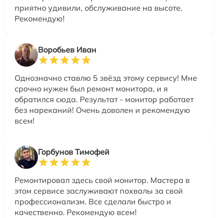
приятно удивили, обслуживание на высоте.
Рекомендую!
Воробьев Иван
Однозначно ставлю 5 звёзд этому сервису! Мне
срочно нужен был ремонт монитора, и я
обратился сюда. Результат - монитор работает
без нареканий! Очень доволен и рекомендую
всем!
Горбунов Тимофей
Ремонтировал здесь свой монитор. Мастера в
этом сервисе заслуживают похвалы за свой
профессионализм. Все сделали быстро и
качественно. Рекомендую всем!