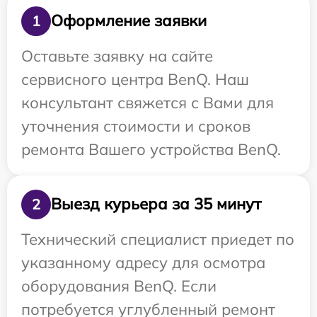
Оформление заявки
1
Оставьте заявку на сайте
сервисного центра BenQ. Наш
консультант свяжется с Вами для
уточнения стоимости и сроков
ремонта Вашего устройства BenQ.
Выезд курьера за 35 минут
2
Технический специалист приедет по
указанному адресу для осмотра
оборудования BenQ. Если
потребуется углубленный ремонт