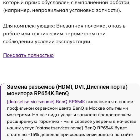
который прямо обусловлен с выполненной работой
(например, неправильная установка запчасти).
Для комплектующих: Внезапная поломка, отказ в
работе или техническим параметрам при
соблюдении условий эксплуатации.
Показать полностью
Замена разъёмов (HDMI, DVI, Дисплей порта)
монитора RP654K BenQ
[dataset:services:name] BenQ RP654K
выполняется в нашем
профильном сервисном центр BenQ в Москве опытными
мастерами. На все виды услуг и запчасти предоставляем
расширенную гарантию - мы в сервисе уверены в качестве
наших услуг. [dataset:services:name] BenQ RP654K будет
стоить на -15% дешевле при оформлении заказа на сайте