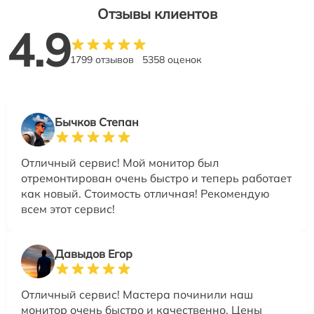
Отзывы клиентов
4.9
1799 отзывов
5358 оценок
Бычков Степан
Отличный сервис! Мой монитор был
отремонтирован очень быстро и теперь работает
как новый. Стоимость отличная! Рекомендую
всем этот сервис!
Давыдов Егор
Отличный сервис! Мастера починили наш
монитор очень быстро и качественно. Цены