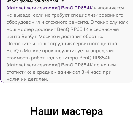
через форму заказа звонка.
[dataset:services:name] BenQ RP654K
выполняется
на выезде, если не требует специализированного
оборудования и сложного ремонта. В таких случаях
наш мастер доставит BenQ RP654K в сервисный
центр BenQ в Москве и доставит обратно.
Позвоните и наш сотрудник сервисного центра
BenQ в Москве проконсультирует и определит
стоимость работ над монитора BenQ RP654K.
[dataset:services:name] BenQ RP654K по нашей
статистике в среднем занимает 3-4 часа при
наличии деталей.
Наши мастера