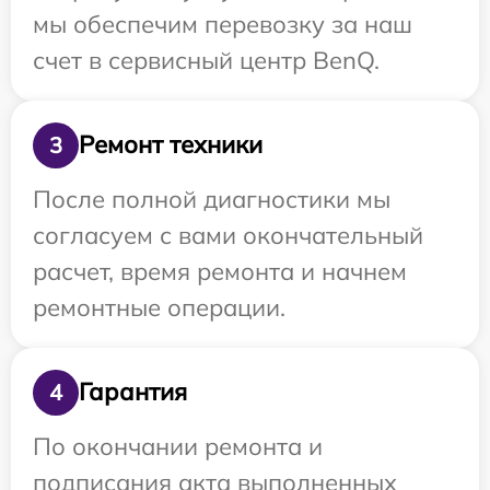
мы обеспечим перевозку за наш
счет в сервисный центр BenQ.
Ремонт техники
3
После полной диагностики мы
согласуем с вами окончательный
расчет, время ремонта и начнем
ремонтные операции.
Гарантия
4
По окончании ремонта и
подписания акта выполненных