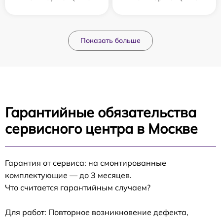
Показать больше
Гарантийные обязательства
сервисного центра в Москве
Гарантия от сервиса: на смонтированные
комплектующие — до 3 месяцев.
Что считается гарантийным случаем?
Для работ: Повторное возникновение дефекта,