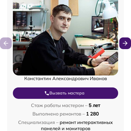
Константин Александрович Иванов
Вызвать мастера
Стаж работы мастером –
5 лет
Выполнено ремонтов –
1 280
Специализация –
ремонт интерактивных
панелей и мониторов