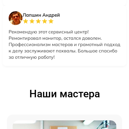
Лапшин Андрей
Рекомендую этот сервисный центр!
Ремонтировал монитор, остался доволен.
Профессионализм мастеров и грамотный подход
к делу заслуживают похвалы. Большое спасибо
за отличную работу!
Наши мастера