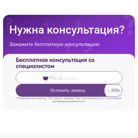
Нужна консультация?
Закажите бесплатную консультацию
Бесплатная консультация со
специалистом
Оставить заявку
Нажимая на кнопку "Оставить заявку" Вы соглашаетесь c
политикой
конфиденциальности