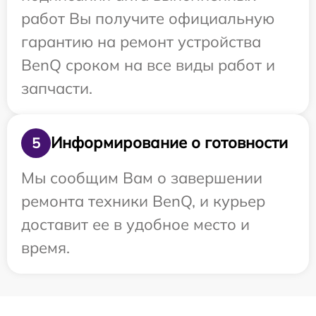
работ Вы получите официальную
гарантию на ремонт устройства
BenQ сроком на все виды работ и
запчасти.
Информирование о готовности
5
Мы сообщим Вам о завершении
ремонта техники BenQ, и курьер
доставит ее в удобное место и
время.