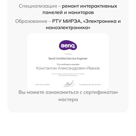
Специализация –
ремонт интерактивных
панелей и мониторов
Образование –
РТУ МИРЭА, «Электроника и
наноэлектроника»
Вы можете ознакомиться с сертификатом
мастера