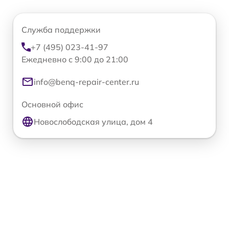
Служба поддержки
+7 (495) 023-41-97
Ежедневно с 9:00 до 21:00
info@benq-repair-center.ru
Основной офис
Новослободская улица, дом 4