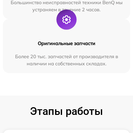
Большинство неисправностей техники BenQ мы
устраняем в течение 2 часов.
Оригинальные запчасти
Более 20 тыс. запчастей от производителя в
наличии на собственных складах.
Этапы работы