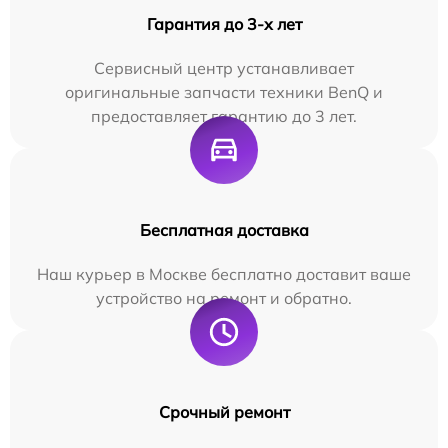
Гарантия до 3-х лет
Сервисный центр устанавливает
оригинальные запчасти техники BenQ и
предоставляет гарантию до 3 лет.
Бесплатная доставка
Наш курьер в Москве бесплатно доставит ваше
устройство на ремонт и обратно.
Срочный ремонт