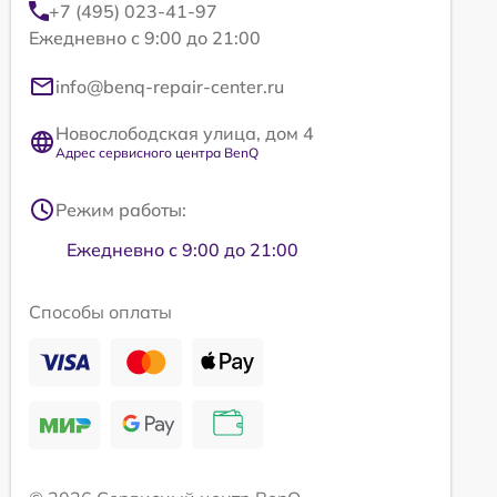
+7 (495) 023-41-97
Ежедневно с 9:00 до 21:00
info@benq-repair-center.ru
Новослободская улица, дом 4
Адрес сервисного центра BenQ
Режим работы:
Ежедневно с 9:00 до 21:00
Способы оплаты