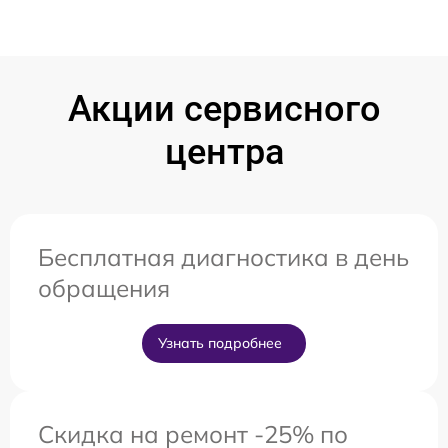
Акции сервисного
центра
Бесплатная диагностика в день
обращения
Узнать подробнее
Скидка на ремонт -25% по