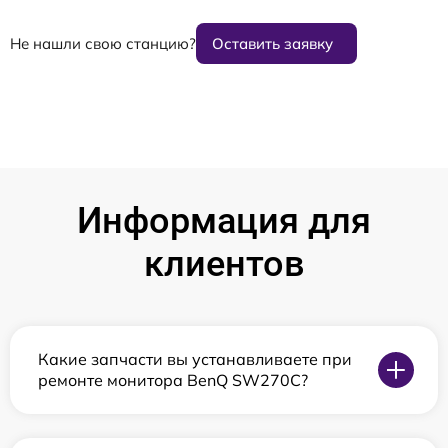
Не нашли свою станцию?
Оставить заявку
Информация для
клиентов
Какие запчасти вы устанавливаете при
ремонте монитора BenQ SW270C?