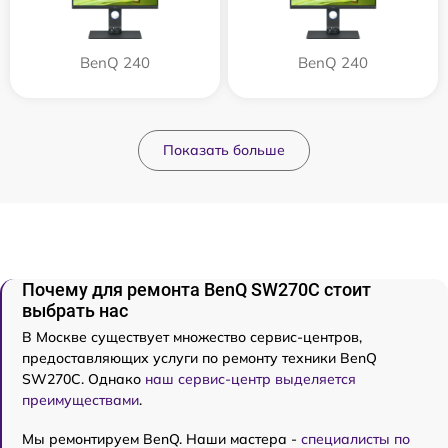
BenQ 240
BenQ 240
Показать больше
Почему для ремонта BenQ SW270C стоит
выбрать нас
В Москве существует множество сервис-центров,
предоставляющих услуги по ремонту техники BenQ
SW270C. Однако
наш сервис-центр выделяется
преимуществами
.
Мы ремонтируем BenQ. Наши мастера -
специалисты по