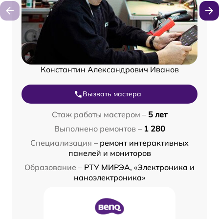
Константин Александрович Иванов
Вызвать мастера
Стаж работы мастером –
5 лет
Выполнено ремонтов –
1 280
Специализация –
ремонт интерактивных
панелей и мониторов
Образование –
РТУ МИРЭА, «Электроника и
наноэлектроника»