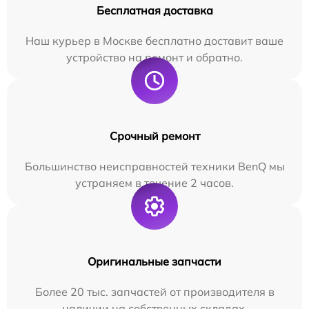
Бесплатная доставка
Наш курьер в Москве бесплатно доставит ваше
устройство на ремонт и обратно.
Срочный ремонт
Большинство неисправностей техники BenQ мы
устраняем в течение 2 часов.
Оригинальные запчасти
Более 20 тыс. запчастей от производителя в
наличии на собственных складах.