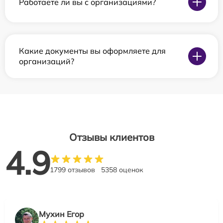
Работаете ли вы с организациями?
Какие документы вы оформляете для
организаций?
Отзывы клиентов
4.9
1799 отзывов
5358 оценок
Мухин Егор