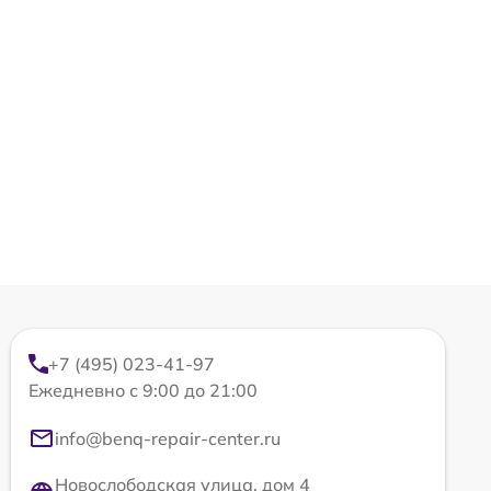
+7 (495) 023-41-97
Ежедневно с 9:00 до 21:00
info@benq-repair-center.ru
Новослободская улица, дом 4