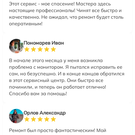
Этот сервис - мое спасение! Мастера здесь
настоящие профессионалы! Чинят все быстро и
качественно. Не ожидал, что ремонт будет столь
оперативным!
Пономарев Иван
В начале этого месяца у меня возникла
проблема с монитором. Я пытался исправить ее
сам, но безуспешно. И в конце концов обратился
в этот сервисный центр. Они быстро все
починили, и теперь он работает отлично!
Спасибо вам за помощь!
Орлов Александр
Ремонт был просто фантастическим! Мой