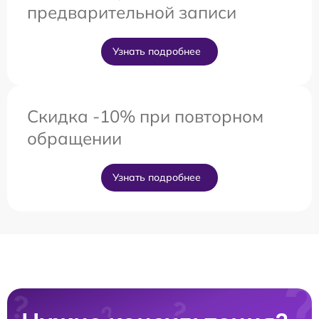
предварительной записи
Узнать подробнее
Скидка -10% при повторном
обращении
Узнать подробнее