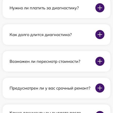
Нужно ли платить за диагностику?
Как долго длится диагностика?
Возможен ли пересмотр стоимости?
Предусмотрен ли у вас срочный ремонт?
Какие документы вы выдаете после