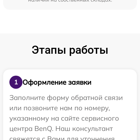
Этапы работы
Оформление заявки
1
Заполните форму обратной связи
или позвоните нам по номеру,
указанному на сайте сервисного
центра BenQ. Наш консультант
свяжется с Вами для уточнения