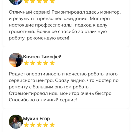
Отличный сервис! Ремонтировал здесь монитор,
и результат превзошел ожидания. Мастера
настоящие профессионалы, подход к делу
грамотный. Большое спасибо за отличную
работу, рекомендую всем!
Князев Тимофей
Радует оперативность и качество работы этого
сервисного центра. Сразу видно, что мастер по
ремонту с большим опытом работы.
Отремонтировал наш монитор очень быстро.
Спасибо за отличный сервис!
Мухин Егор