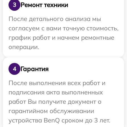
Ремонт техники
3
После детального анализа мы
согласуем с вами точную стоимость,
график работ и начнем ремонтные
операции.
Гарантия
4
После выполнения всех работ и
подписания акта выполненных
работ Вы получите документ о
гарантийном обслуживании
устройства BenQ сроком до 3 лет.