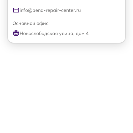
info@benq-repair-center.ru
Основной офис
Новослободская улица, дом 4