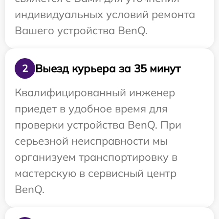
индивидуальных условий ремонта
Вашего устройства BenQ.
Выезд курьера за 35 минут
2
Квалифицированный инженер
приедет в удобное время для
проверки устройства BenQ. При
серьезной неисправности мы
организуем транспортировку в
мастерскую в сервисный центр
BenQ.