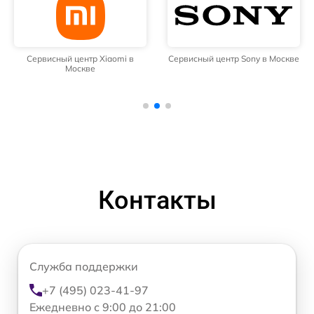
Сервисный центр Xiaomi в
Сервисный центр Sony в Москве
Москве
Контакты
Служба поддержки
+7 (495) 023-41-97
Ежедневно с 9:00 до 21:00