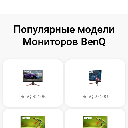
Популярные модели
Мониторов BenQ
BenQ 3210R
BenQ 2710Q