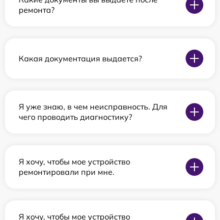
ремонта?
Какая документация выдается?
Я уже знаю, в чем неисправность. Для
чего проводить диагностику?
Я хочу, чтобы мое устройство
ремонтировали при мне.
Я хочу, чтобы мое устройство