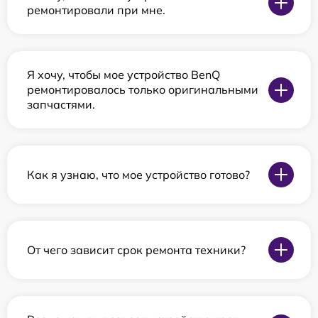
ремонтировали при мне.
Я хочу, чтобы мое устройство BenQ
ремонтировалось только оригинальными
запчастями.
Как я узнаю, что мое устройство готово?
От чего зависит срок ремонта техники?