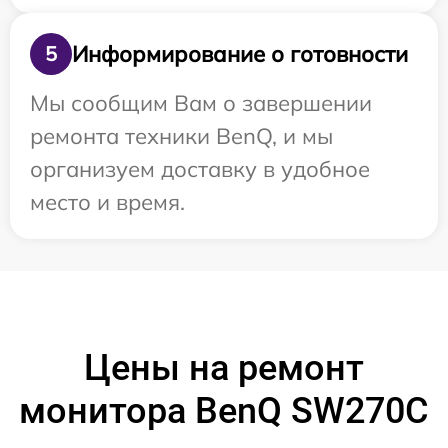
Информирование о готовности
5
Мы сообщим Вам о завершении
ремонта техники BenQ, и мы
организуем доставку в удобное
место и время.
Цены на ремонт
монитора BenQ SW270C