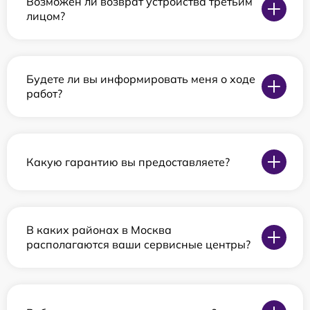
Возможен ли возврат устройства третьим
лицом?
Будете ли вы информировать меня о ходе
работ?
Какую гарантию вы предоставляете?
В каких районах в Москва
располагаются ваши сервисные центры?