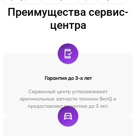
Преимущества сервис-
центра
Гарантия до 3-х лет
Сервисный центр устанавливает
оригинальные запчасти техники BenQ и
предоставляет гарантию до 3 лет.