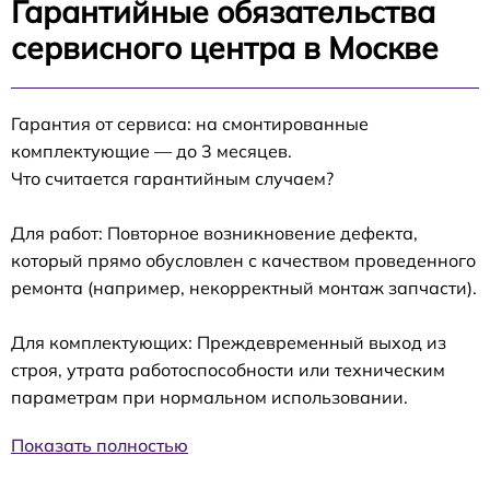
Гарантийные обязательства
сервисного центра в Москве
Гарантия от сервиса: на смонтированные
комплектующие — до 3 месяцев.
Что считается гарантийным случаем?
Для работ: Повторное возникновение дефекта,
который прямо обусловлен с качеством проведенного
ремонта (например, некорректный монтаж запчасти).
Для комплектующих: Преждевременный выход из
строя, утрата работоспособности или техническим
параметрам при нормальном использовании.
Показать полностью