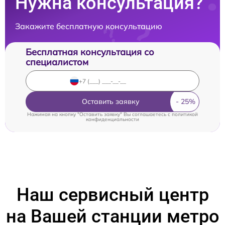
Нужна консультация?
Закажите бесплатную консультацию
Бесплатная консультация со
специалистом
Оставить заявку
Нажимая на кнопку "Оставить заявку" Вы соглашаетесь c
политикой
конфиденциальности
Наш сервисный центр
на Вашей станции метро