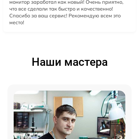
монитор заработал как новый! Очень приятно,
что все сделали так быстро и качественно!
Спасибо за ваш сервис! Рекомендую всем это
место!
Наши мастера