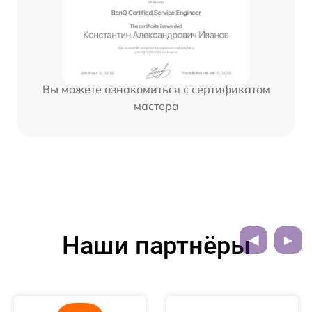
Вы можете ознакомиться с сертификатом
мастера
Наши партнёры