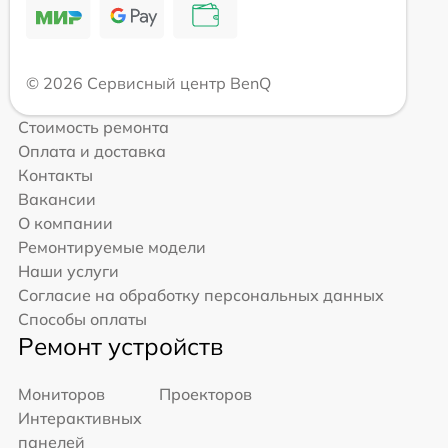
© 2026 Сервисный центр BenQ
Стоимость ремонта
Оплата и доставка
Контакты
Вакансии
О компании
Ремонтируемые модели
Наши услуги
Согласие на обработку персональных данных
Способы оплаты
Ремонт устройств
Мониторов
Проекторов
Интерактивных
панелей