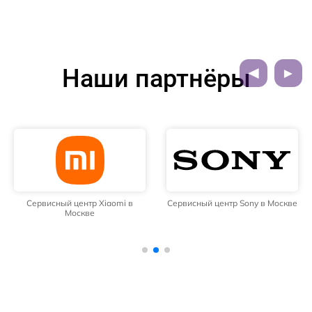
Наши партнёры
Сервисный центр Xiaomi в
Сервисный центр Sony в Москве
Москве