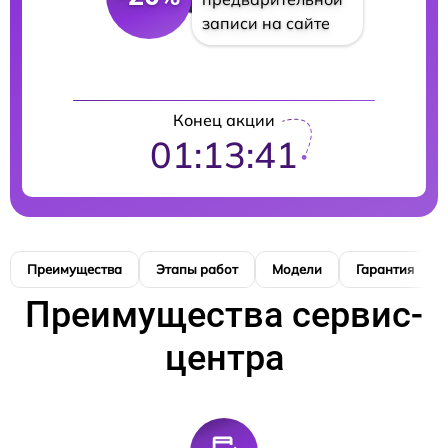
записи на сайте
Конец акции
01:13:40
Преимущества
Этапы работ
Модели
Гарантия
Преимущества сервис-
центра