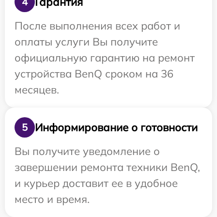
Гарантия
4
После выполнения всех работ и
оплаты услуги Вы получите
официальную гарантию на ремонт
устройства BenQ сроком на 36
месяцев.
Информирование о готовности
5
Вы получите уведомление о
завершении ремонта техники BenQ,
и курьер доставит ее в удобное
место и время.