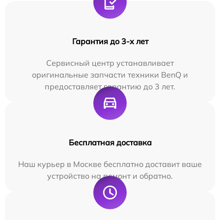
Гарантия до 3-х лет
Сервисный центр устанавливает
оригинальные запчасти техники BenQ и
предоставляет гарантию до 3 лет.
Бесплатная доставка
Наш курьер в Москве бесплатно доставит ваше
устройство на ремонт и обратно.