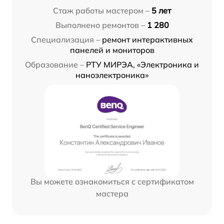
Стаж работы мастером –
5 лет
Выполнено ремонтов –
1 280
Специализация –
ремонт интерактивных
панелей и мониторов
Образование –
РТУ МИРЭА, «Электроника и
наноэлектроника»
Вы можете ознакомиться с сертификатом
мастера