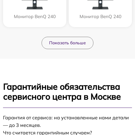
Монитор BenQ 240
Монитор BenQ 240
Показать больше
Гарантийные обязательства
сервисного центра в Москве
Гарантия от сервиса: на установленные нами детали
— до 3 месяцев.
Что считается гарантийным случаем?