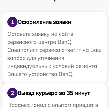
Оформление заявки
1
Оставьте заявку на сайте
сервисного центра BenQ.
Специалист сервиса ответит на Ваш
запрос для уточнения
индивидуальных условий ремонта
Вашего устройства BenQ.
Выезд курьера за 35 минут
2
Профессионал с опытом приедет в