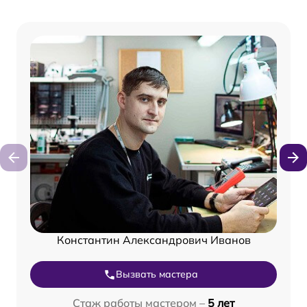
Константин Александрович Иванов
Вызвать мастера
Стаж работы мастером –
5 лет