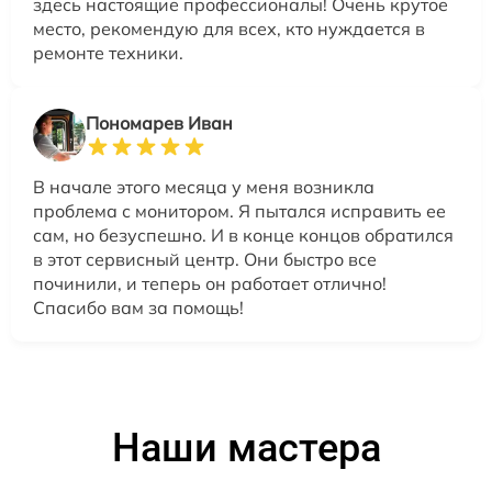
здесь настоящие профессионалы! Очень крутое
место, рекомендую для всех, кто нуждается в
ремонте техники.
Пономарев Иван
В начале этого месяца у меня возникла
проблема с монитором. Я пытался исправить ее
сам, но безуспешно. И в конце концов обратился
в этот сервисный центр. Они быстро все
починили, и теперь он работает отлично!
Спасибо вам за помощь!
Наши мастера