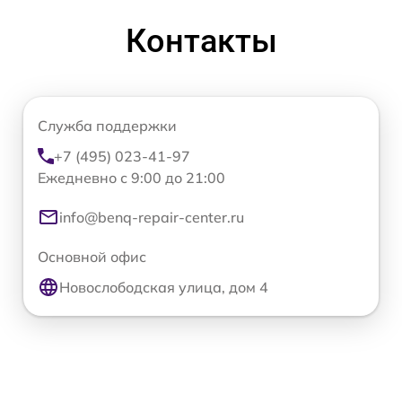
Контакты
Служба поддержки
+7 (495) 023-41-97
Ежедневно с 9:00 до 21:00
info@benq-repair-center.ru
Основной офис
Новослободская улица, дом 4