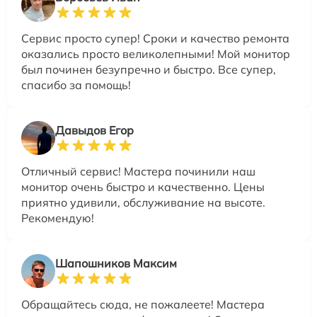
Сервис просто супер! Сроки и качество ремонта
оказались просто великолепными! Мой монитор
был починен безупречно и быстро. Все супер,
спасибо за помощь!
Давыдов Егор
Отличный сервис! Мастера починили наш
монитор очень быстро и качественно. Цены
приятно удивили, обслуживание на высоте.
Рекомендую!
Шапошников Максим
Обращайтесь сюда, не пожалеете! Мастера