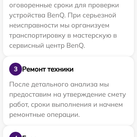
оговоренные сроки для проверки
устройства BenQ. При серьезной
неисправности мы организуем
транспортировку в мастерскую в
сервисный центр BenQ.
Ремонт техники
3
После детального анализа мы
предоставим на утверждение смету
работ, сроки выполнения и начнем
ремонтные операции.