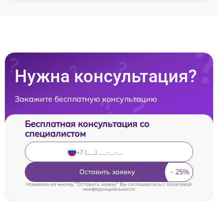
Нужна консультация?
Закажите бесплатную консультацию
Бесплатная консультация со
специалистом
Оставить заявку
Нажимая на кнопку "Оставить заявку" Вы соглашаетесь c
политикой
конфиденциальности