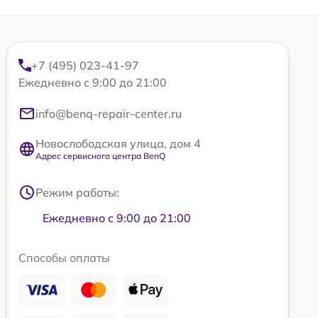
+7 (495) 023-41-97
Ежедневно с 9:00 до 21:00
info@benq-repair-center.ru
Новослободская улица, дом 4
Адрес сервисного центра BenQ
Режим работы:
Ежедневно с 9:00 до 21:00
Способы оплаты