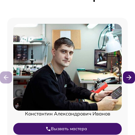
Константин Александрович Иванов
Вызвать мастера