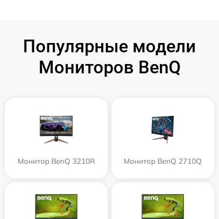
Популярные модели
Мониторов BenQ
Монитор BenQ 3210R
Монитор BenQ 2710Q