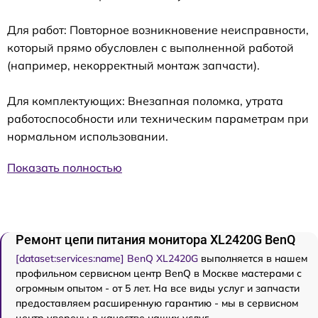
Для работ: Повторное возникновение неисправности,
который прямо обусловлен с выполненной работой
(например, некорректный монтаж запчасти).
Для комплектующих: Внезапная поломка, утрата
работоспособности или техническим параметрам при
нормальном использовании.
Показать полностью
Ремонт цепи питания монитора XL2420G BenQ
[dataset:services:name] BenQ XL2420G
выполняется в нашем
профильном сервисном центр BenQ в Москве мастерами с
огромным опытом - от 5 лет. На все виды услуг и запчасти
предоставляем расширенную гарантию - мы в сервисном