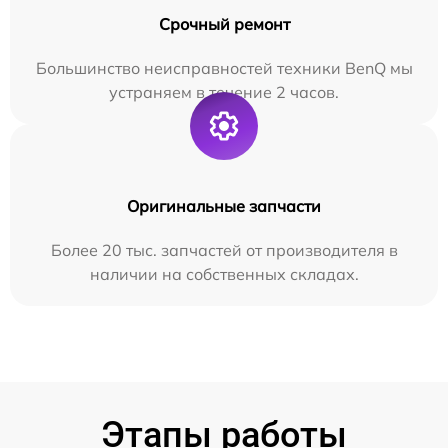
Срочный ремонт
Большинство неисправностей техники BenQ мы
устраняем в течение 2 часов.
Оригинальные запчасти
Более 20 тыс. запчастей от производителя в
наличии на собственных складах.
Этапы работы