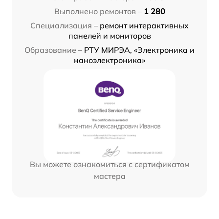
Выполнено ремонтов –
1 280
Специализация –
ремонт интерактивных
панелей и мониторов
Образование –
РТУ МИРЭА, «Электроника и
наноэлектроника»
Вы можете ознакомиться с сертификатом
мастера