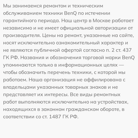
Мы занимаемся ремонтом и техническим
обслуживанием техники BenQ по истечении
гарантийного периода. Наш центр в Москве работает
независимо и не имеет официальной авторизации от
производителя. Цены на ремонт, указанные на сайте,
носят исключительно ознакомительный характер и
не являются публичной офертой согласно п. 2 ст. 437
ГК РФ. Названия и обозначения торговой марки BenQ
упоминаются только в информационных целях —
чтобы обозначить перечень техники, с которой мы
работаем. Наша организация не аффилирована с
владельцами указанных товарных знаков и не
представляет их интересы. Все виды ремонтных
работ выполняются исключительно на устройствах,
находящихся в законном гражданском обороте, в
соответствии со ст. 1487 ГК РФ.