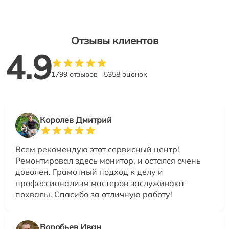
Отзывы клиентов
4.9
1799 отзывов
5358 оценок
Королев Дмитрий
Всем рекомендую этот сервисный центр!
Ремонтировал здесь монитор, и остался очень
доволен. Грамотный подход к делу и
профессионализм мастеров заслуживают
похвалы. Спасибо за отличную работу!
Воробьев Иван