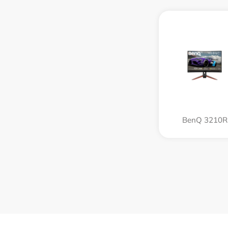
BenQ 3210R