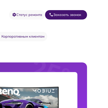
Статус ремонта
Заказать звонок
Корпоративным клиентам