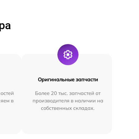
ра
Оригинальные запчасти
остей
Более 20 тыс. запчастей от
няем в
производителя в наличии на
собственных складах.