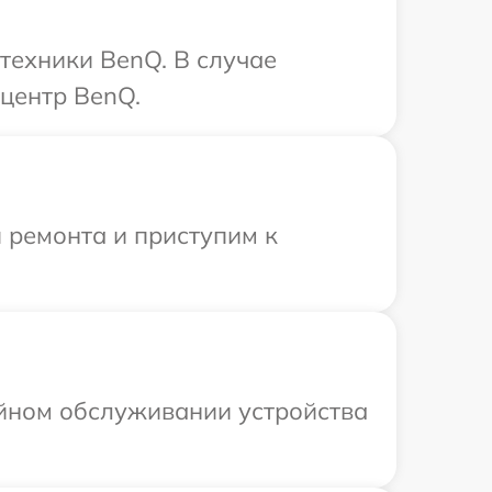
техники BenQ. В случае
 центр BenQ.
 ремонта и приступим к
ийном обслуживании устройства