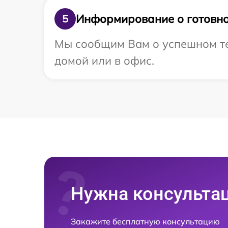
Информирование о готовно
5
Мы сообщим Вам о успешном тес
домой или в офис.
Нужна консульта
Закажите бесплатную консультацию