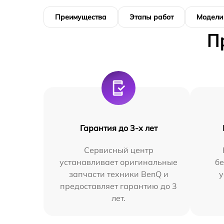
Преимущества
Этапы работ
Модели
П
Гарантия до 3-х лет
Сервисный центр
устанавливает оригинальные
бе
запчасти техники BenQ и
у
предоставляет гарантию до 3
лет.