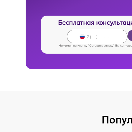
Бесплатная консультац
Нажимая на кнопку "Оставить заявку" Вы соглаш
Попул