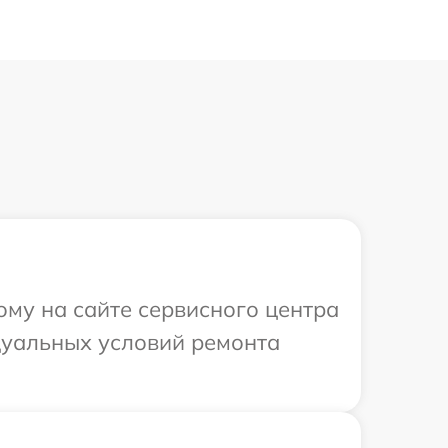
ому на сайте сервисного центра
дуальных условий ремонта