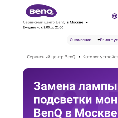
Сервисный центр BenQ
в Москве
Ежедневно с 9:00 до 21:00
О компании
Ремонт ус
Сервисный центр BenQ
Каталог устройс
Замена лампы
подсветки мон
BenQ в Москве