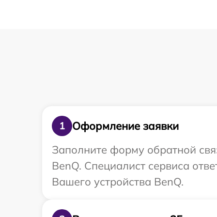
Оформление заявки
1
Заполните форму обратной связ
BenQ. Специалист сервиса отве
Вашего устройства BenQ.