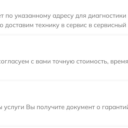
т по указанному адресу для диагностики 
 доставим технику в сервис в сервисный
огласуем с вами точную стоимость, время
ы услуги Вы получите документ о гарант