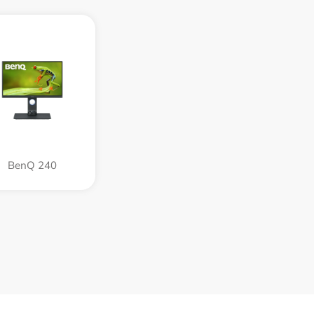
BenQ 240