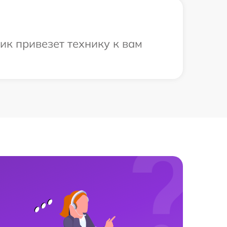
к привезет технику к вам