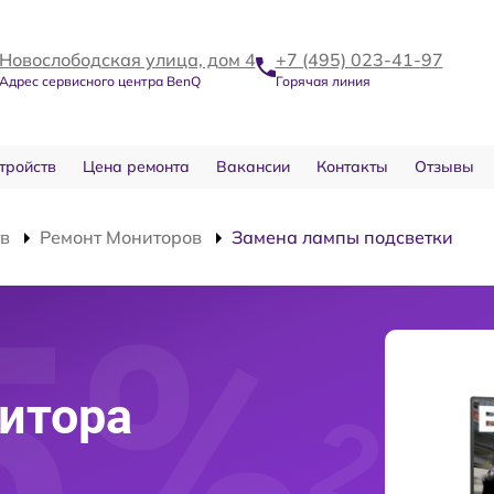
Новослободская улица, дом 4
+7 (495) 023-41-97
Адрес сервисного центра BenQ
Горячая линия
тройств
Цена ремонта
Вакансии
Контакты
Отзывы
тв
Ремонт Мониторов
Замена лампы подсветки
итора