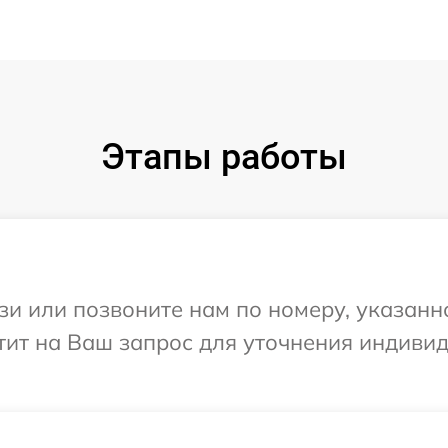
Этапы работы
и или позвоните нам по номеру, указанн
тит на Ваш запрос для уточнения индиви