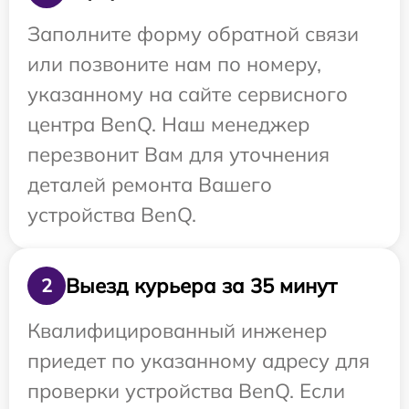
Заполните форму обратной связи
или позвоните нам по номеру,
указанному на сайте сервисного
центра BenQ. Наш менеджер
перезвонит Вам для уточнения
деталей ремонта Вашего
устройства BenQ.
Выезд курьера за 35 минут
2
Квалифицированный инженер
приедет по указанному адресу для
проверки устройства BenQ. Если