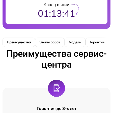
Конец акции
01:13:40
Преимущества
Этапы работ
Модели
Гарантия
Преимущества сервис-
центра
Гарантия до 3-х лет