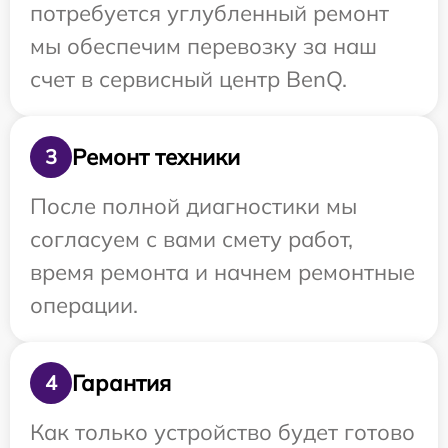
потребуется углубленный ремонт
мы обеспечим перевозку за наш
счет в сервисный центр BenQ.
Ремонт техники
3
После полной диагностики мы
согласуем с вами смету работ,
время ремонта и начнем ремонтные
операции.
Гарантия
4
Как только устройство будет готово