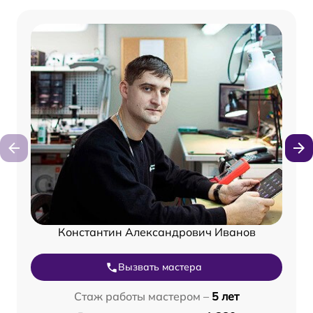
Константин Александрович Иванов
Вызвать мастера
Стаж работы мастером –
5 лет