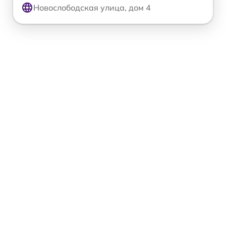
Новослободская улица, дом 4