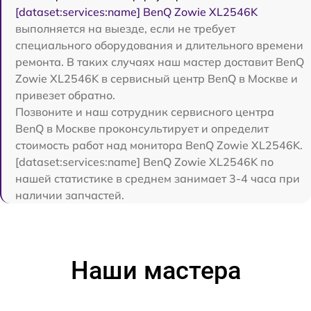
[dataset:services:name] BenQ Zowie XL2546K
выполняется на выезде, если не требует
специального оборудования и длительного времени
ремонта. В таких случаях наш мастер доставит BenQ
Zowie XL2546K в сервисный центр BenQ в Москве и
привезет обратно.
Позвоните и наш сотрудник сервисного центра
BenQ в Москве проконсультирует и определит
стоимость работ над монитора BenQ Zowie XL2546K.
[dataset:services:name] BenQ Zowie XL2546K по
нашей статистике в среднем занимает 3-4 часа при
наличии запчастей.
Наши мастера