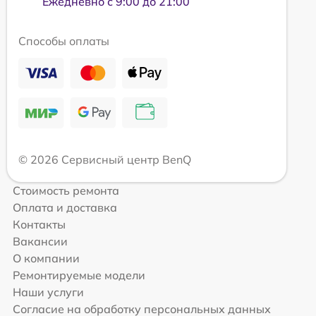
Ежедневно с 9:00 до 21:00
Способы оплаты
© 2026 Сервисный центр BenQ
Стоимость ремонта
Оплата и доставка
Контакты
Вакансии
О компании
Ремонтируемые модели
Наши услуги
Согласие на обработку персональных данных