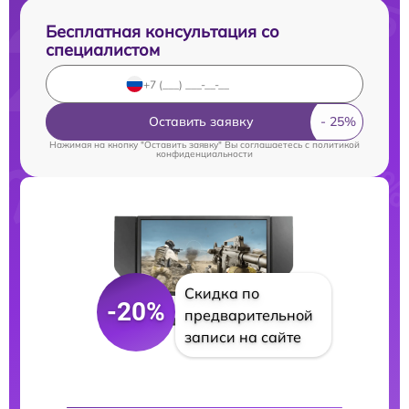
Бесплатная консультация со
специалистом
Оставить заявку
Нажимая на кнопку "Оставить заявку" Вы соглашаетесь c
политикой
конфиденциальности
Скидка по
-20%
предварительной
записи на сайте