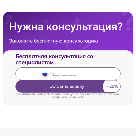
Нужна консультация?
Закажите бесплатную консультацию
Бесплатная консультация со
специалистом
Оставить заявку
Нажимая на кнопку "Оставить заявку" Вы соглашаетесь c
политикой
конфиденциальности