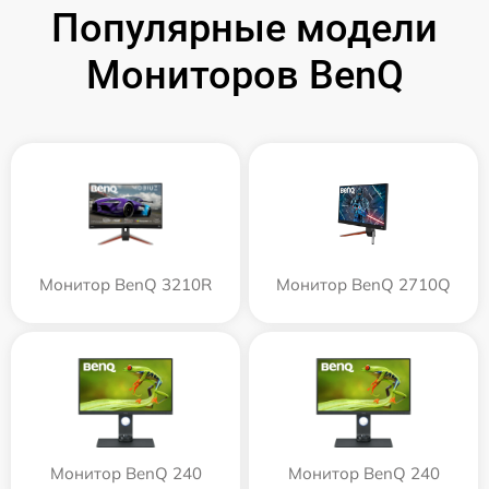
Популярные модели
Мониторов BenQ
Монитор BenQ 3210R
Монитор BenQ 2710Q
Монитор BenQ 240
Монитор BenQ 240