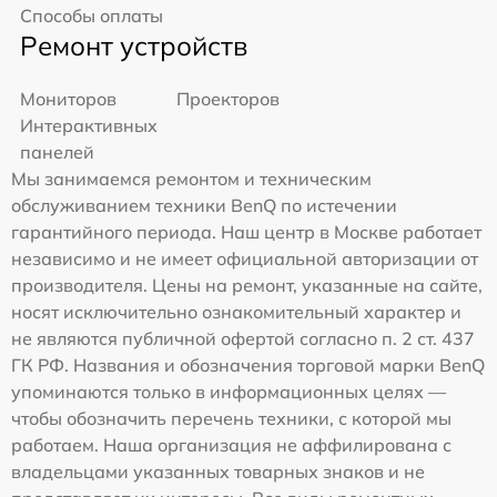
Способы оплаты
Ремонт устройств
Мониторов
Проекторов
Интерактивных
панелей
Мы занимаемся ремонтом и техническим
обслуживанием техники BenQ по истечении
гарантийного периода. Наш центр в Москве работает
независимо и не имеет официальной авторизации от
производителя. Цены на ремонт, указанные на сайте,
носят исключительно ознакомительный характер и
не являются публичной офертой согласно п. 2 ст. 437
ГК РФ. Названия и обозначения торговой марки BenQ
упоминаются только в информационных целях —
чтобы обозначить перечень техники, с которой мы
работаем. Наша организация не аффилирована с
владельцами указанных товарных знаков и не