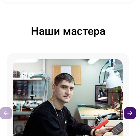
Наши мастера