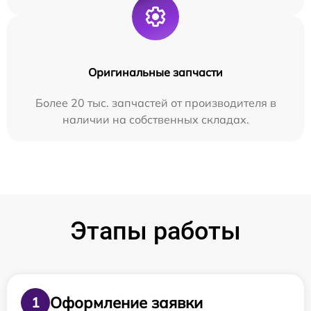
Оригинальные запчасти
Более 20 тыс. запчастей от производителя в
наличии на собственных складах.
Этапы работы
Оформление заявки
1