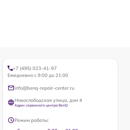
+7 (495) 023-41-97
Ежедневно с 9:00 до 21:00
info@benq-repair-center.ru
Новослободская улица, дом 4
Адрес сервисного центра BenQ
Режим работы: