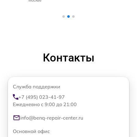
Москве
Контакты
Служба поддержки
+7 (495) 023-41-97
Ежедневно с 9:00 до 21:00
info@benq-repair-center.ru
Основной офис