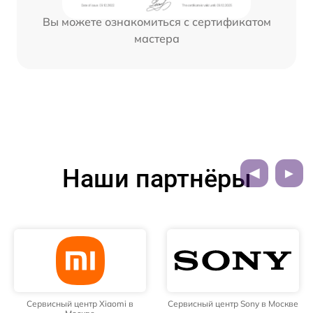
Вы можете ознакомиться с сертификатом
мастера
Наши партнёры
Сервисный центр Xiaomi в
Сервисный центр Sony в Москве