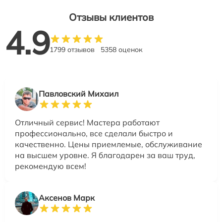
Отзывы клиентов
4.9
1799 отзывов
5358 оценок
Павловский Михаил
Отличный сервис! Мастера работают
профессионально, все сделали быстро и
качественно. Цены приемлемые, обслуживание
на высшем уровне. Я благодарен за ваш труд,
рекомендую всем!
Аксенов Марк