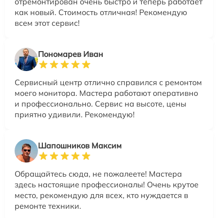
отремонтирован очень быстро и теперь работает
как новый. Стоимость отличная! Рекомендую
всем этот сервис!
Пономарев Иван
Сервисный центр отлично справился с ремонтом
моего монитора. Мастера работают оперативно
и профессионально. Сервис на высоте, цены
приятно удивили. Рекомендую!
Шапошников Максим
Обращайтесь сюда, не пожалеете! Мастера
здесь настоящие профессионалы! Очень крутое
место, рекомендую для всех, кто нуждается в
ремонте техники.