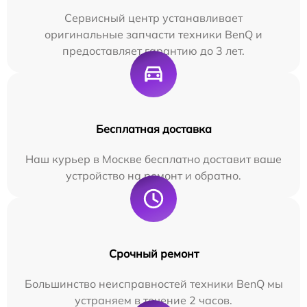
Сервисный центр устанавливает
оригинальные запчасти техники BenQ и
предоставляет гарантию до 3 лет.
Бесплатная доставка
Наш курьер в Москве бесплатно доставит ваше
устройство на ремонт и обратно.
Срочный ремонт
Большинство неисправностей техники BenQ мы
устраняем в течение 2 часов.