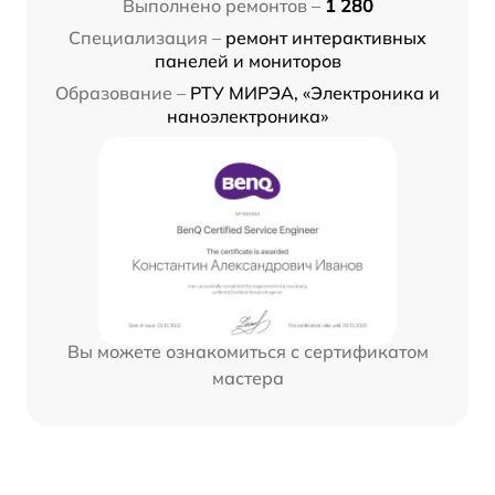
Выполнено ремонтов –
1 280
Специализация –
ремонт интерактивных
панелей и мониторов
Образование –
РТУ МИРЭА, «Электроника и
наноэлектроника»
Вы можете ознакомиться с сертификатом
мастера