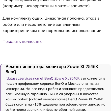
(например, некорректный монтаж запчасти).
Для комплектующих: Внезапная поломка, отказ в
работе или несоответствие заявленным
характеристикам при нормальном использовании.
Показать полностью
Ремонт инвертора монитора Zowie XL2546K
BenQ
[dataset:services:name] BenQ Zowie XL2546K
выполняется в
нашем профильном сервисе BenQ в Москве опытными
мастерами. На все виды работ и запчасти предоставляем
расширенную гарантию - мы в сц уверены в качестве
наших работ. [dataset:services:name] BenQ Zowie XL2546K
будет стоить на -15% дешевле при оформлении заказа на
сайте через звонок или форму обратной связи.