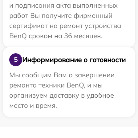
и подписания акта выполненных
работ Вы получите фирменный
сертификат на ремонт устройства
BenQ сроком на 36 месяцев.
Информирование о готовности
5
Мы сообщим Вам о завершении
ремонта техники BenQ, и мы
организуем доставку в удобное
место и время.