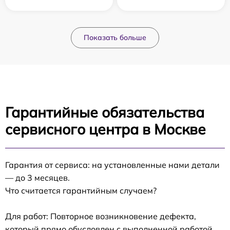
Показать больше
Гарантийные обязательства
сервисного центра в Москве
Гарантия от сервиса: на установленные нами детали
— до 3 месяцев.
Что считается гарантийным случаем?
Для работ: Повторное возникновение дефекта,
который прямо обусловлен с выполненной работой