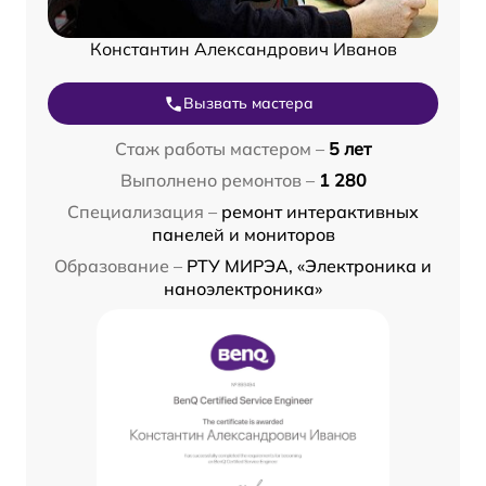
Константин Александрович Иванов
Вызвать мастера
Стаж работы мастером –
5 лет
Выполнено ремонтов –
1 280
Специализация –
ремонт интерактивных
панелей и мониторов
Образование –
РТУ МИРЭА, «Электроника и
наноэлектроника»