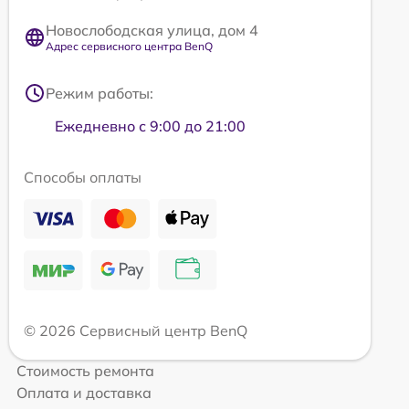
Новослободская улица, дом 4
Адрес сервисного центра BenQ
Режим работы:
Ежедневно с 9:00 до 21:00
Способы оплаты
© 2026 Сервисный центр BenQ
Стоимость ремонта
Оплата и доставка