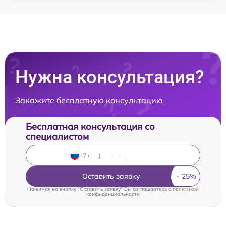
Нужна консультация?
Закажите бесплатную консультацию
Бесплатная консультация со
специалистом
Оставить заявку
Нажимая на кнопку "Оставить заявку" Вы соглашаетесь c
политикой
конфиденциальности