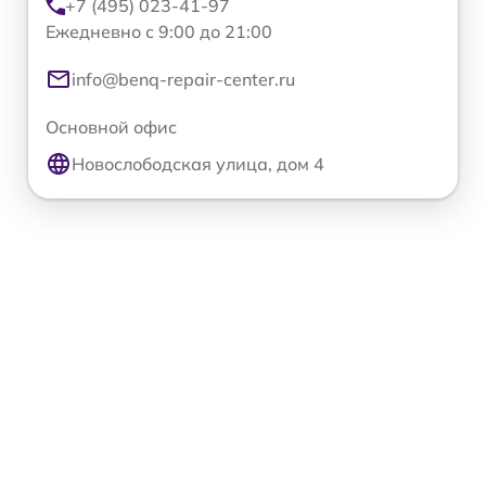
+7 (495) 023-41-97
Ежедневно с 9:00 до 21:00
info@benq-repair-center.ru
Основной офис
Новослободская улица, дом 4