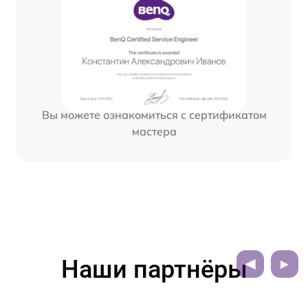
Вы можете ознакомиться с сертификатом
мастера
Наши партнёры