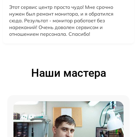
Этот сервис центр просто чудо! Мне срочно
нужен был ремонт монитора, и я обратился
сюда. Результат - монитор работает без
нареканий! Очень доволен сервисом и
отношением персонала. Спасибо!
Наши мастера