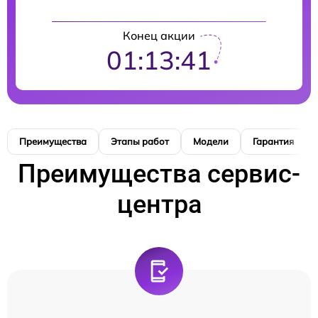
Конец акции
01:13:40
Преимущества
Этапы работ
Модели
Гарантия
Преимущества сервис-
центра