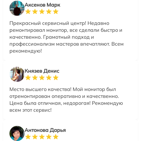
Аксенов Марк
Прекрасный сервисный центр! Недавно
ремонтировал монитор, все сделали быстро и
качественно. Грамотный подход и
профессионализм мастеров впечатляют. Всем
рекомендую!
Князев Денис
Место высшего качества! Мой монитор был
отремонтирован оперативно и качественно.
Цена была отличная, недорогая! Рекомендую
всем этот сервис!
Антонова Дарья