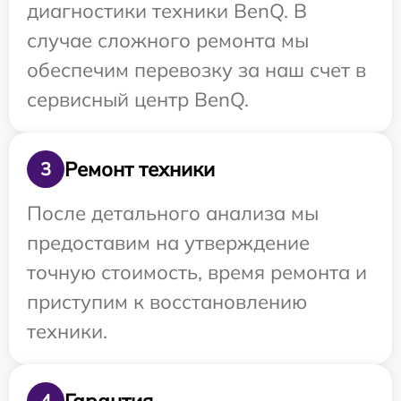
диагностики техники BenQ. В
случае сложного ремонта мы
обеспечим перевозку за наш счет в
сервисный центр BenQ.
Ремонт техники
3
После детального анализа мы
предоставим на утверждение
точную стоимость, время ремонта и
приступим к восстановлению
техники.
Гарантия
4