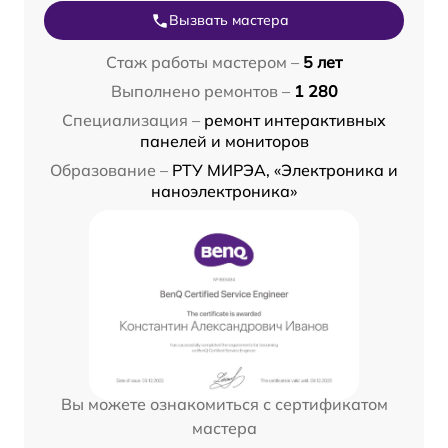
Вызвать мастера
Стаж работы мастером –
5 лет
Выполнено ремонтов –
1 280
Специализация –
ремонт интерактивных
панелей и мониторов
Образование –
РТУ МИРЭА, «Электроника и
наноэлектроника»
Вы можете ознакомиться с сертификатом
мастера