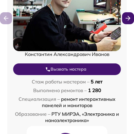
Константин Александрович Иванов
Вызвать мастера
Стаж работы мастером –
5 лет
Выполнено ремонтов –
1 280
Специализация –
ремонт интерактивных
панелей и мониторов
Образование –
РТУ МИРЭА, «Электроника и
наноэлектроника»