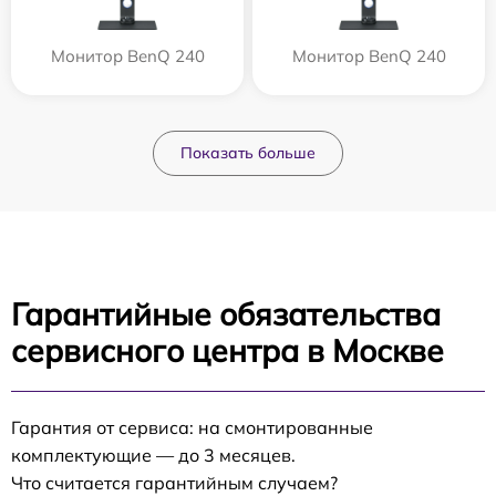
Монитор BenQ 240
Монитор BenQ 240
Показать больше
Гарантийные обязательства
сервисного центра в Москве
Гарантия от сервиса: на смонтированные
комплектующие — до 3 месяцев.
Что считается гарантийным случаем?