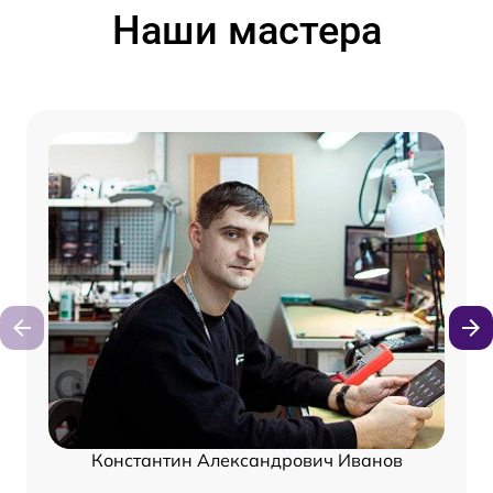
Наши мастера
Константин Александрович Иванов