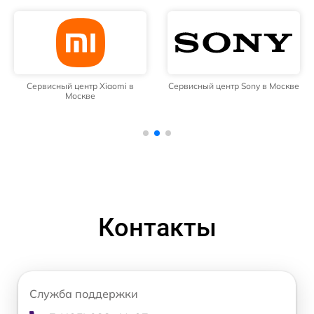
Сервисный центр Xiaomi в
Сервисный центр Sony в Москве
Москве
Контакты
Служба поддержки