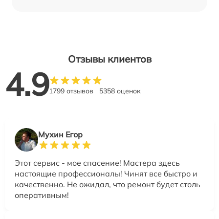
Отзывы клиентов
4.9
1799 отзывов
5358 оценок
Мухин Егор
Этот сервис - мое спасение! Мастера здесь
настоящие профессионалы! Чинят все быстро и
качественно. Не ожидал, что ремонт будет столь
оперативным!