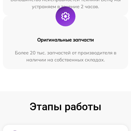
устраняем в течение 2 часов.
Оригинальные запчасти
Более 20 тыс. запчастей от производителя в
наличии на собственных складах.
Этапы работы