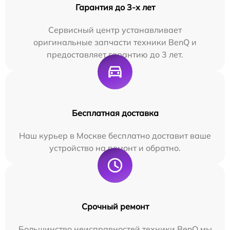
Гарантия до 3-х лет
Сервисный центр устанавливает
оригинальные запчасти техники BenQ и
предоставляет гарантию до 3 лет.
Бесплатная доставка
Наш курьер в Москве бесплатно доставит ваше
устройство на ремонт и обратно.
Срочный ремонт
Большинство неисправностей техники BenQ мы