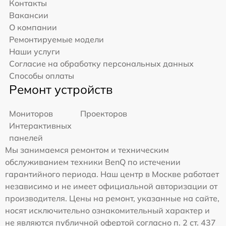
Контакты
Вакансии
О компании
Ремонтируемые модели
Наши услуги
Согласие на обработку персональных данных
Способы оплаты
Ремонт устройств
Мониторов
Проекторов
Интерактивных
панелей
Мы занимаемся ремонтом и техническим
обслуживанием техники BenQ по истечении
гарантийного периода. Наш центр в Москве работает
независимо и не имеет официальной авторизации от
производителя. Цены на ремонт, указанные на сайте,
носят исключительно ознакомительный характер и
не являются публичной офертой согласно п. 2 ст. 437