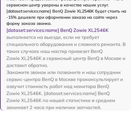
сервисном центр уверены в качестве наших услуг.
[dataset:services:name] BenQ Zowie XL2546K будет стоить на
-15% дешевле при оформлении заказа на сайте через
форму заказа звонка.
[dataset:services:name] BenQ Zowie XL2546K
выполняется на выезде, если не требует
специального оборудования и сложного ремонта. В
таких случаях наш мастер привезет BenQ
Zowie XL2546K в сервисный центр BenQ в Москве и
доставит обратно.
Закажите звонок или позвоните и наш сотрудник
сервис-центра BenQ в Москве проконсультирует и
озвучит стоимость работ над монитора BenQ
Zowie XL2546K. [dataset:services:name] BenQ
Zowie XL2546K по нашей статистике в среднем
занимает 2 часа при наличии запчастей.