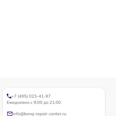
+7 (495) 023-41-97
Ежедневно с 9:00 до 21:00
info@benq-repair-center.ru