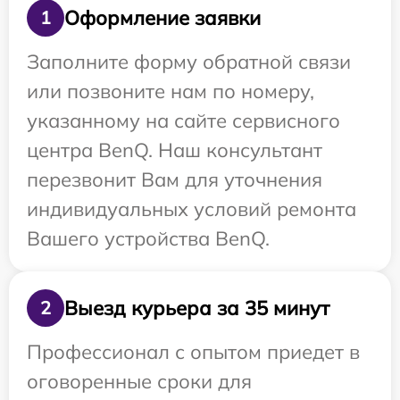
Оформление заявки
1
Заполните форму обратной связи
или позвоните нам по номеру,
указанному на сайте сервисного
центра BenQ. Наш консультант
перезвонит Вам для уточнения
индивидуальных условий ремонта
Вашего устройства BenQ.
Выезд курьера за 35 минут
2
Профессионал с опытом приедет в
оговоренные сроки для