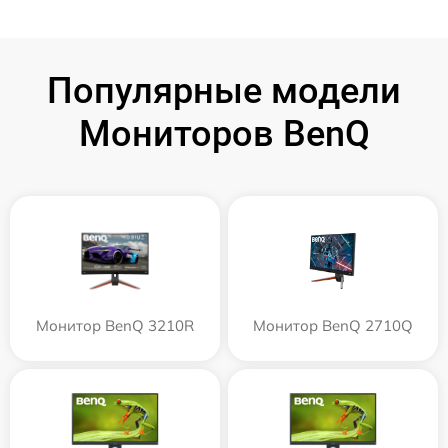
Популярные модели
Мониторов BenQ
Монитор BenQ 3210R
Монитор BenQ 2710Q