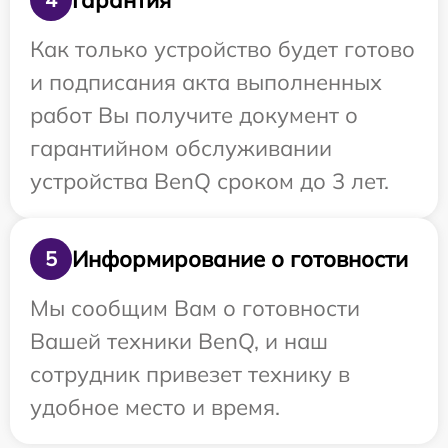
Как только устройство будет готово
и подписания акта выполненных
работ Вы получите документ о
гарантийном обслуживании
устройства BenQ сроком до 3 лет.
Информирование о готовности
5
Мы сообщим Вам о готовности
Вашей техники BenQ, и наш
сотрудник привезет технику в
удобное место и время.