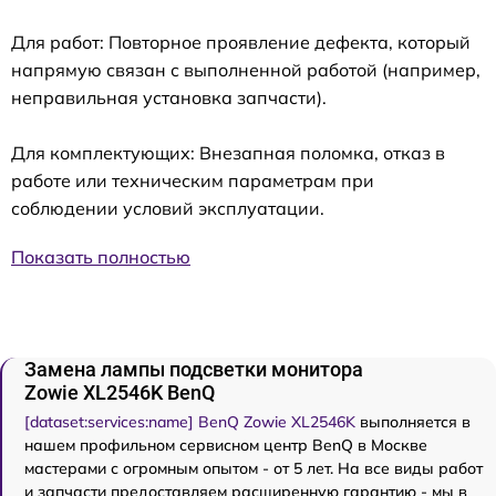
Для работ: Повторное проявление дефекта, который
напрямую связан с выполненной работой (например,
неправильная установка запчасти).
Для комплектующих: Внезапная поломка, отказ в
работе или техническим параметрам при
соблюдении условий эксплуатации.
Показать полностью
Замена лампы подсветки монитора
Zowie XL2546K BenQ
[dataset:services:name] BenQ Zowie XL2546K
выполняется в
нашем профильном сервисном центр BenQ в Москве
мастерами с огромным опытом - от 5 лет. На все виды работ
и запчасти предоставляем расширенную гарантию - мы в