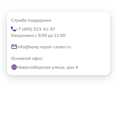
Служба поддержки
+7 (495) 023-41-97
Ежедневно с 9:00 до 21:00
info@benq-repair-center.ru
Основной офис
Новослободская улица, дом 4