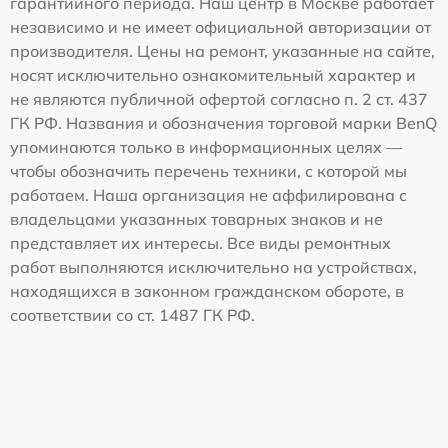
гарантийного периода. Наш центр в Москве работает
независимо и не имеет официальной авторизации от
производителя. Цены на ремонт, указанные на сайте,
носят исключительно ознакомительный характер и
не являются публичной офертой согласно п. 2 ст. 437
ГК РФ. Названия и обозначения торговой марки BenQ
упоминаются только в информационных целях —
чтобы обозначить перечень техники, с которой мы
работаем. Наша организация не аффилирована с
владельцами указанных товарных знаков и не
представляет их интересы. Все виды ремонтных
работ выполняются исключительно на устройствах,
находящихся в законном гражданском обороте, в
соответствии со ст. 1487 ГК РФ.