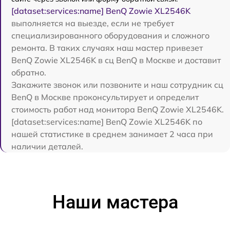
[dataset:services:name] BenQ Zowie XL2546K
выполняется на выезде, если не требует
специализированного оборудования и сложного
ремонта. В таких случаях наш мастер привезет
BenQ Zowie XL2546K в сц BenQ в Москве и доставит
обратно.
Закажите звонок или позвоните и наш сотрудник сц
BenQ в Москве проконсультирует и определит
стоимость работ над монитора BenQ Zowie XL2546K.
[dataset:services:name] BenQ Zowie XL2546K по
нашей статистике в среднем занимает 2 часа при
наличии деталей.
Наши мастера