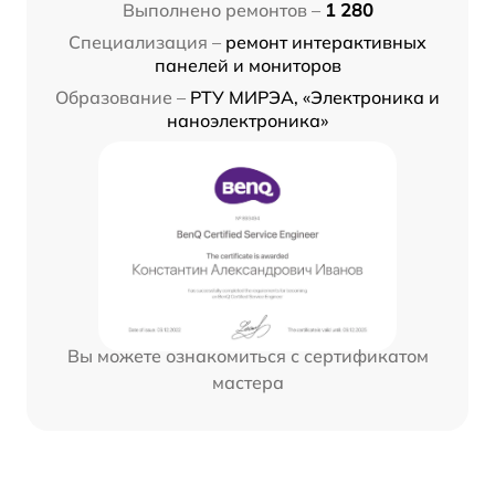
Выполнено ремонтов –
1 280
Специализация –
ремонт интерактивных
панелей и мониторов
Образование –
РТУ МИРЭА, «Электроника и
наноэлектроника»
Вы можете ознакомиться с сертификатом
мастера