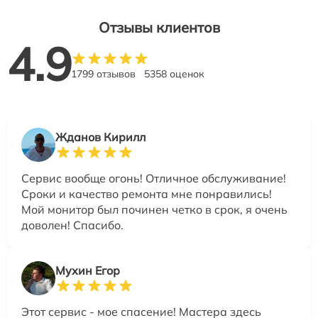
Отзывы клиентов
4.9
1799 отзывов
5358 оценок
Жданов Кирилл
Сервис вообще огонь! Отличное обслуживание!
Сроки и качество ремонта мне понравились!
Мой монитор был починен четко в срок, я очень
доволен! Спасибо.
Мухин Егор
Этот сервис - мое спасение! Мастера здесь