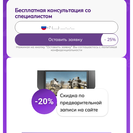
Бесплатная консультация со
специалистом
Оставить заявку
Нажимая на кнопку "Оставить заявку" Вы соглашаетесь c
политикой
конфиденциальности
Скидка по
-20%
предварительной
записи на сайте