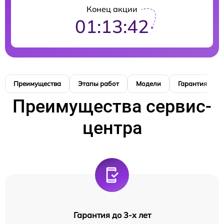
Конец акции
01:13:41
Преимущества
Этапы работ
Модели
Гарантия
Преимущества сервис-
центра
Гарантия до 3-х лет