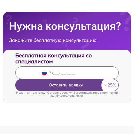
Нужна консультация?
Закажите бесплатную консультацию
Бесплатная консультация со
специалистом
Оставить заявку
Нажимая на кнопку "Оставить заявку" Вы соглашаетесь c
политикой
конфиденциальности