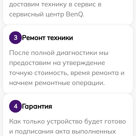
доставим технику в сервис в
сервисный центр BenQ.
Ремонт техники
3
После полной диагностики мы
предоставим на утверждение
точную стоимость, время ремонта и
начнем ремонтные операции.
Гарантия
4
Как только устройство будет готово
и подписания акта выполненных