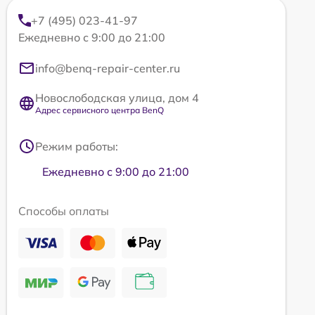
+7 (495) 023-41-97
Ежедневно с 9:00 до 21:00
info@benq-repair-center.ru
Новослободская улица, дом 4
Адрес сервисного центра BenQ
Режим работы:
Ежедневно с 9:00 до 21:00
Способы оплаты