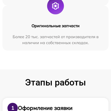
Оригинальные запчасти
Более 20 тыс. запчастей от производителя в
наличии на собственных складах.
Этапы работы
Оформление заявки
1