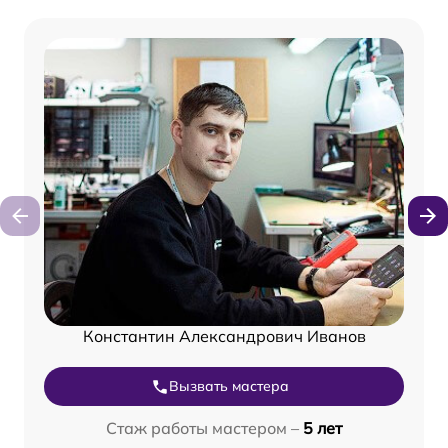
Константин Александрович Иванов
Вызвать мастера
Стаж работы мастером –
5 лет