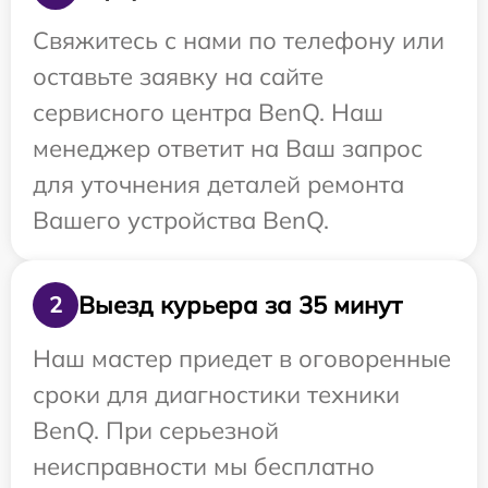
Свяжитесь с нами по телефону или
оставьте заявку на сайте
сервисного центра BenQ. Наш
менеджер ответит на Ваш запрос
для уточнения деталей ремонта
Вашего устройства BenQ.
Выезд курьера за 35 минут
2
Наш мастер приедет в оговоренные
сроки для диагностики техники
BenQ. При серьезной
неисправности мы бесплатно