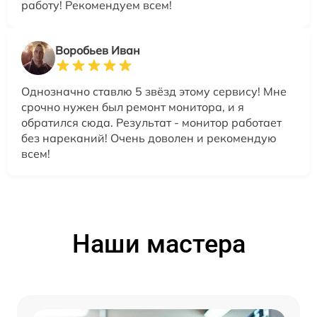
работу! Рекомендуем всем!
Воробьев Иван
Однозначно ставлю 5 звёзд этому сервису! Мне
срочно нужен был ремонт монитора, и я
обратился сюда. Результат - монитор работает
без нареканий! Очень доволен и рекомендую
всем!
Наши мастера