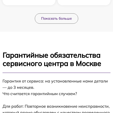
Показать больше
Гарантийные обязательства
сервисного центра в Москве
Гарантия от сервиса: на установленные нами детали
— до 3 месяцев.
Что считается гарантийным случаем?
Для работ: Повторное возникновение неисправности,
который прямо обусловлен с качеством проведенного