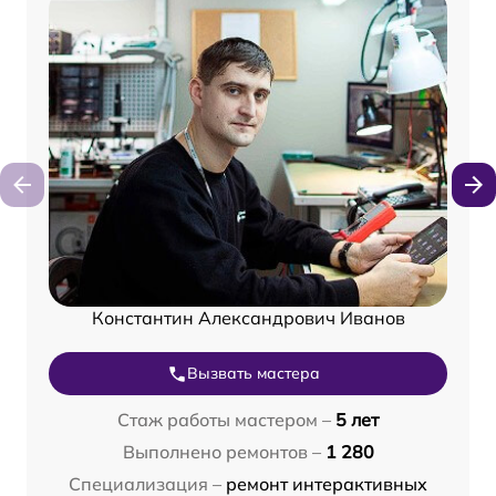
Константин Александрович Иванов
Вызвать мастера
Стаж работы мастером –
5 лет
Выполнено ремонтов –
1 280
Специализация –
ремонт интерактивных