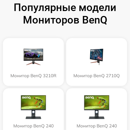
Популярные модели
Мониторов BenQ
Монитор BenQ 3210R
Монитор BenQ 2710Q
Монитор BenQ 240
Монитор BenQ 240