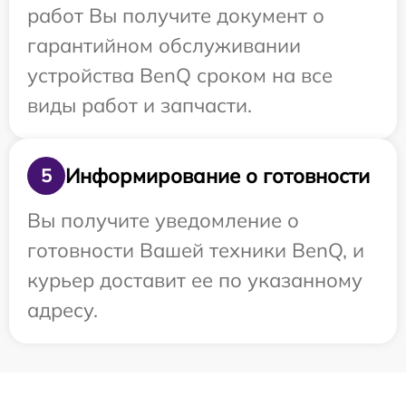
работ Вы получите документ о
гарантийном обслуживании
устройства BenQ сроком на все
виды работ и запчасти.
Информирование о готовности
5
Вы получите уведомление о
готовности Вашей техники BenQ, и
курьер доставит ее по указанному
адресу.