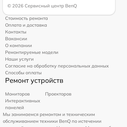
© 2026 Сервисный центр BenQ
Стоимость ремонта
Оплата и доставка
Контакты
Вакансии
О компании
Ремонтируемые модели
Наши услуги
Согласие на обработку персональных данных
Способы оплаты
Ремонт устройств
Мониторов
Проекторов
Интерактивных
панелей
Мы занимаемся ремонтом и техническим
обслуживанием техники BenQ по истечении