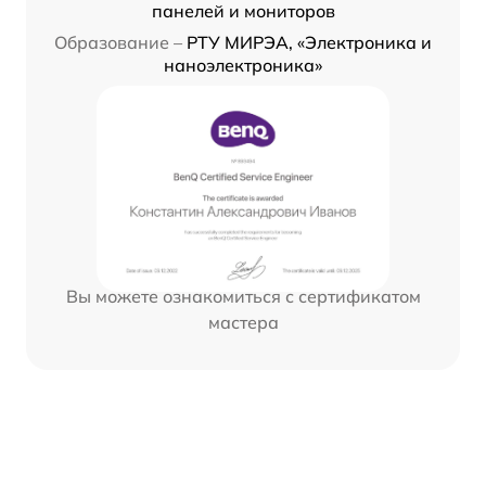
панелей и мониторов
Образование –
РТУ МИРЭА, «Электроника и
наноэлектроника»
Вы можете ознакомиться с сертификатом
мастера