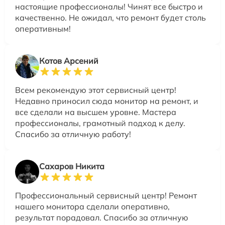
настоящие профессионалы! Чинят все быстро и
качественно. Не ожидал, что ремонт будет столь
оперативным!
Котов Арсений
Всем рекомендую этот сервисный центр!
Недавно приносил сюда монитор на ремонт, и
все сделали на высшем уровне. Мастера
профессионалы, грамотный подход к делу.
Спасибо за отличную работу!
Сахаров Никита
Профессиональный сервисный центр! Ремонт
нашего монитора сделали оперативно,
результат порадовал. Спасибо за отличную