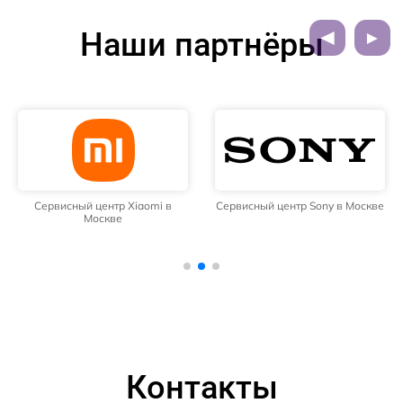
Наши партнёры
Сервисный центр Xiaomi в
Сервисный центр Sony в Москве
Москве
Контакты