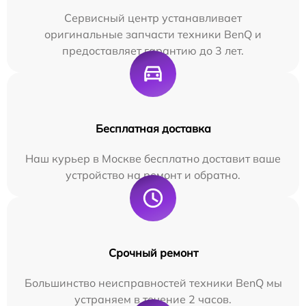
Сервисный центр устанавливает
оригинальные запчасти техники BenQ и
предоставляет гарантию до 3 лет.
Бесплатная доставка
Наш курьер в Москве бесплатно доставит ваше
устройство на ремонт и обратно.
Срочный ремонт
Большинство неисправностей техники BenQ мы
устраняем в течение 2 часов.