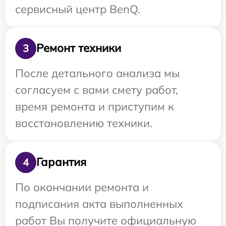
сервисный центр BenQ.
Ремонт техники
3
После детального анализа мы
согласуем с вами смету работ,
время ремонта и приступим к
восстановлению техники.
Гарантия
4
По окончании ремонта и
подписания акта выполненных
работ Вы получите официальную