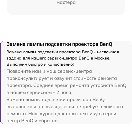
мастера
Замена лампы подсветки проектора BenQ
Замена лампы подсветки проектора BenQ - несложная
задача для нашего сервис-центра BenQ в Москве.
Выполним быстро и качественно!
Позвоните нам и наш сервис-центра
проконсультирует и озвучит стоимость ремонта
проектора. Среднее время ремонта устройств BenQ
в нашем сервисном - 2 часа.
Замена лампы подсветки проектора BenQ
выполняется на выезде, если не требует сложного
ремонта. Наш курьер доставит технику в сервис-
центр BenQ и обратно.