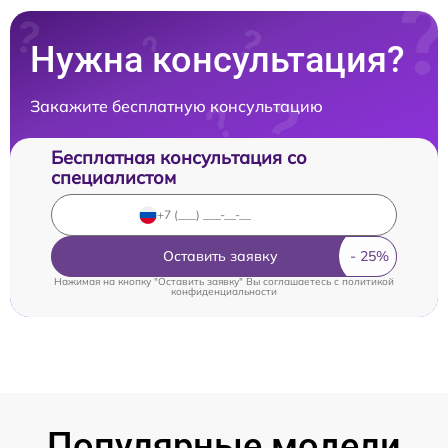
Нужна консультация?
Закажите бесплатную консультацию
Бесплатная консультация со
специалистом
Оставить заявку
Нажимая на кнопку "Оставить заявку" Вы соглашаетесь c
политикой
конфиденциальности
Популярные модели