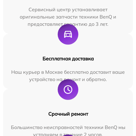
Сервисный центр устанавливает
оригинальные запчасти техники BenQ и
предоставляет гарантию до 3 лет.
Бесплатная доставка
Наш курьер в Москве бесплатно доставит ваше
устройство на ремонт и обратно.
Срочный ремонт
Большинство неисправностей техники BenQ мы
устраняем в течение 2 часов.