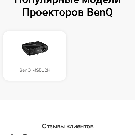
Проекторов BenQ
BenQ MS512H
Отзывы клиентов