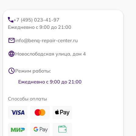
+7 (495) 023-41-97
Ежедневно с 9:00 до 21:00
info@benq-repair-center.ru
Новослободская улица, дом 4
Режим работы:
Ежедневно с 9:00 до 21:00
Способы оплаты