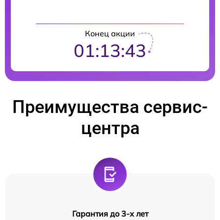
Конец акции
01:13:42
Преимущества сервис-
центра
Гарантия до 3-х лет