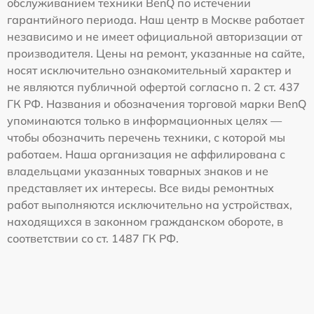
обслуживанием техники BenQ по истечении
гарантийного периода. Наш центр в Москве работает
независимо и не имеет официальной авторизации от
производителя. Цены на ремонт, указанные на сайте,
носят исключительно ознакомительный характер и
не являются публичной офертой согласно п. 2 ст. 437
ГК РФ. Названия и обозначения торговой марки BenQ
упоминаются только в информационных целях —
чтобы обозначить перечень техники, с которой мы
работаем. Наша организация не аффилирована с
владельцами указанных товарных знаков и не
представляет их интересы. Все виды ремонтных
работ выполняются исключительно на устройствах,
находящихся в законном гражданском обороте, в
соответствии со ст. 1487 ГК РФ.