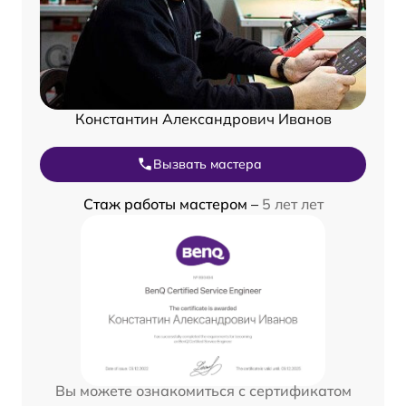
Константин Александрович Иванов
Вызвать мастера
Стаж работы мастером –
5 лет лет
Вы можете ознакомиться с сертификатом