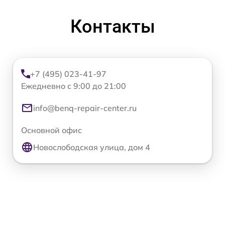
Контакты
+7 (495) 023-41-97
Ежедневно с 9:00 до 21:00
info@benq-repair-center.ru
Основной офис
Новослободская улица, дом 4