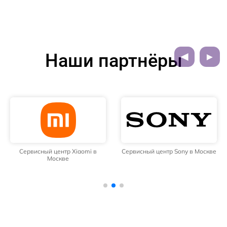
Наши партнёры
Сервисный центр Xiaomi в
Сервисный центр Sony в Москве
Москве