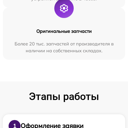
Оригинальные запчасти
Более 20 тыс. запчастей от производителя в
наличии на собственных складах.
Этапы работы
Оформление заявки
1