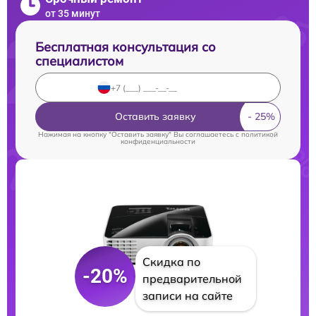
от 35 минут
Бесплатная консультация со
специалистом
Оставить заявку
Нажимая на кнопку "Оставить заявку" Вы соглашаетесь c
политикой
конфиденциальности
Скидка по
-20%
предварительной
записи на сайте