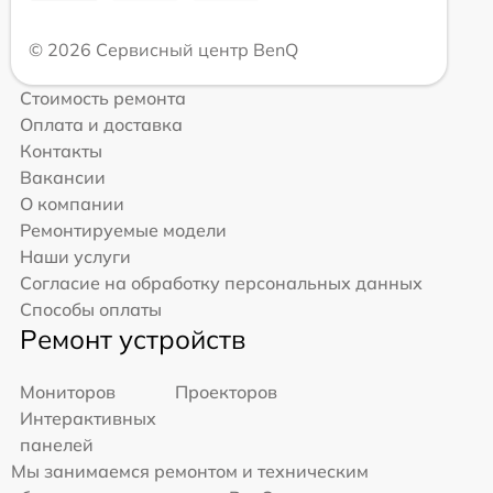
© 2026 Сервисный центр BenQ
Стоимость ремонта
Оплата и доставка
Контакты
Вакансии
О компании
Ремонтируемые модели
Наши услуги
Согласие на обработку персональных данных
Способы оплаты
Ремонт устройств
Мониторов
Проекторов
Интерактивных
панелей
Мы занимаемся ремонтом и техническим