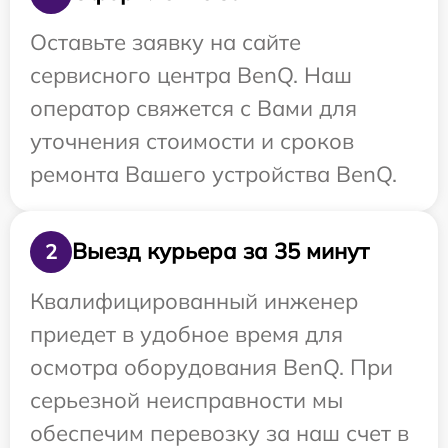
Оставьте заявку на сайте
сервисного центра BenQ. Наш
оператор свяжется с Вами для
уточнения стоимости и сроков
ремонта Вашего устройства BenQ.
Выезд курьера за 35 минут
2
Квалифицированный инженер
приедет в удобное время для
осмотра оборудования BenQ. При
серьезной неисправности мы
обеспечим перевозку за наш счет в