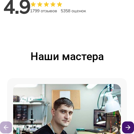
4.9
1799 отзывов
5358 оценок
Наши мастера